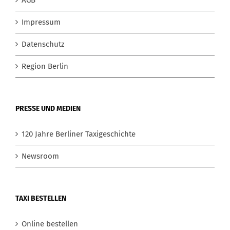
Impressum
Datenschutz
Region Berlin
PRESSE UND MEDIEN
120 Jahre Berliner Taxigeschichte
Newsroom
TAXI BESTELLEN
Online bestellen