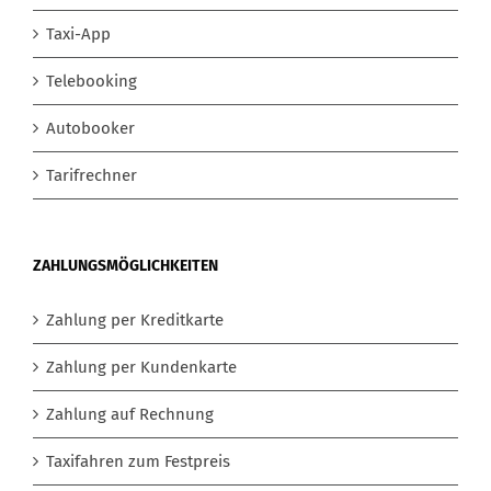
Taxi-App
Telebooking
Autobooker
Tarifrechner
ZAHLUNGSMÖGLICHKEITEN
Zahlung per Kreditkarte
Zahlung per Kundenkarte
Zahlung auf Rechnung
Taxifahren zum Festpreis