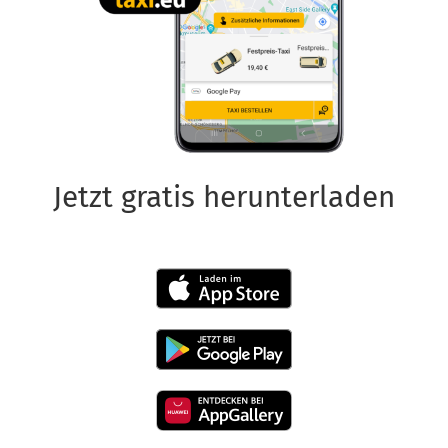
Jetzt gratis herunterladen