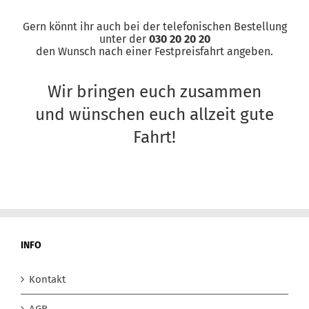
Gern könnt ihr auch bei der telefonischen Bestellung
unter der
030 20 20 20
den Wunsch nach einer Festpreisfahrt angeben.
Wir bringen euch zusammen
und wünschen euch allzeit gute
Fahrt!
INFO
Kontakt
AGB