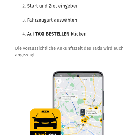
Start und Ziel eingeben
Fahrzeugart auswählen
Auf
TAXI BESTELLEN
klicken
Die voraussichtliche Ankunftszeit des Taxis wird euch
angezeigt.