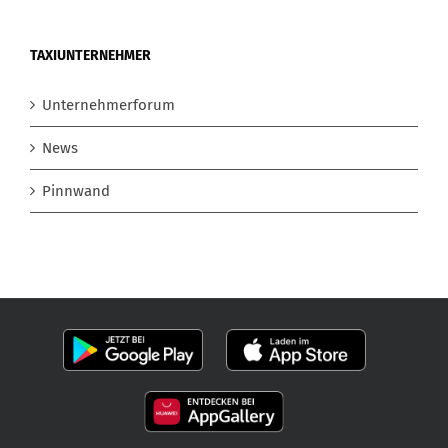
TAXIUNTERNEHMER
Unternehmerforum
News
Pinnwand