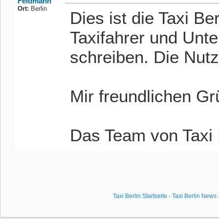
Feldmann
Ort:
Berlin
Dies ist die Taxi Be
Taxifahrer und Unt
schreiben. Die Nutz
Mir freundlichen G
Das Team von Taxi 
Taxi Berlin Startseite
·
Taxi Berlin News