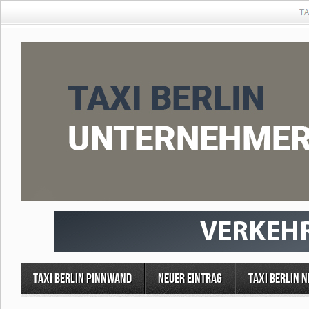
Taxi Berlin Pinnwand
Neuer Eintrag
Taxi Berlin 