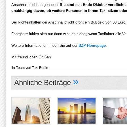
Anschnallpflicht aufgehoben.
Sie sind seit Ende Oktober verpflicht
unabhängig davon, ob weitere Personen in Ihrem Taxi sitzen oder
Bei Nichteinhalten der Anschnallpflicht droht ein Bußgeld von 30 Euro.
Fahrgäste fühlen sich nur dann wirklich sicher, wenn Taxifahrer alle Ve
Weitere Informationen finden Sie auf der
BZP-Homepage
.
Mit freundlichen Grüßen
Ihr Team von Taxi Berlin
»
Ähnliche Beiträge