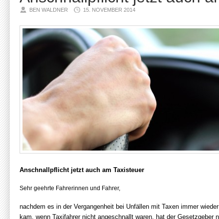
BEN WALDNER
15. NOVEMBER 2014
Anschnallpflicht jetzt auch am Taxisteuer
Sehr geehrte Fahrerinnen und Fahrer,
nachdem es in der Vergangenheit bei Unfällen mit Taxen immer wiede
kam, wenn Taxifahrer nicht angeschnallt waren, hat der Gesetzgeber