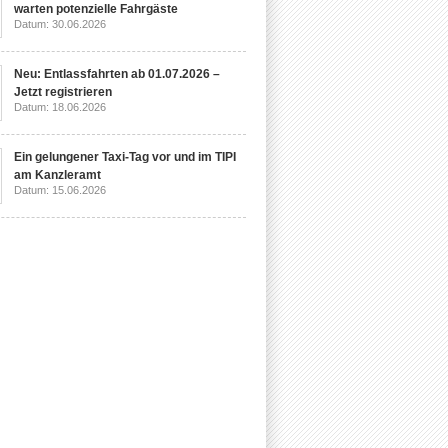
warten potenzielle Fahrgäste
Datum: 30.06.2026
Neu: Entlassfahrten ab 01.07.2026 –
Jetzt registrieren
Datum: 18.06.2026
Ein gelungener Taxi-Tag vor und im TIPI
am Kanzleramt
Datum: 15.06.2026