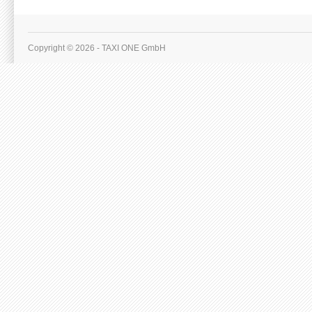
Copyright © 2026 - TAXI ONE GmbH