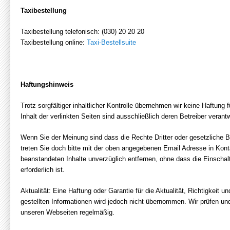
Taxibestellung
Taxibestellung telefonisch: (030) 20 20 20
Taxibestellung online:
Taxi-Bestellsuite
Haftungshinweis
Trotz sorgfältiger inhaltlicher Kontrolle übernehmen wir keine Haftung f
Inhalt der verlinkten Seiten sind ausschließlich deren Betreiber verantw
Wenn Sie der Meinung sind dass die Rechte Dritter oder gesetzliche 
treten Sie doch bitte mit der oben angegebenen Email Adresse in Kont
beanstandeten Inhalte unverzüglich entfernen, ohne dass die Einscha
erforderlich ist.
Aktualität: Eine Haftung oder Garantie für die Aktualität, Richtigkeit u
gestellten Informationen wird jedoch nicht übernommen. Wir prüfen und
unseren Webseiten regelmäßig.