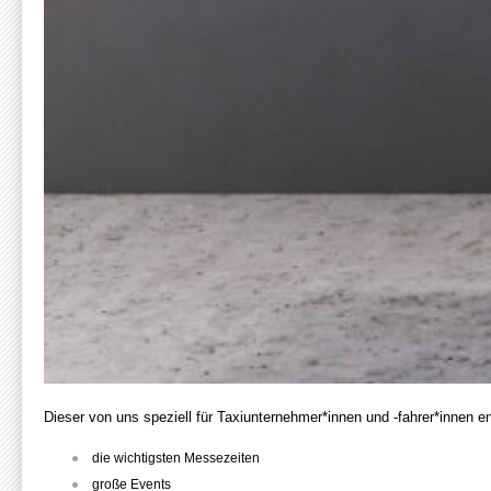
Dieser von uns speziell für Taxiunternehmer*innen und -fahrer*innen en
die wichtigsten Messezeiten
große Events