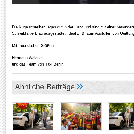
Die Kugelschreiber liegen gut in der Hand und sind mit einer besonde
Schreibfarbe Blau ausgestattet, ideal z. B. zum Ausfüllen von Quittun
Mit freundlichen Grüßen
Hermann Waldner
und das Team von Taxi Berlin
»
Ähnliche Beiträge