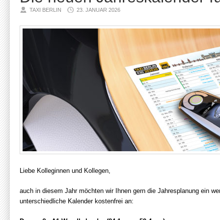
TAXI BERLIN
23. JANUAR 2026
Liebe Kolleginnen und Kollegen,
auch in diesem Jahr möchten wir Ihnen gern die Jahresplanung ein wen
unterschiedliche Kalender kostenfrei an: