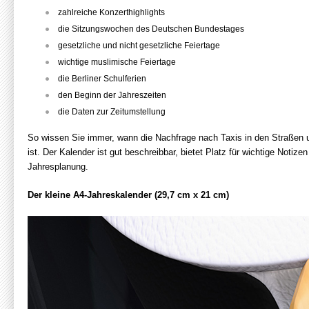
zahlreiche Konzerthighlights
die Sitzungswochen des Deutschen Bundestages
gesetzliche und nicht gesetzliche Feiertage
wichtige muslimische Feiertage
die Berliner Schulferien
den Beginn der Jahreszeiten
die Daten zur Zeitumstellung
So wissen Sie immer, wann die Nachfrage nach Taxis in den Straßen 
ist. Der Kalender ist gut beschreibbar, bietet Platz für wichtige Notizen
Jahresplanung.
Der kleine A4-Jahreskalender (29,7 cm x 21 cm)