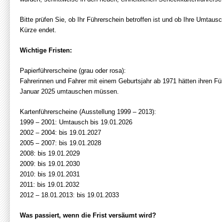
Bitte prüfen Sie, ob Ihr Führerschein betroffen ist und ob Ihre Umtausch
Kürze endet.
Wichtige Fristen:
Papierführerscheine (grau oder rosa):
Fahrerinnen und Fahrer mit einem Geburtsjahr ab 1971 hätten ihren Fü
Januar 2025 umtauschen müssen.
Kartenführerscheine (Ausstellung 1999 – 2013):
1999 – 2001: Umtausch bis 19.01.2026
2002 – 2004: bis 19.01.2027
2005 – 2007: bis 19.01.2028
2008: bis 19.01.2029
2009: bis 19.01.2030
2010: bis 19.01.2031
2011: bis 19.01.2032
2012 – 18.01.2013: bis 19.01.2033
Was passiert, wenn die Frist versäumt wird?