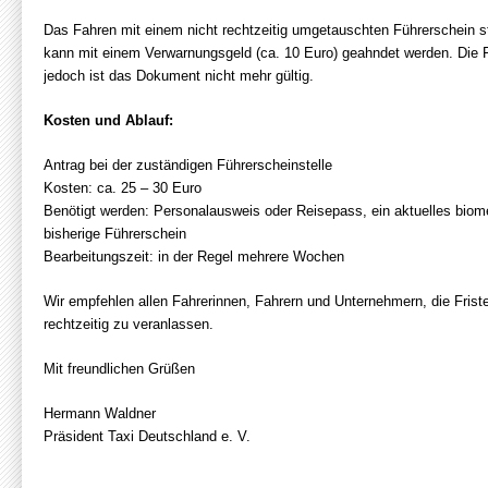
Das Fahren mit einem nicht rechtzeitig umgetauschten Führerschein st
kann mit einem Verwarnungsgeld (ca. 10 Euro) geahndet werden. Die Fa
jedoch ist das Dokument nicht mehr gültig.
Kosten und Ablauf:
Antrag bei der zuständigen Führerscheinstelle
Kosten: ca. 25 – 30 Euro
Benötigt werden: Personalausweis oder Reisepass, ein aktuelles biom
bisherige Führerschein
Bearbeitungszeit: in der Regel mehrere Wochen
Wir empfehlen allen Fahrerinnen, Fahrern und Unternehmern, die Fris
rechtzeitig zu veranlassen.
Mit freundlichen Grüßen
Hermann Waldner
Präsident Taxi Deutschland e. V.