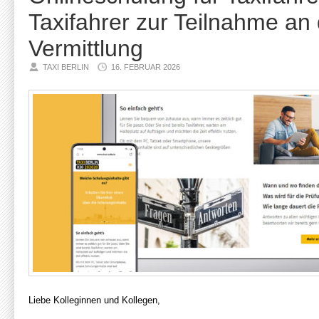
Taxifahrer zur Teilnahme an
Vermittlung
TAXI BERLIN
16. FEBRUAR 2026
Liebe Kolleginnen und Kollegen,