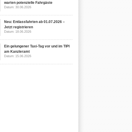
warten potenzielle Fahrgäste
Datum: 30.06.2026
Neu: Entlassfahrten ab 01.07.2026 –
Jetzt registrieren
Datum: 18.06.2026
Ein gelungener Taxi-Tag vor und im TIPI
am Kanzleramt
Datum: 15.06.2026