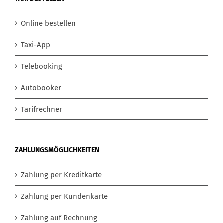
Online bestellen
Taxi-App
Telebooking
Autobooker
Tarifrechner
ZAHLUNGSMÖGLICHKEITEN
Zahlung per Kreditkarte
Zahlung per Kundenkarte
Zahlung auf Rechnung