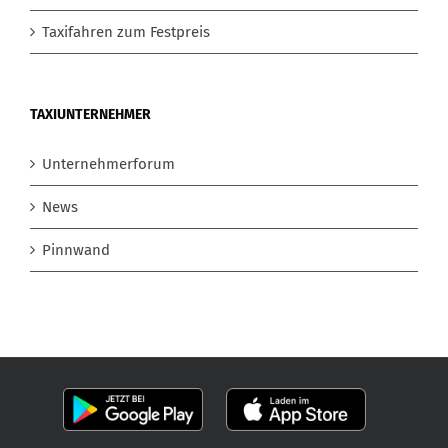
Taxifahren zum Festpreis
TAXIUNTERNEHMER
Unternehmerforum
News
Pinnwand