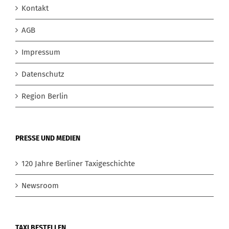
Kontakt
AGB
Impressum
Datenschutz
Region Berlin
PRESSE UND MEDIEN
120 Jahre Berliner Taxigeschichte
Newsroom
TAXI BESTELLEN