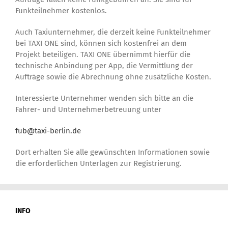
Funkteilnehmer kostenlos.
Auch Taxiunternehmer, die derzeit keine Funkteilnehmer
bei TAXI ONE sind, können sich kostenfrei an dem
Projekt beteiligen. TAXI ONE übernimmt hierfür die
technische Anbindung per App, die Vermittlung der
Aufträge sowie die Abrechnung ohne zusätzliche Kosten.
Interessierte Unternehmer wenden sich bitte an die
Fahrer- und Unternehmerbetreuung unter
fub@taxi-berlin.de
Dort erhalten Sie alle gewünschten Informationen sowie
die erforderlichen Unterlagen zur Registrierung.
INFO