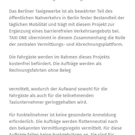
Das Berliner Taxigewerbe ist als bewährter Teil des
öffentlichen Nahverkehrs in Berlin fester Bestandteil der
täglichen Mobilität und trägt mit diesem Projekt zur
Ergänzung eines barrierefreien Verkehrsangebots bei.
TAXI ONE übernimmt in diesem Zusammenhang die Rolle
der zentralen Vermittlungs- und Abrechnungsplattform.
Die Fahrgäste werden im Rahmen dieses Projekts
kostenfrei befördert. Die Aufträge werden als
Rechnungsfahrten ohne Beleg
vermittelt, wodurch der Aufwand sowohl für die
Fahrgäste als auch für die teilnehmenden
Taxiunternehmer geringgehalten wird.
Für Funkteilnehmer ist keine gesonderte Anmeldung
erforderlich. Die Aufträge werden flottenneutral nach
den bekannten Vermittlungsregeln vermittelt. Für diese
Aufträge fallen keine Funkgebühren an. Sie sind für