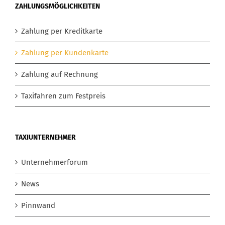
ZAHLUNGSMÖGLICHKEITEN
Zahlung per Kreditkarte
Zahlung per Kundenkarte
Zahlung auf Rechnung
Taxifahren zum Festpreis
TAXIUNTERNEHMER
Unternehmerforum
News
Pinnwand