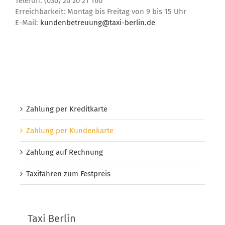
Telefon: (030) 20 20 21 160
Erreichbarkeit: Montag bis Freitag von 9 bis 15 Uhr
E-Mail:
kundenbetreuung@taxi-berlin.de
Zahlung per Kreditkarte
Zahlung per Kundenkarte
Zahlung auf Rechnung
Taxifahren zum Festpreis
Taxi Berlin