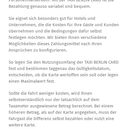
Bezahlung genauso variabel und bequem.
Sie eignet sich besonders gut für Hotels und
Unternehmen, die die Kosten für Ihre Gäste und Kunden
übernehmen und die Bedingungen dafür selbst
festlegen möchten. Wir bieten Ihnen verschiedene
Möglichkeiten dieses Zahlungsmittel nach Ihren
Ansprüchen zu konfigurieren.
So legen Sie den Nutzungsumfang der TAXI BERLIN CARD
fest und bestimmen taggenau das Gültigkeitsdatum,
entscheiden, ob die Karte wertoffen sein soll oder legen
einen Maximalwert fest.
Sollte die Fahrt weniger kosten, wird Ihnen
selbstverständlich nur der tatsächlich auf dem
Taxameter ausgewiesene Betrag berechnet. Bei einem
höheren Betrag, als auf der Karte angegeben, muss der
Fahrgast die Differenz selbst bezahlen oder nutzt eine
weitere Karte.