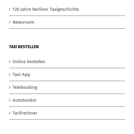
120 Jahre Berliner Taxigeschichte
Newsroom
TAXI BESTELLEN
Online bestellen
Taxi-App
Telebooking
Autobooker
Tarifrechner