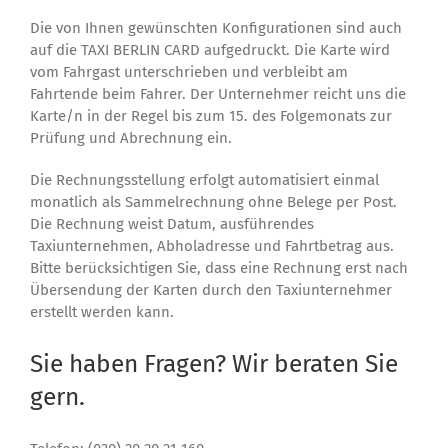
Die von Ihnen gewünschten Konfigurationen sind auch
auf die TAXI BERLIN CARD aufgedruckt. Die Karte wird
vom Fahrgast unterschrieben und verbleibt am
Fahrtende beim Fahrer. Der Unternehmer reicht uns die
Karte/n in der Regel bis zum 15. des Folgemonats zur
Prüfung und Abrechnung ein.
Die Rechnungsstellung erfolgt automatisiert einmal
monatlich als Sammelrechnung ohne Belege per Post.
Die Rechnung weist Datum, ausführendes
Taxiunternehmen, Abholadresse und Fahrtbetrag aus.
Bitte berücksichtigen Sie, dass eine Rechnung erst nach
Übersendung der Karten durch den Taxiunternehmer
erstellt werden kann.
Sie haben Fragen? Wir beraten Sie
gern.