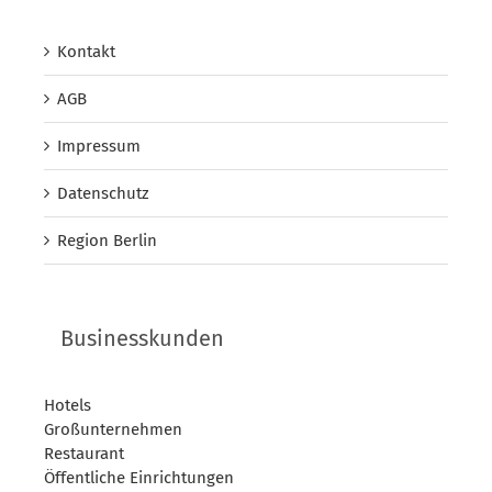
Kontakt
AGB
Impressum
Datenschutz
Region Berlin
Businesskunden
Hotels
Großunternehmen
Restaurant
Öffentliche Einrichtungen