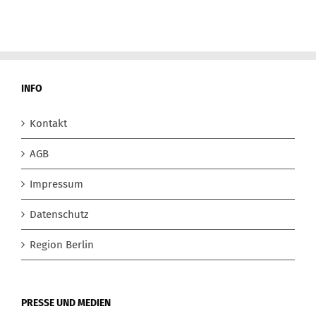
INFO
Kontakt
AGB
Impressum
Datenschutz
Region Berlin
PRESSE UND MEDIEN