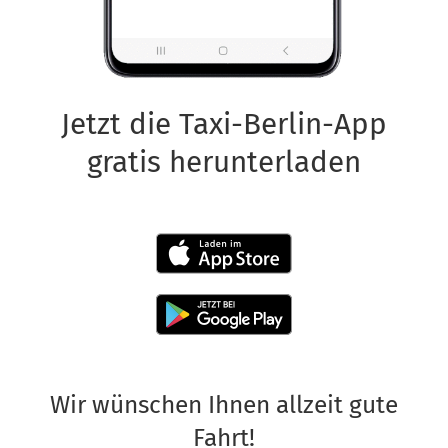
Jetzt die Taxi-Berlin-App
gratis herunterladen
Wir wünschen Ihnen allzeit gute
Fahrt!