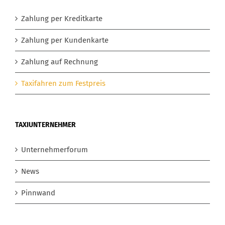
Zahlung per Kreditkarte
Zahlung per Kundenkarte
Zahlung auf Rechnung
Taxifahren zum Festpreis
TAXIUNTERNEHMER
Unternehmerforum
News
Pinnwand