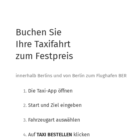
Buchen Sie
Ihre Taxifahrt
zum Festpreis
innerhalb Berlins und von Berlin zum Flughafen BER
Die Taxi-App öffnen
Start und Ziel eingeben
Fahrzeugart auswählen
Auf
TAXI BESTELLEN
klicken