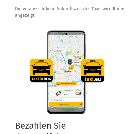
Die voraussichtliche Ankunftszeit des Taxis wird Ihnen
angezeigt.
Bezahlen Sie