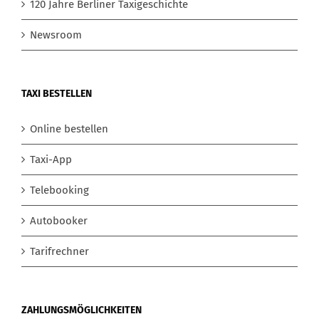
120 Jahre Berliner Taxigeschichte
Newsroom
TAXI BESTELLEN
Online bestellen
Taxi-App
Telebooking
Autobooker
Tarifrechner
ZAHLUNGSMÖGLICHKEITEN