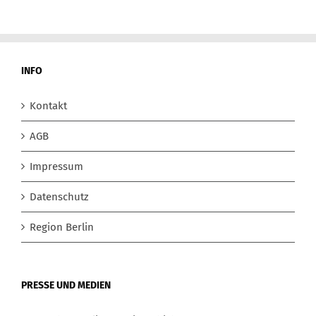
INFO
Kontakt
AGB
Impressum
Datenschutz
Region Berlin
PRESSE UND MEDIEN