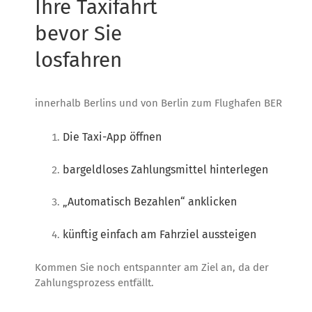
Ihre Taxifahrt
bevor Sie
losfahren
innerhalb Berlins und von Berlin zum Flughafen BER
Die Taxi-App öffnen
bargeldloses Zahlungsmittel hinterlegen
„Automatisch Bezahlen“ anklicken
künftig einfach am Fahrziel aussteigen
Kommen Sie noch entspannter am Ziel an, da der
Zahlungsprozess entfällt.