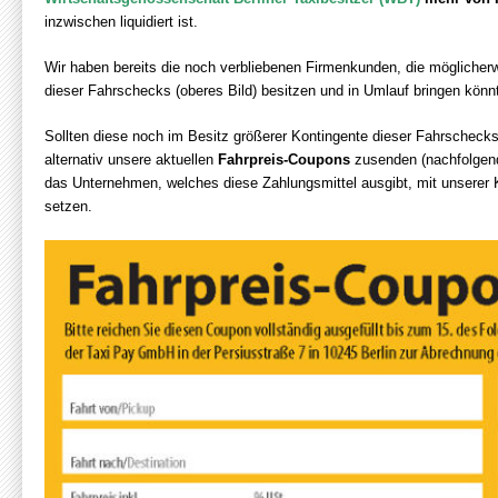
inzwischen liquidiert ist.
Wir haben bereits die noch verbliebenen Firmenkunden, die möglicher
dieser Fahrschecks (oberes Bild) besitzen und in Umlauf bringen könnt
Sollten diese noch im Besitz größerer Kontingente dieser Fahrschecks
alternativ unsere aktuellen
Fahrpreis-Coupons
zusenden (nachfolgend
das Unternehmen, welches diese Zahlungsmittel ausgibt, mit unserer
setzen.