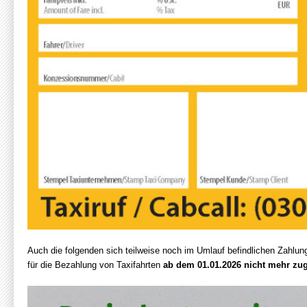
Auch die folgenden sich teilweise noch im Umlauf befindlichen Zahlu
für die Bezahlung von Taxifahrten
ab dem 01.01.2026
nicht mehr zu