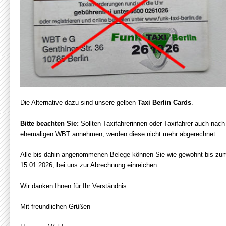
Die Alternative dazu sind unsere gelben
Taxi Berlin Cards
.
Bitte beachten Sie:
Sollten Taxifahrerinnen oder Taxifahrer auch nac
ehemaligen WBT annehmen, werden diese nicht mehr abgerechnet.
Alle bis dahin angenommenen Belege können Sie wie gewohnt bis zum
15.01.2026, bei uns zur Abrechnung einreichen.
Wir danken Ihnen für Ihr Verständnis.
Mit freundlichen Grüßen