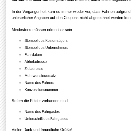
In der Vergangenheit kam es immer wieder vor, dass Fahrten aufgrund 
unleserlicher Angaben auf den Coupons nicht abgerechnet werden kon
Mindestens müssen erkennbar sein:
Stempel des Kostenträgers
Stempel des Unternehmers
Fahrdatum
Abholadresse
Zieladresse
Mehrwertsteuersatz
Name des Fahrers
Konzessionsnummer
Sofern die Felder vorhanden sind:
Name des Fahrgastes
Unterschrift des Fahrgastes
Vielen Dank und freundliche Grüße!