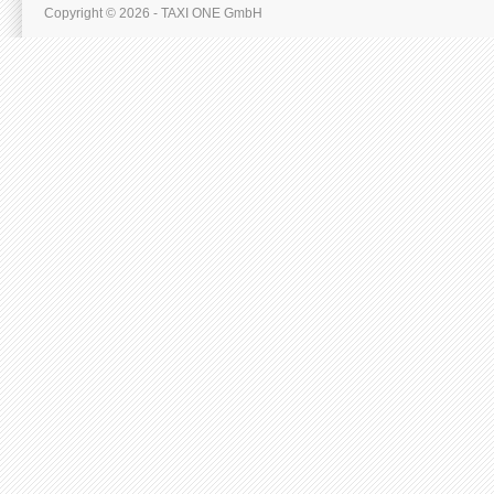
Copyright © 2026 - TAXI ONE GmbH