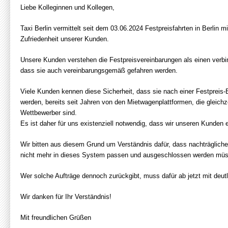
Liebe Kolleginnen und Kollegen,
Taxi Berlin vermittelt seit dem 03.06.2024 Festpreisfahrten in Berlin m
Zufriedenheit unserer Kunden.
Unsere Kunden verstehen die Festpreisvereinbarungen als einen verbind
dass sie auch vereinbarungsgemäß gefahren werden.
Viele Kunden kennen diese Sicherheit, dass sie nach einer Festpreis-B
werden, bereits seit Jahren von den Mietwagenplattformen, die gleichze
Wettbewerber sind.
Es ist daher für uns existenziell notwendig, dass wir unseren Kunden e
Wir bitten aus diesem Grund um Verständnis dafür, dass nachträglic
nicht mehr in dieses System passen und ausgeschlossen werden mü
Wer solche Aufträge dennoch zurückgibt, muss dafür ab jetzt mit deut
Wir danken für Ihr Verständnis!
Mit freundlichen Grüßen