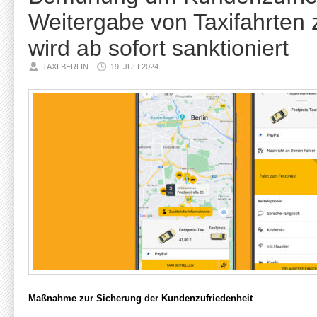
Weitergabe von Taxifahrten 
wird ab sofort sanktioniert
TAXI BERLIN
19. JULI 2024
Maßnahme zur Sicherung der Kundenzufriedenheit