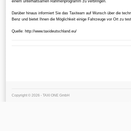
einem unterhaltsamen Rahmenprogramm zu verbringen.
Darüber hinaus informiert Sie das Taxiteam auf Wunsch über die techn
Benz und bietet Ihnen die Möglichkeit einige Fahrzeuge vor Ort zu tes
Quelle: http://www.taxideutschland.eu/
Copyright © 2026 - TAXI ONE GmbH