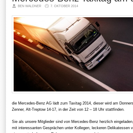
BEN WALDNER
7. OKTOBER 2014
die Mercedes-Benz AG lädt zum Taxitag 2014, dieser wird am Donner
Zenner, Alt-Treptow 14-17, in der Zeit von 12 – 18 Uhr stattfinden.
Sie als unsere Mitglieder sind von Mercedes-Benz herzlich eingeladen,
mit interessanten Gesprächen unter Kollegen, leckeren Delikatessen v