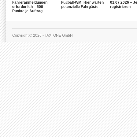
Fahreranmeldungen
Fußball-WM: Hier warten
01.07.2026 – Je
erforderlich – 500
potenzielle Fahrgäste
registrieren
Punkte je Auftrag
Copyright © 2026 - TAXI ONE GmbH