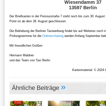
Wiesendamm 37
13597 Berlin
Der Briefkasten in der Persiusstraße 7 steht noch bis zum 30. August 
Point ist ab dem 28. August geschlossen.
Die Beklebung der Berliner Taxiwerbung findet bis auf Weiteres noch i
Prüfungstermine für die
Onlineschulung
werden Anfang September bek
Mit freundlichen Grüßen
Hermann Waldner
und das Team von Taxi Berlin
Kartenmaterial: © 2024 
»
Ähnliche Beiträge