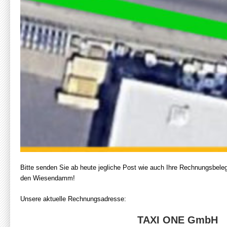
Bitte senden Sie ab heute jegliche Post wie auch Ihre Rechnungsbele
den Wiesendamm!
Unsere aktuelle Rechnungsadresse:
TAXI ONE GmbH