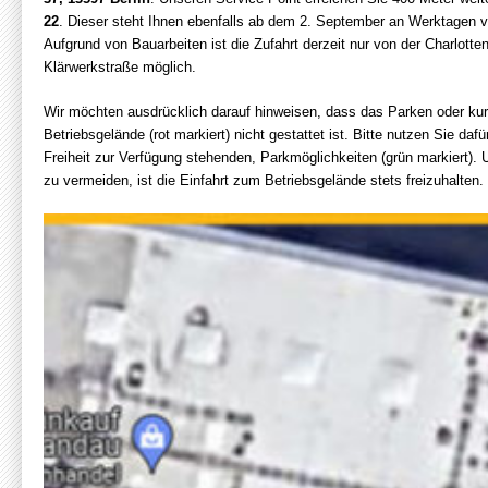
22
. Dieser steht Ihnen ebenfalls ab dem 2. September an Werktagen v
Aufgrund von Bauarbeiten ist die Zufahrt derzeit nur von der Charlott
Klärwerkstraße möglich.
Wir möchten ausdrücklich darauf hinweisen, dass das Parken oder kur
Betriebsgelände (rot markiert) nicht gestattet ist. Bitte nutzen Sie daf
Freiheit zur Verfügung stehenden, Parkmöglichkeiten (grün markiert
zu vermeiden, ist die Einfahrt zum Betriebsgelände stets freizuhalten.