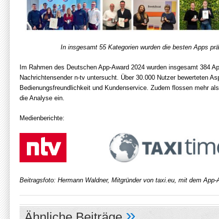
In insgesamt 55 Kategorien wurden die besten Apps prä
Im Rahmen des Deutschen App-Award 2024 wurden insgesamt 384 Apps
Nachrichtensender n-tv untersucht. Über 30.000 Nutzer bewerteten As
Bedienungsfreundlichkeit und Kundenservice. Zudem flossen mehr als
die Analyse ein.
Medienberichte:
Beitragsfoto
: Hermann Waldner, Mitgründer von taxi.eu, mit dem App-A
»
Ähnliche Beiträge