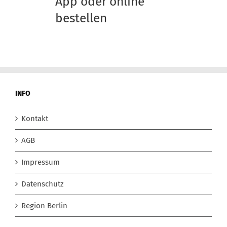
App oder online
bestellen
INFO
Kontakt
AGB
Impressum
Datenschutz
Region Berlin