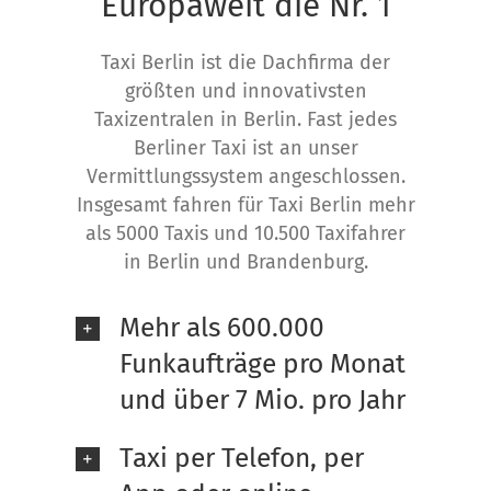
Europaweit die Nr. 1
Taxi Berlin ist die Dachfirma der
größten und innovativsten
Taxizentralen in Berlin. Fast jedes
Berliner Taxi ist an unser
Vermittlungssystem angeschlossen.
Insgesamt fahren für Taxi Berlin mehr
als 5000 Taxis und 10.500 Taxifahrer
in Berlin und Brandenburg.
Mehr als 600.000
Funkaufträge pro Monat
und über 7 Mio. pro Jahr
Taxi per Telefon, per