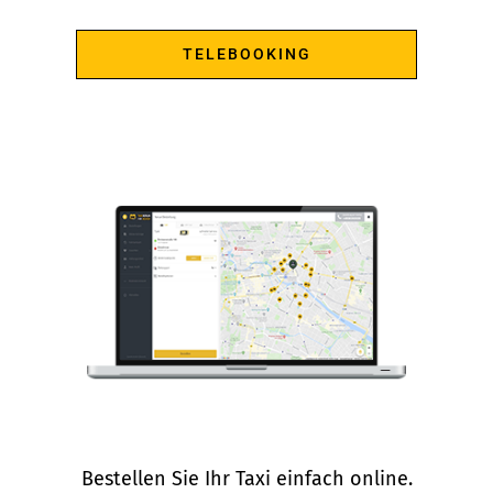
TELEBOOKING
Bestellen Sie Ihr Taxi einfach online.