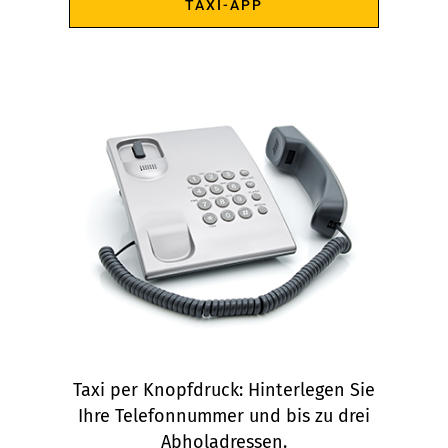
TAXI-APP
Taxi per Knopfdruck: Hinterlegen Sie
Ihre Telefonnummer und bis zu drei
Abholadressen.