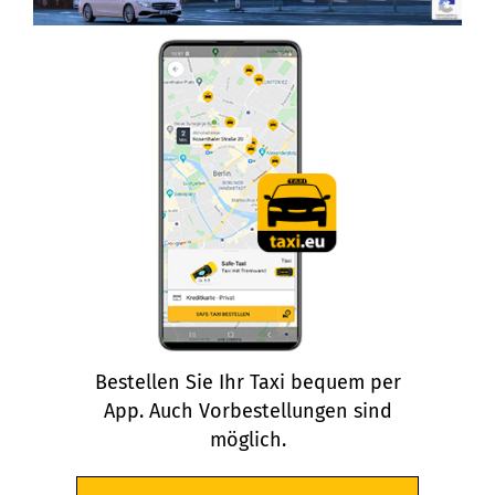
Bestellen Sie Ihr Taxi bequem per
App. Auch Vorbestellungen sind
möglich.