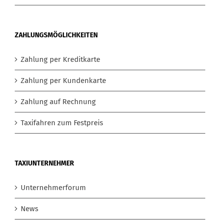
ZAHLUNGSMÖGLICHKEITEN
Zahlung per Kreditkarte
Zahlung per Kundenkarte
Zahlung auf Rechnung
Taxifahren zum Festpreis
TAXIUNTERNEHMER
Unternehmerforum
News