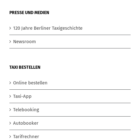
PRESSE UND MEDIEN
120 Jahre Berliner Taxigeschichte
Newsroom
TAXI BESTELLEN
Online bestellen
Taxi-App
Telebooking
Autobooker
Tarifrechner