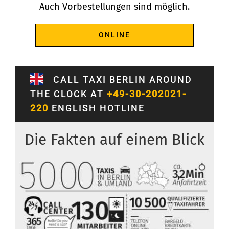
Auch Vorbestellungen sind möglich.
ONLINE
CALL TAXI BERLIN AROUND
THE CLOCK AT
+49-30-202021-
220
ENGLISH HOTLINE
Die Fakten auf einem Blick