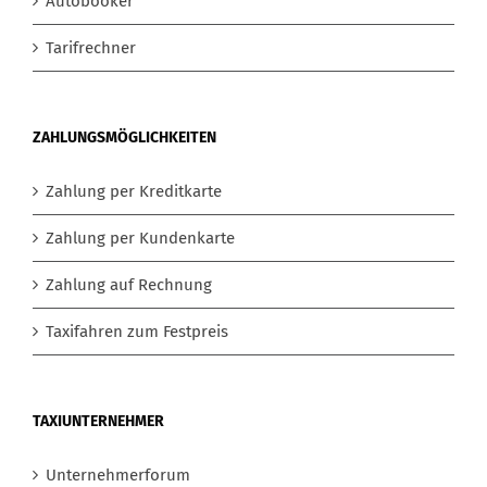
Autobooker
Tarifrechner
ZAHLUNGSMÖGLICHKEITEN
Zahlung per Kreditkarte
Zahlung per Kundenkarte
Zahlung auf Rechnung
Taxifahren zum Festpreis
TAXIUNTERNEHMER
Unternehmerforum