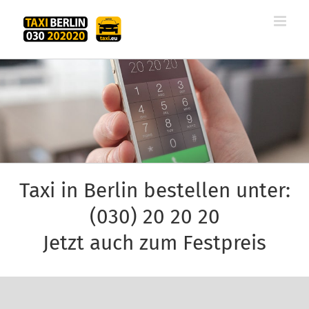
Zum
Inhalt
springen
Taxi in Berlin bestellen unter:
(030) 20 20 20
Jetzt auch zum Festpreis