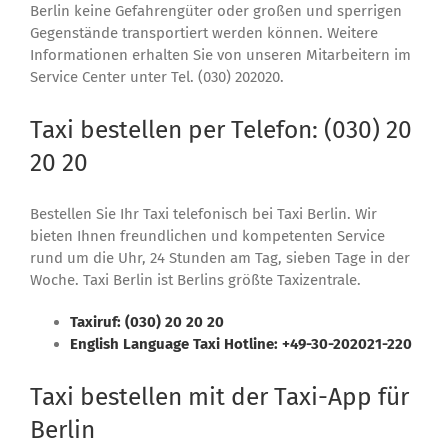
Berlin keine Gefahrengüter oder großen und sperrigen
Gegenstände transportiert werden können. Weitere
Informationen erhalten Sie von unseren Mitarbeitern im
Service Center unter Tel. (030) 202020.
Taxi bestellen per Telefon: (030) 20
20 20
Bestellen Sie Ihr Taxi telefonisch bei Taxi Berlin. Wir
bieten Ihnen freundlichen und kompetenten Service
rund um die Uhr, 24 Stunden am Tag, sieben Tage in der
Woche. Taxi Berlin ist Berlins größte Taxizentrale.
Taxiruf: (030) 20 20 20
English Language Taxi Hotline: +49-30-202021-220
Taxi bestellen mit der Taxi-App für
Berlin