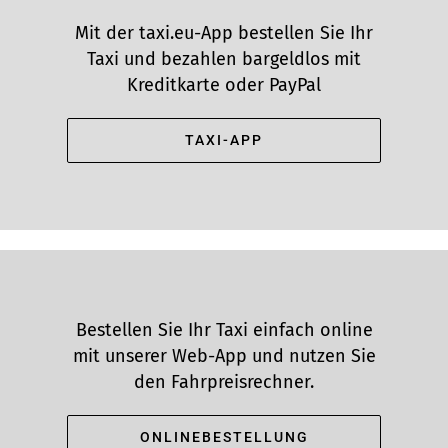
Mit der taxi.eu-App bestellen Sie Ihr
Taxi und bezahlen bargeldlos mit
Kreditkarte oder PayPal
TAXI-APP
Bestellen Sie Ihr Taxi einfach online
mit unserer Web-App und nutzen Sie
den Fahrpreisrechner.
ONLINEBESTELLUNG