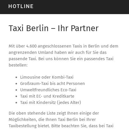
HOTLINE
Taxi Berlin – Ihr Partner
Mit über 4.600 angeschlossenen Taxis in Berlin und dem
angrenzenden Umland haben wir auch für Sie das
passende Taxi. Bei uns können Sie ein passendes Taxi
bestellen:
Limousine oder Kombi-Taxi
Großraum-Taxi bis acht Personen
Umweltfreundliches Eco-Taxi
Taxi mit EC- und Kreditkarte
Taxi mit Kindersitz (jedes Alter)
Die oben stehende Liste zeigt Ihnen einige der
Möglichkeiten, die Ihnen Taxi Berlin bei Ihrer
Taxibestellung bietet. Bitte beachten Sie, dass bei Taxi