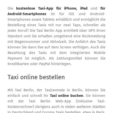
Die
kostenlose Taxi-App für iPhone, iPad
und
für
Android-Smartphones
ist für iOS und Android-
Smartphones sowie Tablets erhältlich und ermöglicht die
Bestellung eines Taxis mit nur zwei Taps, schneller als
jeder Anruf! Die Taxi Berlin App ermittelt über GPS Ihren
Standort und Sie erhalten umgehend eine Rückmeldung
mit Wagennummer und Abholzeit. Die Anfahrt des Taxis
können Sie dann live auf dem Screen verfolgen. Auch die
Bezahlung des Taxis mit dem integrierten Mobile
Payment ist möglich. Als Zahlungsmittel können Sie
Kreditkarten oder PayPal hinterlegen.
Taxi online bestellen
Mit Taxi Berlin, der Taxizentrale in Berlin, können Sie
einfach und schnell Ihr
Taxi online buchen
. Sie können
mit der Taxi Berlin Web-App (inklusive Taxi-
Kostenrechner) übrigens auch in vielen weiteren Städten
in Deutschland und Europa Taxis bestellen, etwa in Paris,