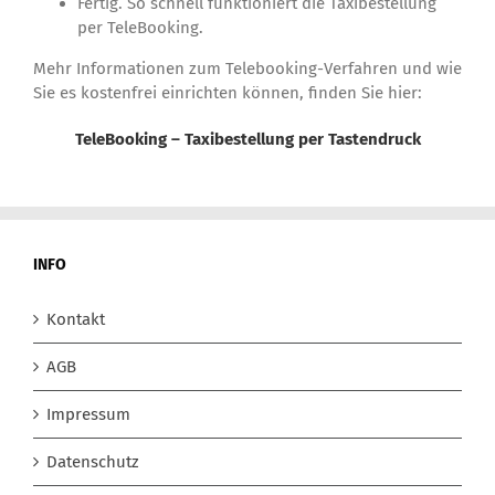
Fertig. So schnell funktioniert die Taxibestellung
per TeleBooking.
Mehr Informationen zum Telebooking-Verfahren und wie
Sie es kostenfrei einrichten können, finden Sie hier:
TeleBooking – Taxibestellung per Tastendruck
INFO
Kontakt
AGB
Impressum
Datenschutz