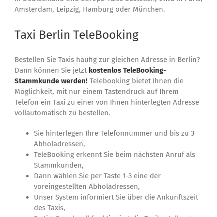
Amsterdam, Leipzig, Hamburg oder München.
Taxi Berlin TeleBooking
Bestellen Sie Taxis häufig zur gleichen Adresse in Berlin?
Dann können Sie jetzt
kostenlos TeleBooking-
Stammkunde werden!
Telebooking bietet Ihnen die
Möglichkeit, mit nur einem Tastendruck auf Ihrem
Telefon ein Taxi zu einer von Ihnen hinterlegten Adresse
vollautomatisch zu bestellen.
Sie hinterlegen Ihre Telefonnummer und bis zu 3
Abholadressen,
TeleBooking erkennt Sie beim nächsten Anruf als
Stammkunden,
Dann wählen Sie per Taste 1-3 eine der
voreingestellten Abholadressen,
Unser System informiert Sie über die Ankunftszeit
des Taxis,