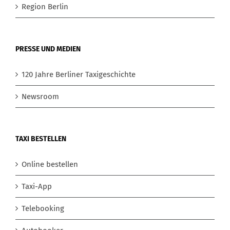
Region Berlin
PRESSE UND MEDIEN
120 Jahre Berliner Taxigeschichte
Newsroom
TAXI BESTELLEN
Online bestellen
Taxi-App
Telebooking