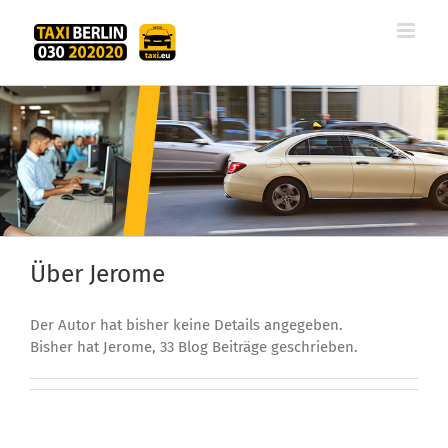
Zum
Inhalt
springen
Über
Jerome
Der Autor hat bisher keine Details angegeben.
Bisher hat Jerome, 33 Blog Beiträge geschrieben.