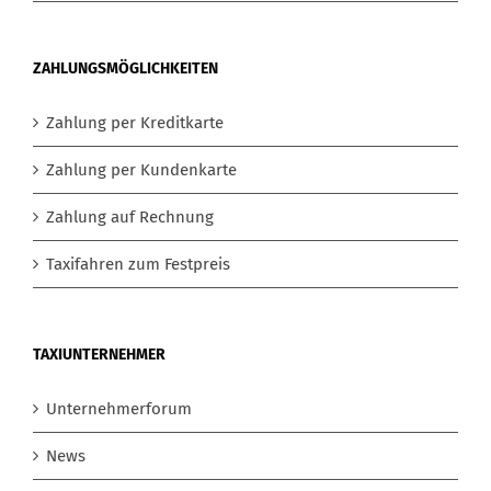
ZAHLUNGSMÖGLICHKEITEN
Zahlung per Kreditkarte
Zahlung per Kundenkarte
Zahlung auf Rechnung
Taxifahren zum Festpreis
TAXIUNTERNEHMER
Unternehmerforum
News