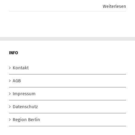
Weiterlesen
INFO
Kontakt
AGB
Impressum
Datenschutz
Region Berlin