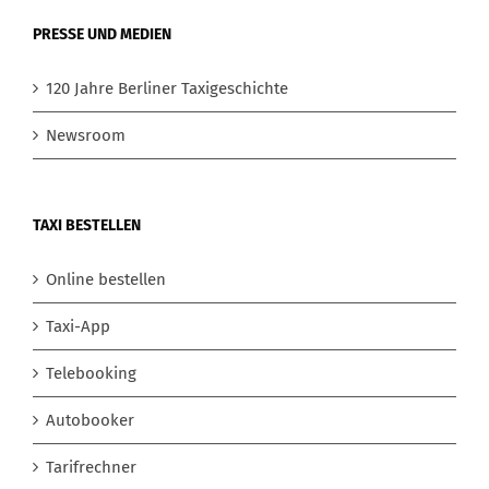
PRESSE UND MEDIEN
120 Jahre Berliner Taxigeschichte
Newsroom
TAXI BESTELLEN
Online bestellen
Taxi-App
Telebooking
Autobooker
Tarifrechner