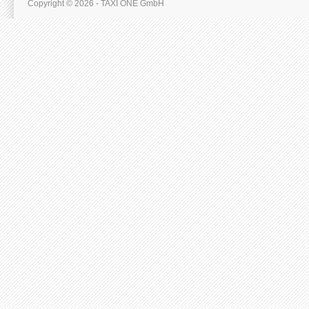
Copyright © 2026 - TAXI ONE GmbH