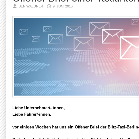
BEN WALDNER
9. JUNI 2015
Liebe Unternehmer/- innen,
Liebe Fahrer/-innen,
vor einigen Wochen hat uns ein Offener Brief der Blitz-Taxi-Berlin-