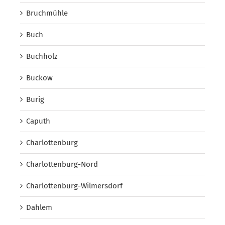
Bruchmühle
Buch
Buchholz
Buckow
Burig
Caputh
Charlottenburg
Charlottenburg-Nord
Charlottenburg-Wilmersdorf
Dahlem