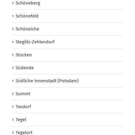
Schöneberg
Schönefeld
Schöneiche
Steglitz-Zehlendorf
Stücken
Südende
Südliche Innenstadt (Potsdam)
Summt
Tasdorf
Tegel
Tegelort