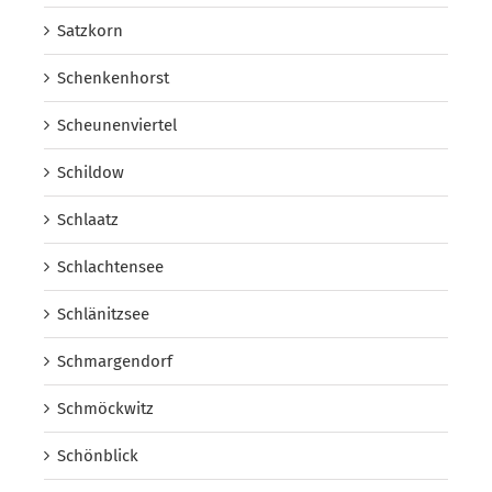
Satzkorn
Schenkenhorst
Scheunenviertel
Schildow
Schlaatz
Schlachtensee
Schlänitzsee
Schmargendorf
Schmöckwitz
Schönblick