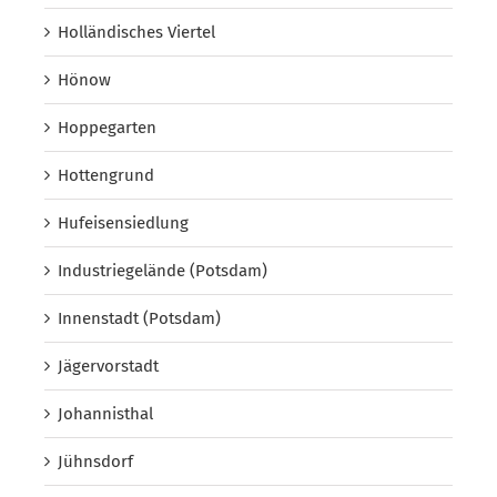
Holländisches Viertel
Hönow
Hoppegarten
Hottengrund
Hufeisensiedlung
Industriegelände (Potsdam)
Innenstadt (Potsdam)
Jägervorstadt
Johannisthal
Jühnsdorf