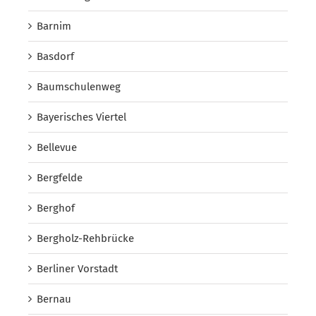
Barnim
Basdorf
Baumschulenweg
Bayerisches Viertel
Bellevue
Bergfelde
Berghof
Bergholz-Rehbrücke
Berliner Vorstadt
Bernau