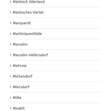
Märkisch Oderland
Märkisches Viertel
Marquardt
Martiniquenfelde
Marzahn
Marzahn-Hellersdorf
Mehrow
Michendorf
Miersdorf
Mitte
Moabit