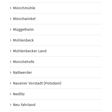
Mönchmühle
Mönchwinkel
Müggelheim
Mühlenbeck
Mühlenbecker Land
Münchehofe
Nattwerder
Nauener Vorstadt (Potsdam)
Nedlitz
Neu Fahrland