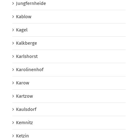
Jungfernheide
Kablow
Kagel
Kalkberge
Karlshorst
Karolinenhof
Karow
Kartzow
Kaulsdorf
Kemnitz
Ketzin