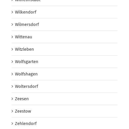
Wilkendorf
Wilmersdorf
Wittenau
Witzleben
Wolfsgarten
Wolfshagen
Woltersdorf
Zeesen
Zeestow
Zehlendorf