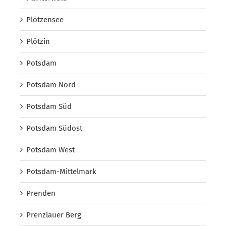
Plötzensee
Plötzin
Potsdam
Potsdam Nord
Potsdam Süd
Potsdam Südost
Potsdam West
Potsdam-Mittelmark
Prenden
Prenzlauer Berg