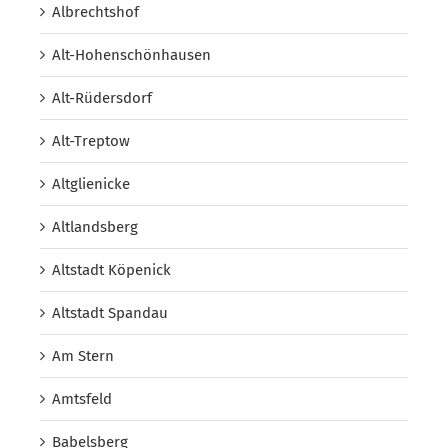
Albrechtshof
Alt-Hohenschönhausen
Alt-Rüdersdorf
Alt-Treptow
Altglienicke
Altlandsberg
Altstadt Köpenick
Altstadt Spandau
Am Stern
Amtsfeld
Babelsberg