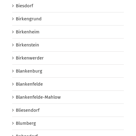
Biesdorf
Birkengrund
Birkenheim
Birkenstein
Birkenwerder
Blankenburg
Blankenfelde
Blankenfelde-Mahlow
Bliesendorf
Blumberg