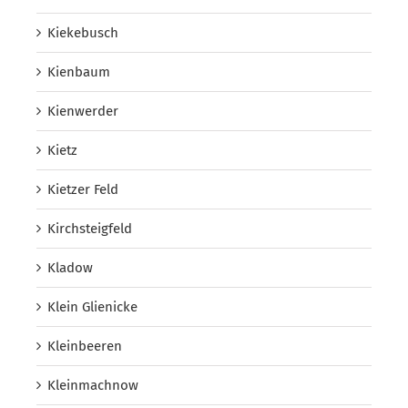
Kiekebusch
Kienbaum
Kienwerder
Kietz
Kietzer Feld
Kirchsteigfeld
Kladow
Klein Glienicke
Kleinbeeren
Kleinmachnow