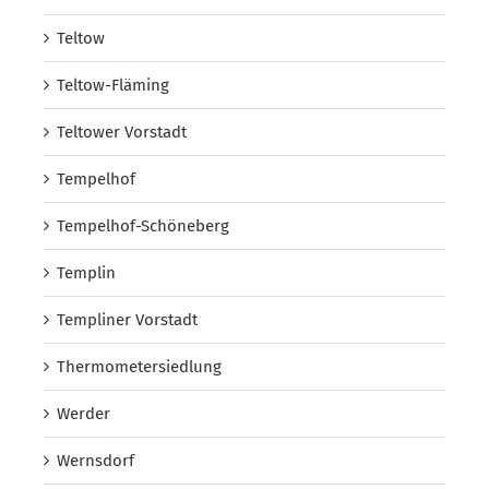
Teltow
Teltow-Fläming
Teltower Vorstadt
Tempelhof
Tempelhof-Schöneberg
Templin
Templiner Vorstadt
Thermometersiedlung
Werder
Wernsdorf