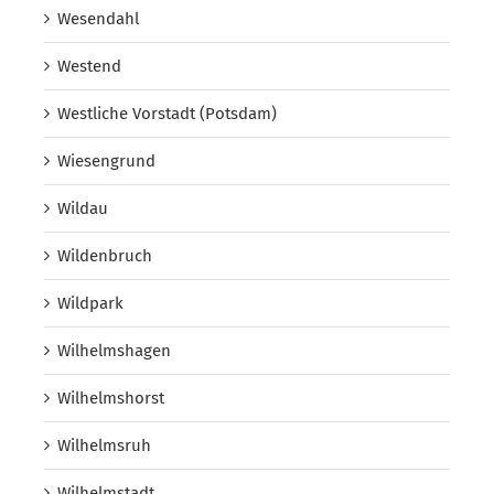
Wesendahl
Westend
Westliche Vorstadt (Potsdam)
Wiesengrund
Wildau
Wildenbruch
Wildpark
Wilhelmshagen
Wilhelmshorst
Wilhelmsruh
Wilhelmstadt