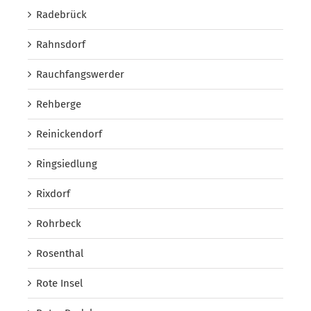
Radebrück
Rahnsdorf
Rauchfangswerder
Rehberge
Reinickendorf
Ringsiedlung
Rixdorf
Rohrbeck
Rosenthal
Rote Insel