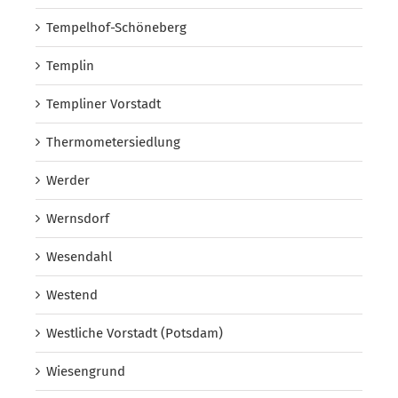
Tempelhof-Schöneberg
Templin
Templiner Vorstadt
Thermometersiedlung
Werder
Wernsdorf
Wesendahl
Westend
Westliche Vorstadt (Potsdam)
Wiesengrund