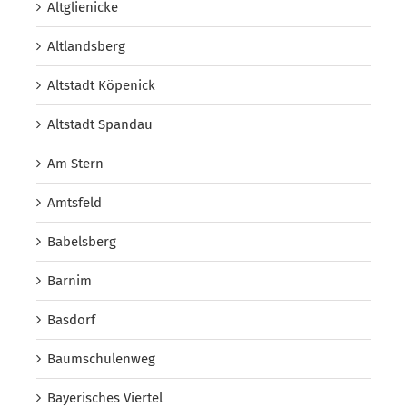
Altglienicke
Altlandsberg
Altstadt Köpenick
Altstadt Spandau
Am Stern
Amtsfeld
Babelsberg
Barnim
Basdorf
Baumschulenweg
Bayerisches Viertel