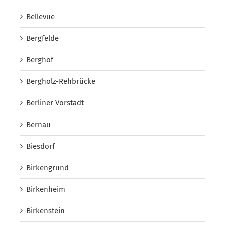
Bellevue
Bergfelde
Berghof
Bergholz-Rehbrücke
Berliner Vorstadt
Bernau
Biesdorf
Birkengrund
Birkenheim
Birkenstein