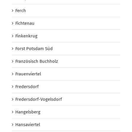
Ferch
Fichtenau
Finkenkrug
Forst Potsdam Süd
Französisch Buchholz
Frauenviertel
Fredersdorf
Fredersdorf-Vogelsdorf
Hangelsberg
Hansaviertel