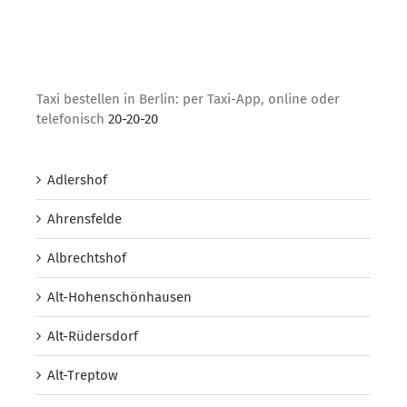
Taxi bestellen in Berlin: per Taxi-App, online oder
telefonisch
20-20-20
Adlershof
Ahrensfelde
Albrechtshof
Alt-Hohenschönhausen
Alt-Rüdersdorf
Alt-Treptow