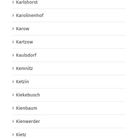
Karlshorst
Karolinenhof
Karow
Kartzow
Kaulsdorf
Kemnitz
Ketzin
Kiekebusch
Kienbaum
Kienwerder
Kietz