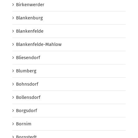
Birkenwerder
Blankenburg
Blankenfelde
Blankenfelde-Mahlow
Bliesendorf
Blumberg
Bohnsdorf
Bollensdorf
Borgsdorf
Bornim
Bornstedt