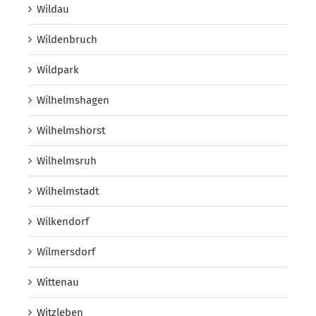
Wildau
Wildenbruch
Wildpark
Wilhelmshagen
Wilhelmshorst
Wilhelmsruh
Wilhelmstadt
Wilkendorf
Wilmersdorf
Wittenau
Witzleben