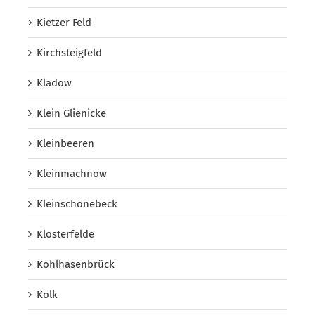
Kietzer Feld
Kirchsteigfeld
Kladow
Klein Glienicke
Kleinbeeren
Kleinmachnow
Kleinschönebeck
Klosterfelde
Kohlhasenbrück
Kolk