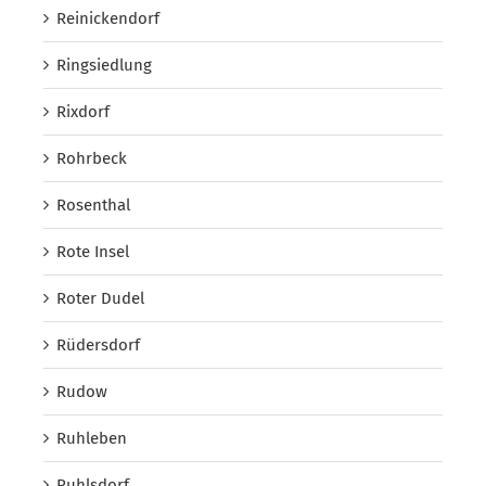
Reinickendorf
Ringsiedlung
Rixdorf
Rohrbeck
Rosenthal
Rote Insel
Roter Dudel
Rüdersdorf
Rudow
Ruhleben
Ruhlsdorf