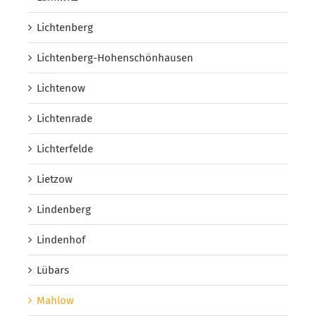
Lichtenberg
Lichtenberg-Hohenschönhausen
Lichtenow
Lichtenrade
Lichterfelde
Lietzow
Lindenberg
Lindenhof
Lübars
Mahlow