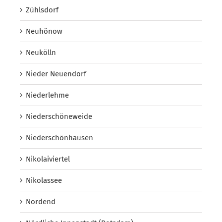
Zühlsdorf
Neuhönow
Neukölln
Nieder Neuendorf
Niederlehme
Niederschöneweide
Niederschönhausen
Nikolaiviertel
Nikolassee
Nordend