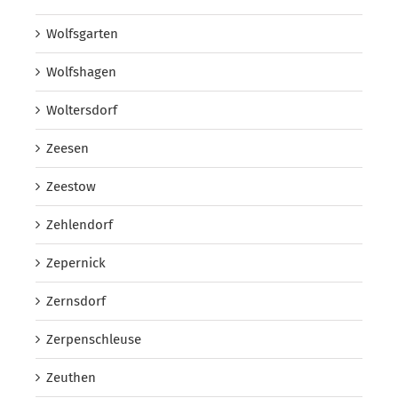
Wolfsgarten
Wolfshagen
Woltersdorf
Zeesen
Zeestow
Zehlendorf
Zepernick
Zernsdorf
Zerpenschleuse
Zeuthen