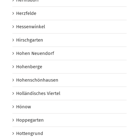
Herzfelde
Hessenwinkel
Hirschgarten
Hohen Neuendorf
Hohenberge
Hohenschönhausen
Holländisches Viertel
Hönow
Hoppegarten
Hottengrund