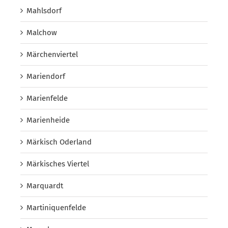
Mahlsdorf
Malchow
Märchenviertel
Mariendorf
Marienfelde
Marienheide
Märkisch Oderland
Märkisches Viertel
Marquardt
Martiniquenfelde