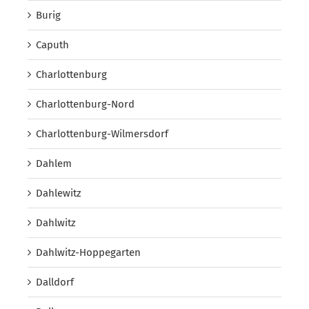
Burig
Caputh
Charlottenburg
Charlottenburg-Nord
Charlottenburg-Wilmersdorf
Dahlem
Dahlewitz
Dahlwitz
Dahlwitz-Hoppegarten
Dalldorf