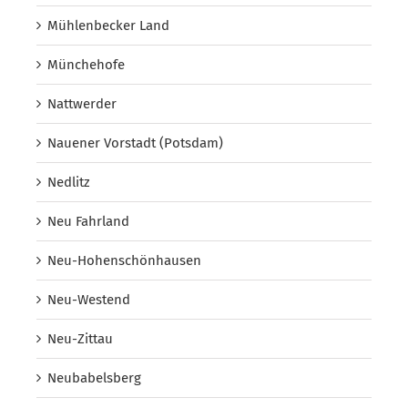
Mühlenbecker Land
Münchehofe
Nattwerder
Nauener Vorstadt (Potsdam)
Nedlitz
Neu Fahrland
Neu-Hohenschönhausen
Neu-Westend
Neu-Zittau
Neubabelsberg