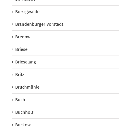
Borsigwalde
Brandenburger Vorstadt
Bredow
Briese
Brieselang
Britz
Bruchmühle
Buch
Buchholz
Buckow