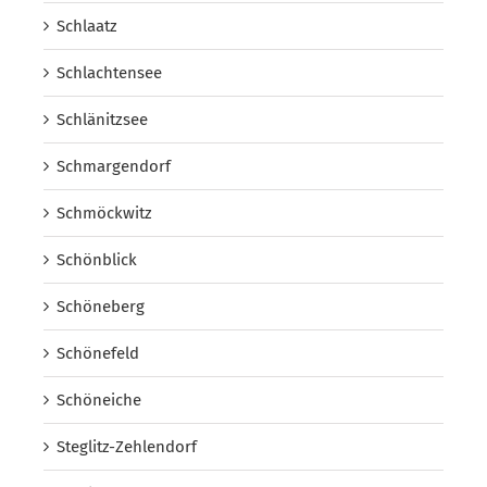
Schlaatz
Schlachtensee
Schlänitzsee
Schmargendorf
Schmöckwitz
Schönblick
Schöneberg
Schönefeld
Schöneiche
Steglitz-Zehlendorf