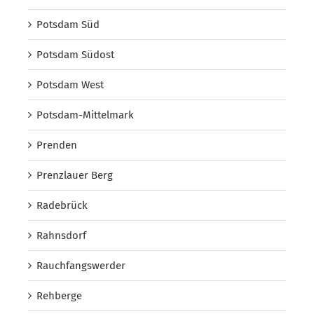
Potsdam Süd
Potsdam Südost
Potsdam West
Potsdam-Mittelmark
Prenden
Prenzlauer Berg
Radebrück
Rahnsdorf
Rauchfangswerder
Rehberge