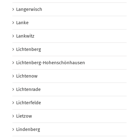
Langerwisch
Lanke
Lankwitz
Lichtenberg
Lichtenberg-Hohenschönhausen
Lichtenow
Lichtenrade
Lichterfelde
Lietzow
Lindenberg