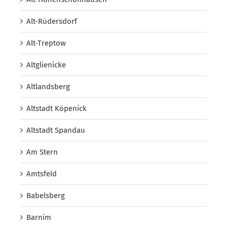
Alt-Rüdersdorf
Alt-Treptow
Altglienicke
Altlandsberg
Altstadt Köpenick
Altstadt Spandau
Am Stern
Amtsfeld
Babelsberg
Barnim