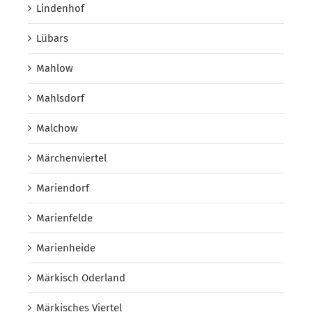
Lindenhof
Lübars
Mahlow
Mahlsdorf
Malchow
Märchenviertel
Mariendorf
Marienfelde
Marienheide
Märkisch Oderland
Märkisches Viertel