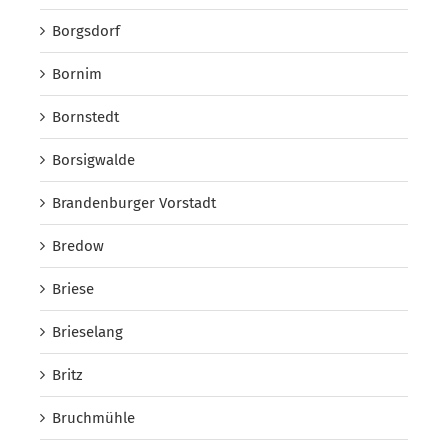
Borgsdorf
Bornim
Bornstedt
Borsigwalde
Brandenburger Vorstadt
Bredow
Briese
Brieselang
Britz
Bruchmühle