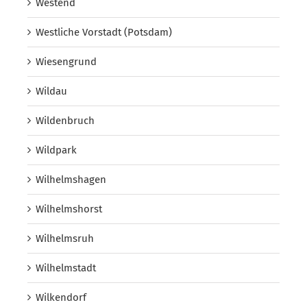
Westend
Westliche Vorstadt (Potsdam)
Wiesengrund
Wildau
Wildenbruch
Wildpark
Wilhelmshagen
Wilhelmshorst
Wilhelmsruh
Wilhelmstadt
Wilkendorf