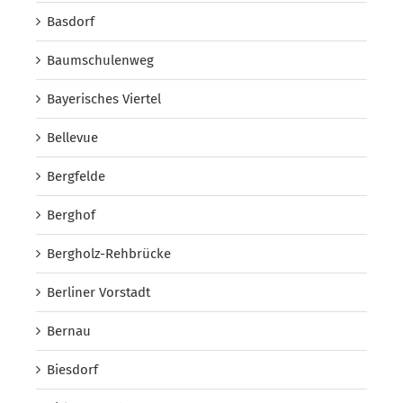
Basdorf
Baumschulenweg
Bayerisches Viertel
Bellevue
Bergfelde
Berghof
Bergholz-Rehbrücke
Berliner Vorstadt
Bernau
Biesdorf