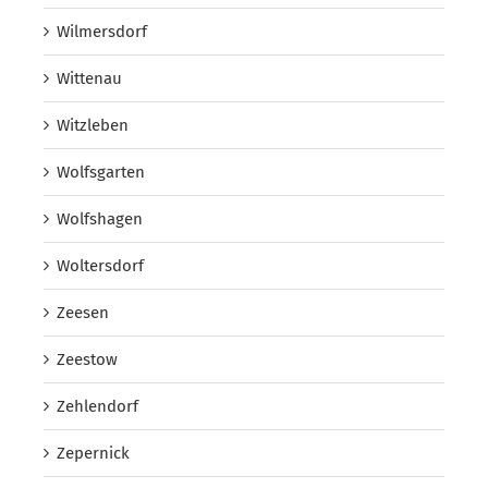
Wilmersdorf
Wittenau
Witzleben
Wolfsgarten
Wolfshagen
Woltersdorf
Zeesen
Zeestow
Zehlendorf
Zepernick