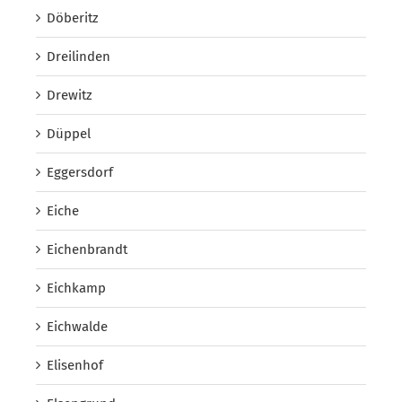
Döberitz
Dreilinden
Drewitz
Düppel
Eggersdorf
Eiche
Eichenbrandt
Eichkamp
Eichwalde
Elisenhof