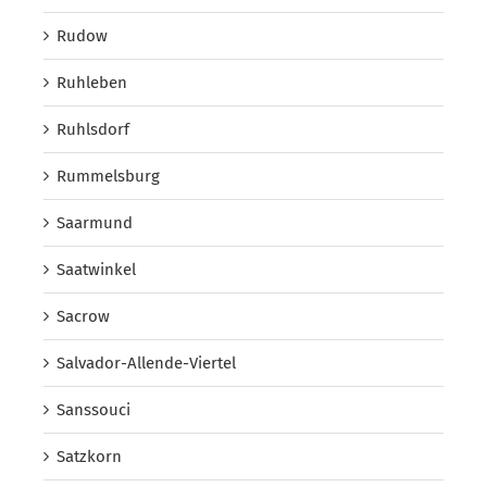
Rudow
Ruhleben
Ruhlsdorf
Rummelsburg
Saarmund
Saatwinkel
Sacrow
Salvador-Allende-Viertel
Sanssouci
Satzkorn