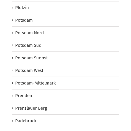
Plötzin
Potsdam
Potsdam Nord
Potsdam Süd
Potsdam Südost
Potsdam West
Potsdam-Mittelmark
Prenden
Prenzlauer Berg
Radebrück