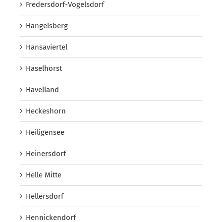
Fredersdorf-Vogelsdorf
Hangelsberg
Hansaviertel
Haselhorst
Havelland
Heckeshorn
Heiligensee
Heinersdorf
Helle Mitte
Hellersdorf
Hennickendorf