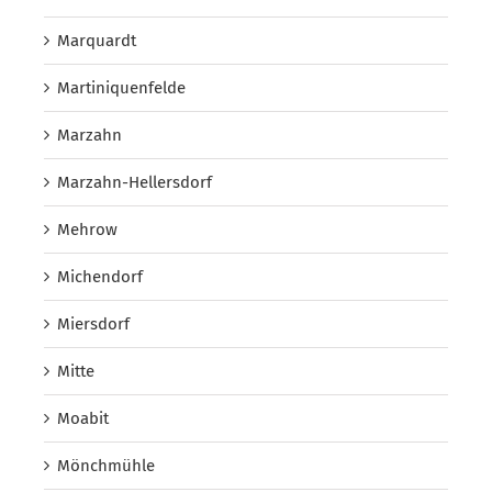
Marquardt
Martiniquenfelde
Marzahn
Marzahn-Hellersdorf
Mehrow
Michendorf
Miersdorf
Mitte
Moabit
Mönchmühle