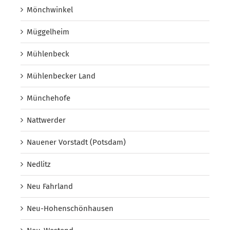
Mönchwinkel
Müggelheim
Mühlenbeck
Mühlenbecker Land
Münchehofe
Nattwerder
Nauener Vorstadt (Potsdam)
Nedlitz
Neu Fahrland
Neu-Hohenschönhausen