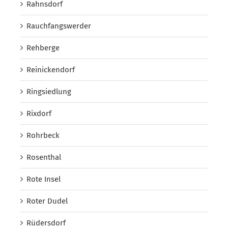
Rahnsdorf
Rauchfangswerder
Rehberge
Reinickendorf
Ringsiedlung
Rixdorf
Rohrbeck
Rosenthal
Rote Insel
Roter Dudel
Rüdersdorf