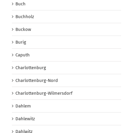
Buch
Buchholz
Buckow
Burig
Caputh
Charlottenburg
Charlottenburg-Nord
Charlottenburg-Wilmersdorf
Dahlem
Dahlewitz
Dahlwitz