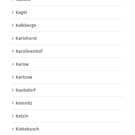
Kagel
Kalkberge
Karlshorst
Karolinenhof
Karow
Kartzow
Kaulsdorf
Kemnitz
Ketzin
Kiekebusch