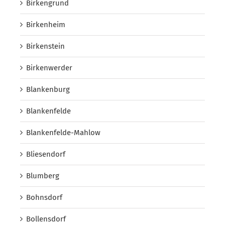
Birkengrund
Birkenheim
Birkenstein
Birkenwerder
Blankenburg
Blankenfelde
Blankenfelde-Mahlow
Bliesendorf
Blumberg
Bohnsdorf
Bollensdorf