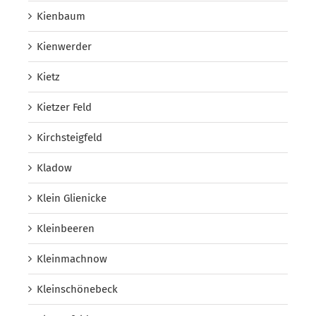
Kienbaum
Kienwerder
Kietz
Kietzer Feld
Kirchsteigfeld
Kladow
Klein Glienicke
Kleinbeeren
Kleinmachnow
Kleinschönebeck