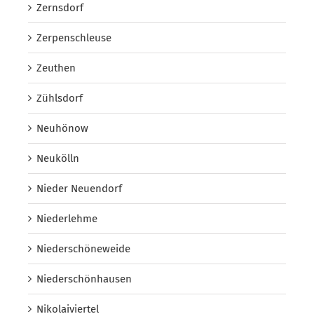
Zernsdorf
Zerpenschleuse
Zeuthen
Zühlsdorf
Neuhönow
Neukölln
Nieder Neuendorf
Niederlehme
Niederschöneweide
Niederschönhausen
Nikolaiviertel