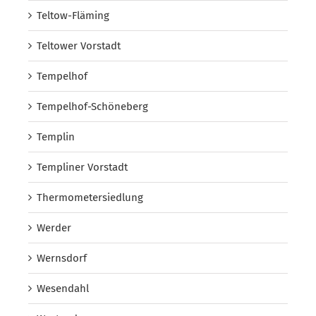
Teltow-Fläming
Teltower Vorstadt
Tempelhof
Tempelhof-Schöneberg
Templin
Templiner Vorstadt
Thermometersiedlung
Werder
Wernsdorf
Wesendahl