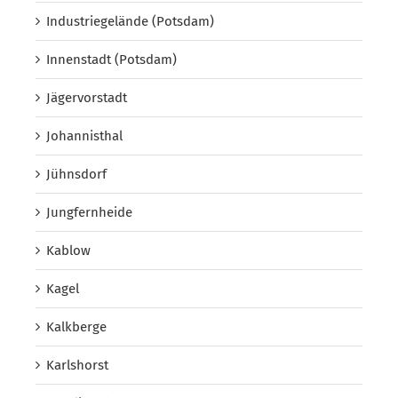
Industriegelände (Potsdam)
Innenstadt (Potsdam)
Jägervorstadt
Johannisthal
Jühnsdorf
Jungfernheide
Kablow
Kagel
Kalkberge
Karlshorst