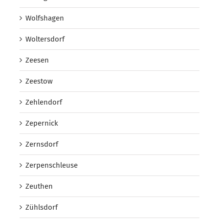
Wolfshagen
Woltersdorf
Zeesen
Zeestow
Zehlendorf
Zepernick
Zernsdorf
Zerpenschleuse
Zeuthen
Zühlsdorf