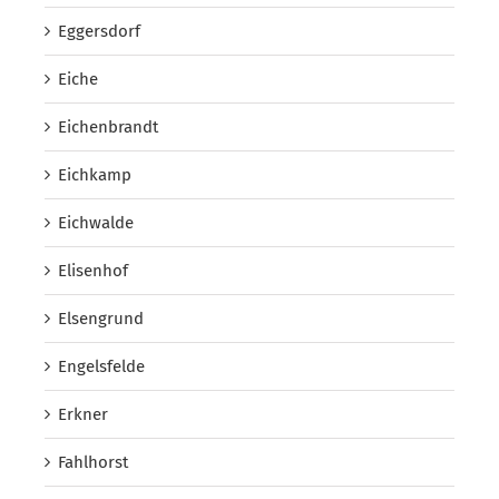
Eggersdorf
Eiche
Eichenbrandt
Eichkamp
Eichwalde
Elisenhof
Elsengrund
Engelsfelde
Erkner
Fahlhorst