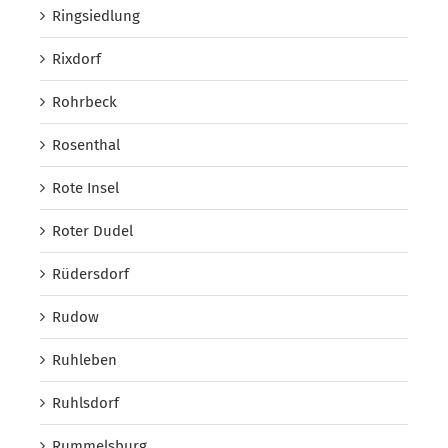
Ringsiedlung
Rixdorf
Rohrbeck
Rosenthal
Rote Insel
Roter Dudel
Rüdersdorf
Rudow
Ruhleben
Ruhlsdorf
Rummelsburg