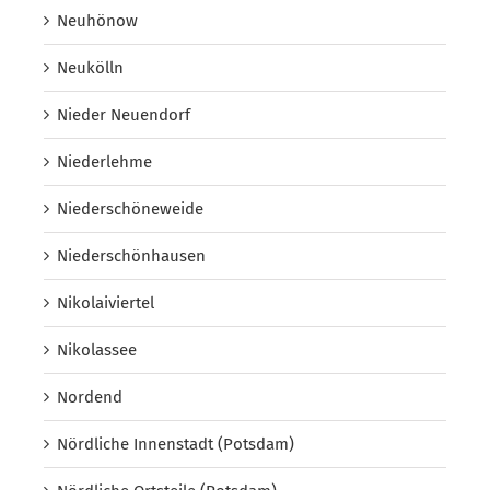
Neuhönow
Neukölln
Nieder Neuendorf
Niederlehme
Niederschöneweide
Niederschönhausen
Nikolaiviertel
Nikolassee
Nordend
Nördliche Innenstadt (Potsdam)