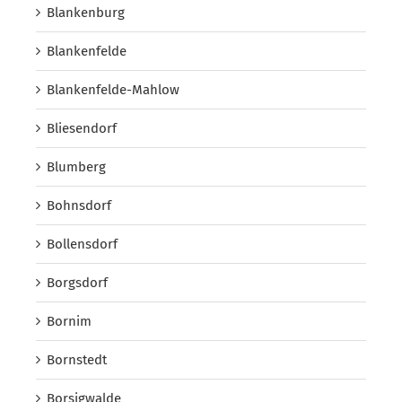
Blankenburg
Blankenfelde
Blankenfelde-Mahlow
Bliesendorf
Blumberg
Bohnsdorf
Bollensdorf
Borgsdorf
Bornim
Bornstedt
Borsigwalde