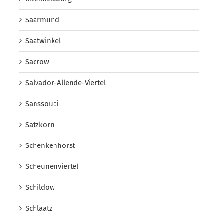
Saarmund
Saatwinkel
Sacrow
Salvador-Allende-Viertel
Sanssouci
Satzkorn
Schenkenhorst
Scheunenviertel
Schildow
Schlaatz