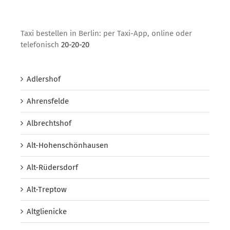
Taxi bestellen in Berlin: per Taxi-App, online oder
telefonisch
20-20-20
Adlershof
Ahrensfelde
Albrechtshof
Alt-Hohenschönhausen
Alt-Rüdersdorf
Alt-Treptow
Altglienicke