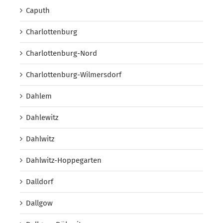
Caputh
Charlottenburg
Charlottenburg-Nord
Charlottenburg-Wilmersdorf
Dahlem
Dahlewitz
Dahlwitz
Dahlwitz-Hoppegarten
Dalldorf
Dallgow