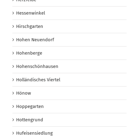
Hessenwinkel
Hirschgarten
Hohen Neuendorf
Hohenberge
Hohenschönhausen
Holländisches Viertel
Hönow
Hoppegarten
Hottengrund
Hufeisensiedlung