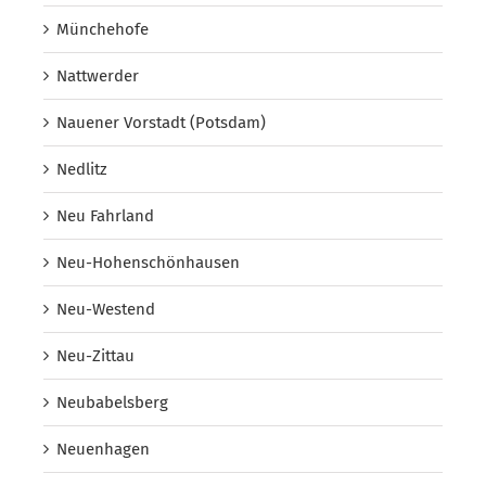
Münchehofe
Nattwerder
Nauener Vorstadt (Potsdam)
Nedlitz
Neu Fahrland
Neu-Hohenschönhausen
Neu-Westend
Neu-Zittau
Neubabelsberg
Neuenhagen