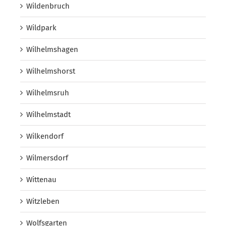
Wildenbruch
Wildpark
Wilhelmshagen
Wilhelmshorst
Wilhelmsruh
Wilhelmstadt
Wilkendorf
Wilmersdorf
Wittenau
Witzleben
Wolfsgarten