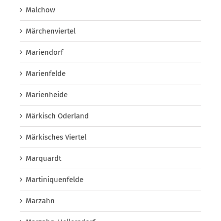
Malchow
Märchenviertel
Mariendorf
Marienfelde
Marienheide
Märkisch Oderland
Märkisches Viertel
Marquardt
Martiniquenfelde
Marzahn