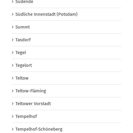
Südende
Südliche Innenstadt (Potsdam)
Summt
Tasdorf
Tegel
Tegelort
Teltow
Teltow-Fläming
Teltower Vorstadt
Tempelhof
Tempelhof-Schöneberg