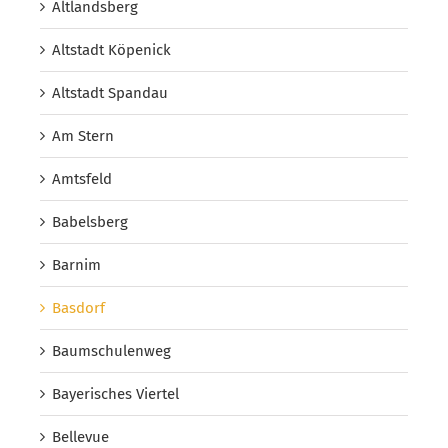
Altlandsberg
Altstadt Köpenick
Altstadt Spandau
Am Stern
Amtsfeld
Babelsberg
Barnim
Basdorf
Baumschulenweg
Bayerisches Viertel
Bellevue