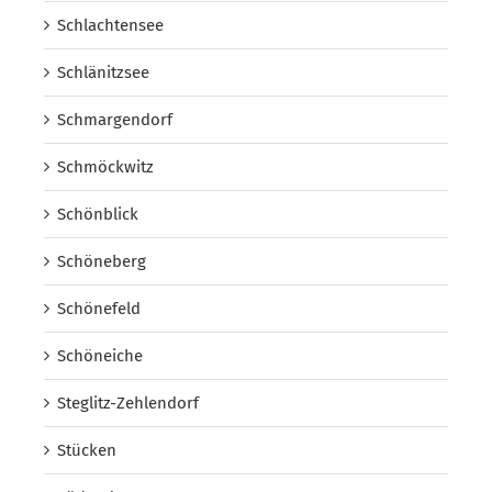
Schlachtensee
Schlänitzsee
Schmargendorf
Schmöckwitz
Schönblick
Schöneberg
Schönefeld
Schöneiche
Steglitz-Zehlendorf
Stücken