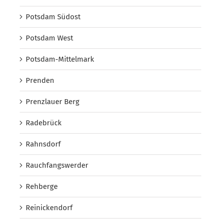
Potsdam Südost
Potsdam West
Potsdam-Mittelmark
Prenden
Prenzlauer Berg
Radebrück
Rahnsdorf
Rauchfangswerder
Rehberge
Reinickendorf