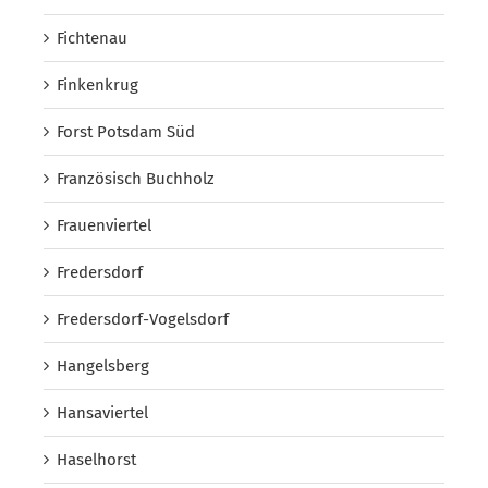
Fichtenau
Finkenkrug
Forst Potsdam Süd
Französisch Buchholz
Frauenviertel
Fredersdorf
Fredersdorf-Vogelsdorf
Hangelsberg
Hansaviertel
Haselhorst