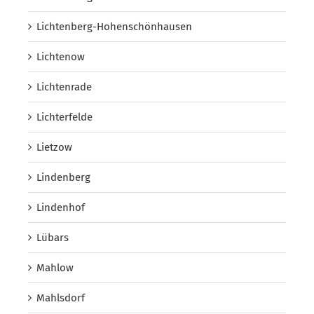
Lichtenberg-Hohenschönhausen
Lichtenow
Lichtenrade
Lichterfelde
Lietzow
Lindenberg
Lindenhof
Lübars
Mahlow
Mahlsdorf