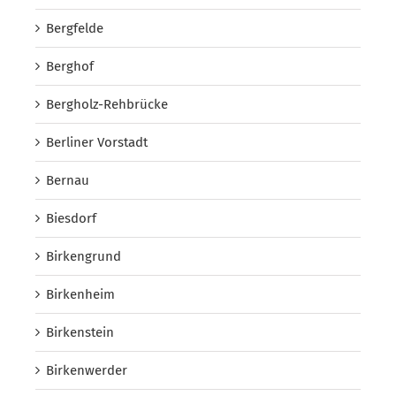
Bergfelde
Berghof
Bergholz-Rehbrücke
Berliner Vorstadt
Bernau
Biesdorf
Birkengrund
Birkenheim
Birkenstein
Birkenwerder