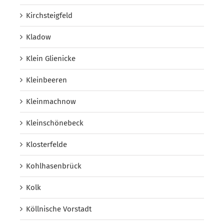
Kirchsteigfeld
Kladow
Klein Glienicke
Kleinbeeren
Kleinmachnow
Kleinschönebeck
Klosterfelde
Kohlhasenbrück
Kolk
Köllnische Vorstadt