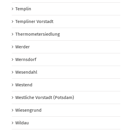
Templin
Templiner Vorstadt
Thermometersiedlung
Werder
Wernsdorf
Wesendahl
Westend
Westliche Vorstadt (Potsdam)
Wiesengrund
Wildau