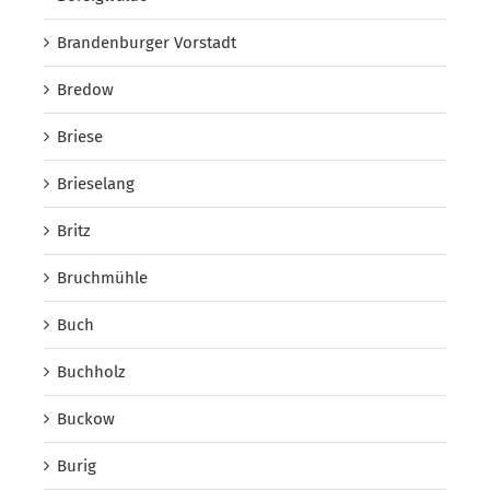
Brandenburger Vorstadt
Bredow
Briese
Brieselang
Britz
Bruchmühle
Buch
Buchholz
Buckow
Burig