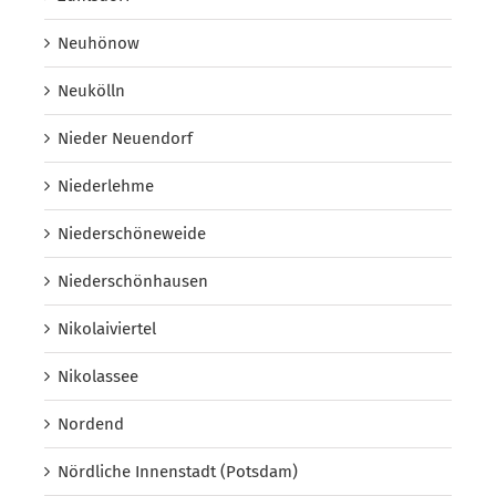
Neuhönow
Neukölln
Nieder Neuendorf
Niederlehme
Niederschöneweide
Niederschönhausen
Nikolaiviertel
Nikolassee
Nordend
Nördliche Innenstadt (Potsdam)