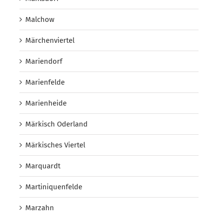
Malchow
Märchenviertel
Mariendorf
Marienfelde
Marienheide
Märkisch Oderland
Märkisches Viertel
Marquardt
Martiniquenfelde
Marzahn