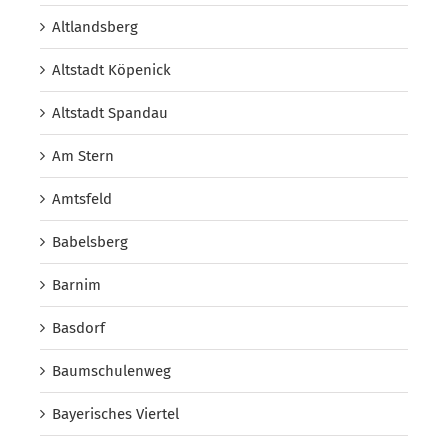
Altlandsberg
Altstadt Köpenick
Altstadt Spandau
Am Stern
Amtsfeld
Babelsberg
Barnim
Basdorf
Baumschulenweg
Bayerisches Viertel