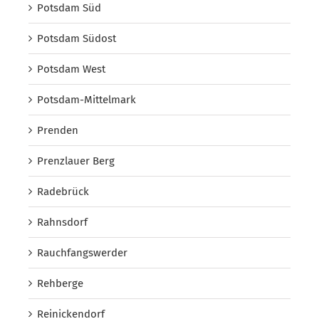
Potsdam Süd
Potsdam Südost
Potsdam West
Potsdam-Mittelmark
Prenden
Prenzlauer Berg
Radebrück
Rahnsdorf
Rauchfangswerder
Rehberge
Reinickendorf