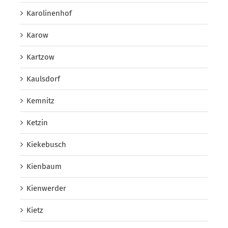
Karolinenhof
Karow
Kartzow
Kaulsdorf
Kemnitz
Ketzin
Kiekebusch
Kienbaum
Kienwerder
Kietz