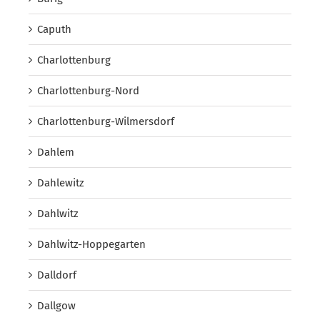
Caputh
Charlottenburg
Charlottenburg-Nord
Charlottenburg-Wilmersdorf
Dahlem
Dahlewitz
Dahlwitz
Dahlwitz-Hoppegarten
Dalldorf
Dallgow