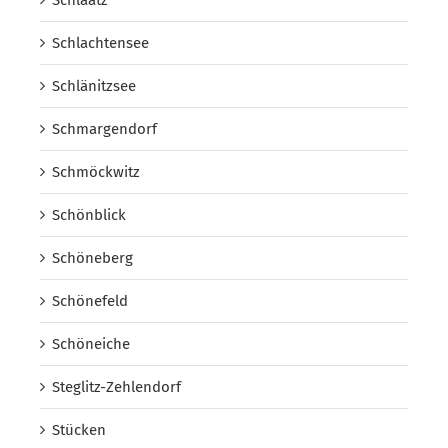
Schlachtensee
Schlänitzsee
Schmargendorf
Schmöckwitz
Schönblick
Schöneberg
Schönefeld
Schöneiche
Steglitz-Zehlendorf
Stücken