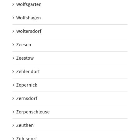
Wolfsgarten
Wolfshagen
Woltersdorf
Zeesen
Zeestow
Zehlendorf
Zepernick
Zernsdorf
Zerpenschleuse
Zeuthen
Zühlsdorf