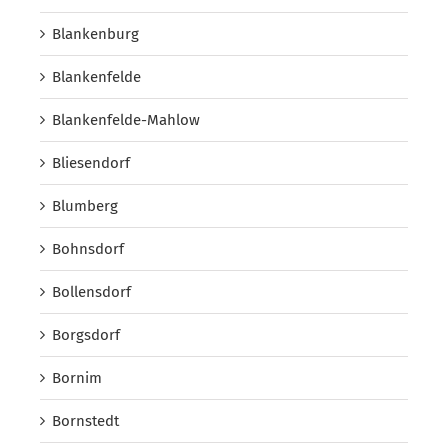
Blankenburg
Blankenfelde
Blankenfelde-Mahlow
Bliesendorf
Blumberg
Bohnsdorf
Bollensdorf
Borgsdorf
Bornim
Bornstedt