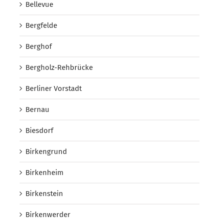
Bellevue
Bergfelde
Berghof
Bergholz-Rehbrücke
Berliner Vorstadt
Bernau
Biesdorf
Birkengrund
Birkenheim
Birkenstein
Birkenwerder