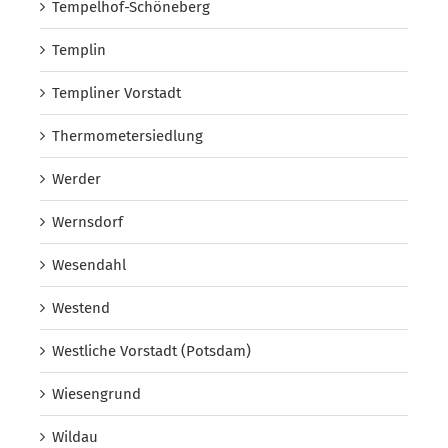
Tempelhof-Schöneberg
Templin
Templiner Vorstadt
Thermometersiedlung
Werder
Wernsdorf
Wesendahl
Westend
Westliche Vorstadt (Potsdam)
Wiesengrund
Wildau