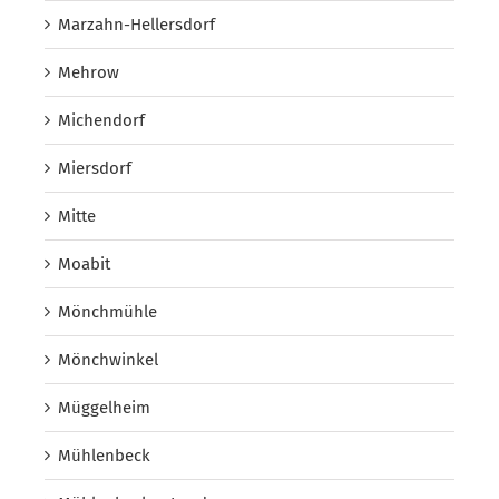
Marzahn-Hellersdorf
Mehrow
Michendorf
Miersdorf
Mitte
Moabit
Mönchmühle
Mönchwinkel
Müggelheim
Mühlenbeck