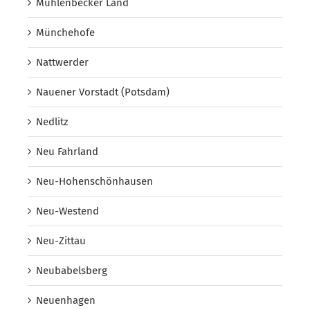
Mühlenbecker Land
Münchehofe
Nattwerder
Nauener Vorstadt (Potsdam)
Nedlitz
Neu Fahrland
Neu-Hohenschönhausen
Neu-Westend
Neu-Zittau
Neubabelsberg
Neuenhagen