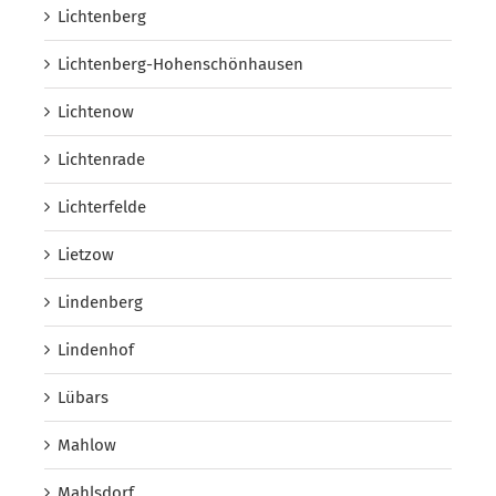
Lichtenberg
Lichtenberg-Hohenschönhausen
Lichtenow
Lichtenrade
Lichterfelde
Lietzow
Lindenberg
Lindenhof
Lübars
Mahlow
Mahlsdorf