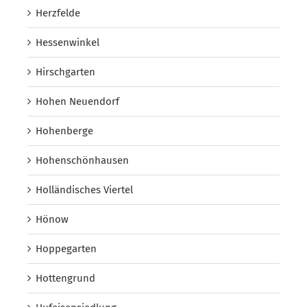
Herzfelde
Hessenwinkel
Hirschgarten
Hohen Neuendorf
Hohenberge
Hohenschönhausen
Holländisches Viertel
Hönow
Hoppegarten
Hottengrund