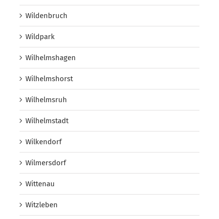
Wildenbruch
Wildpark
Wilhelmshagen
Wilhelmshorst
Wilhelmsruh
Wilhelmstadt
Wilkendorf
Wilmersdorf
Wittenau
Witzleben