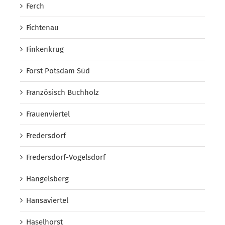
Ferch
Fichtenau
Finkenkrug
Forst Potsdam Süd
Französisch Buchholz
Frauenviertel
Fredersdorf
Fredersdorf-Vogelsdorf
Hangelsberg
Hansaviertel
Haselhorst