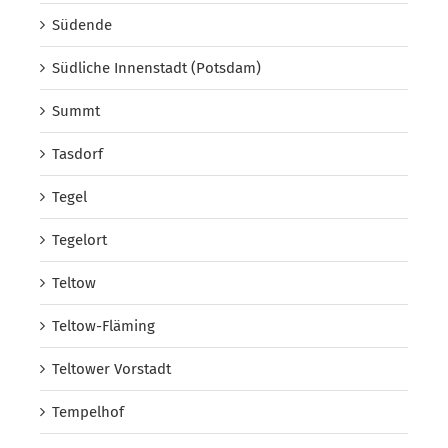
Südende
Südliche Innenstadt (Potsdam)
Summt
Tasdorf
Tegel
Tegelort
Teltow
Teltow-Fläming
Teltower Vorstadt
Tempelhof