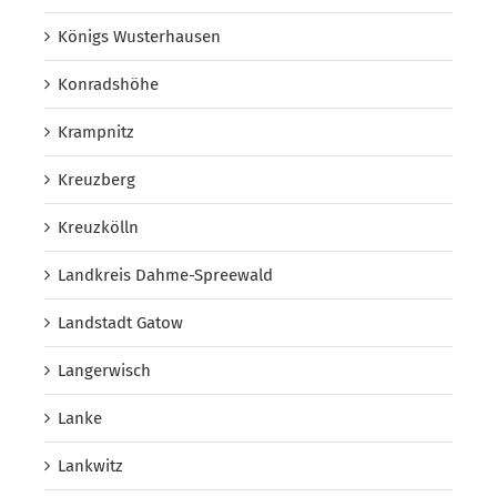
Königs Wusterhausen
Konradshöhe
Krampnitz
Kreuzberg
Kreuzkölln
Landkreis Dahme-Spreewald
Landstadt Gatow
Langerwisch
Lanke
Lankwitz