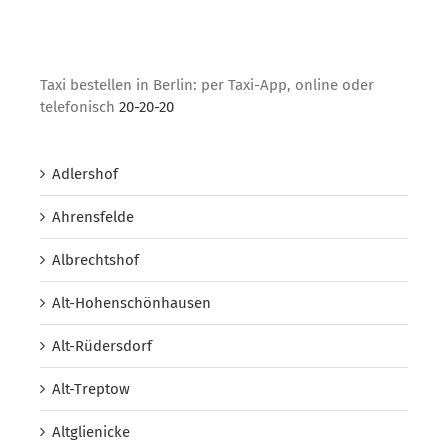
Taxi bestellen in Berlin: per Taxi-App, online oder
telefonisch
20-20-20
Adlershof
Ahrensfelde
Albrechtshof
Alt-Hohenschönhausen
Alt-Rüdersdorf
Alt-Treptow
Altglienicke