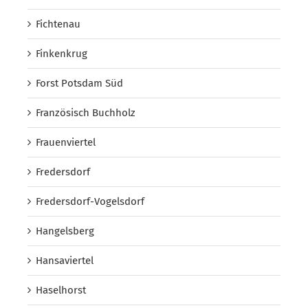
Fichtenau
Finkenkrug
Forst Potsdam Süd
Französisch Buchholz
Frauenviertel
Fredersdorf
Fredersdorf-Vogelsdorf
Hangelsberg
Hansaviertel
Haselhorst