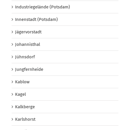
Industriegelände (Potsdam)
Innenstadt (Potsdam)
Jägervorstadt
Johannisthal
Jühnsdorf
Jungfernheide
Kablow
Kagel
Kalkberge
Karlshorst