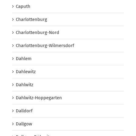
Caputh
Charlottenburg
Charlottenburg-Nord
Charlottenburg-Wilmersdorf
Dahlem
Dahlewitz
Dahlwitz
Dahlwitz-Hoppegarten
Dalldorf
Dallgow