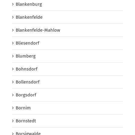
Blankenburg
Blankenfelde
Blankenfelde-Mahlow
Bliesendorf
Blumberg
Bohnsdorf
Bollensdorf
Borgsdorf
Bornim
Bornstedt
Borsigwalde