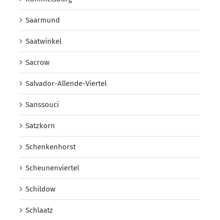
Saarmund
Saatwinkel
Sacrow
Salvador-Allende-Viertel
Sanssouci
Satzkorn
Schenkenhorst
Scheunenviertel
Schildow
Schlaatz