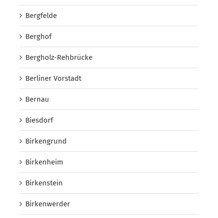
Bergfelde
Berghof
Bergholz-Rehbrücke
Berliner Vorstadt
Bernau
Biesdorf
Birkengrund
Birkenheim
Birkenstein
Birkenwerder