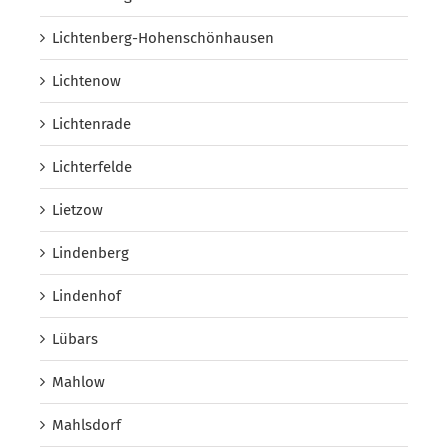
Lichtenberg-Hohenschönhausen
Lichtenow
Lichtenrade
Lichterfelde
Lietzow
Lindenberg
Lindenhof
Lübars
Mahlow
Mahlsdorf