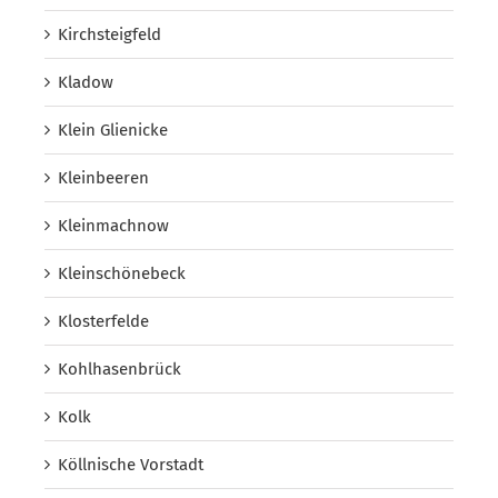
Kirchsteigfeld
Kladow
Klein Glienicke
Kleinbeeren
Kleinmachnow
Kleinschönebeck
Klosterfelde
Kohlhasenbrück
Kolk
Köllnische Vorstadt