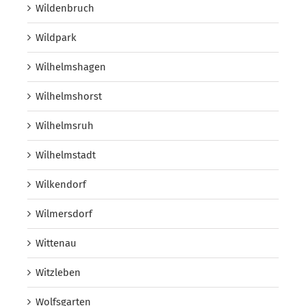
Wildenbruch
Wildpark
Wilhelmshagen
Wilhelmshorst
Wilhelmsruh
Wilhelmstadt
Wilkendorf
Wilmersdorf
Wittenau
Witzleben
Wolfsgarten