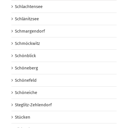
Schlachtensee
Schlänitzsee
Schmargendorf
Schmöckwitz
Schönblick
Schöneberg
Schönefeld
Schöneiche
Steglitz-Zehlendorf
Stücken