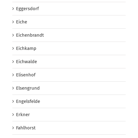
Eggersdorf
Eiche
Eichenbrandt
Eichkamp
Eichwalde
Elisenhof
Elsengrund
Engelsfelde
Erkner
Fahlhorst