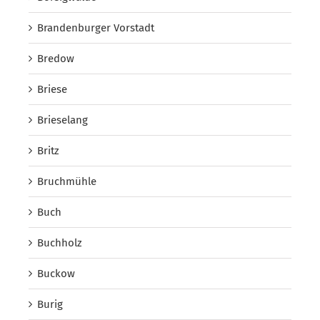
Brandenburger Vorstadt
Bredow
Briese
Brieselang
Britz
Bruchmühle
Buch
Buchholz
Buckow
Burig