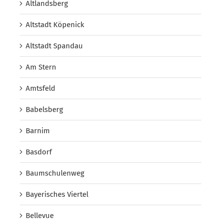
Altlandsberg
Altstadt Köpenick
Altstadt Spandau
Am Stern
Amtsfeld
Babelsberg
Barnim
Basdorf
Baumschulenweg
Bayerisches Viertel
Bellevue