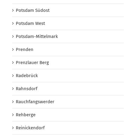
Potsdam Südost
Potsdam West
Potsdam-Mittelmark
Prenden
Prenzlauer Berg
Radebrück
Rahnsdorf
Rauchfangswerder
Rehberge
Reinickendorf