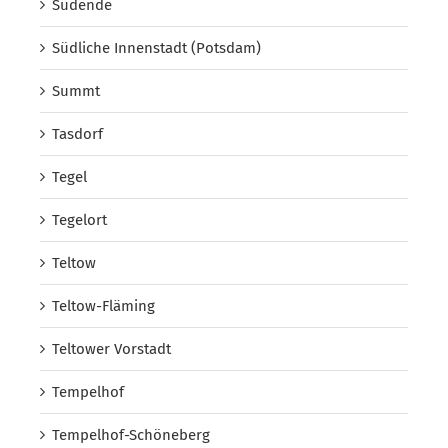
Südende
Südliche Innenstadt (Potsdam)
Summt
Tasdorf
Tegel
Tegelort
Teltow
Teltow-Fläming
Teltower Vorstadt
Tempelhof
Tempelhof-Schöneberg