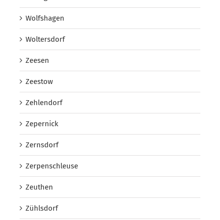
Wolfshagen
Woltersdorf
Zeesen
Zeestow
Zehlendorf
Zepernick
Zernsdorf
Zerpenschleuse
Zeuthen
Zühlsdorf