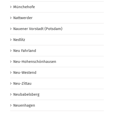
Münchehofe
Nattwerder
Nauener Vorstadt (Potsdam)
Nedlitz
Neu Fahrland
Neu-Hohenschönhausen
Neu-Westend
Neu-Zittau
Neubabelsberg
Neuenhagen