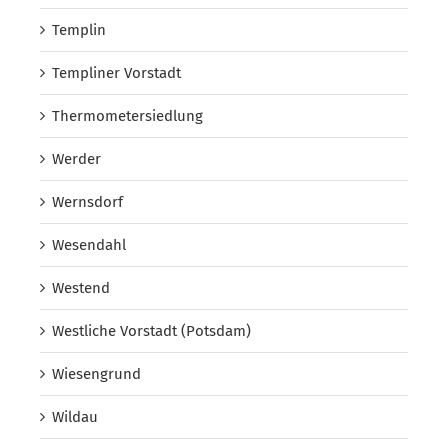
Templin
Templiner Vorstadt
Thermometersiedlung
Werder
Wernsdorf
Wesendahl
Westend
Westliche Vorstadt (Potsdam)
Wiesengrund
Wildau