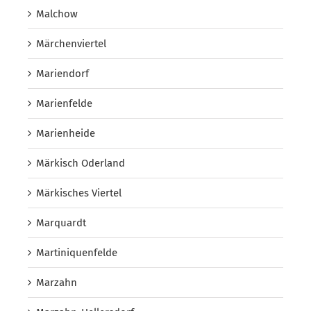
Malchow
Märchenviertel
Mariendorf
Marienfelde
Marienheide
Märkisch Oderland
Märkisches Viertel
Marquardt
Martiniquenfelde
Marzahn