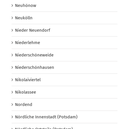
Neuhönow
Neukölln
Nieder Neuendorf
Niederlehme
Niederschöneweide
Niederschönhausen
Nikolaiviertel
Nikolassee
Nordend
Nördliche Innenstadt (Potsdam)