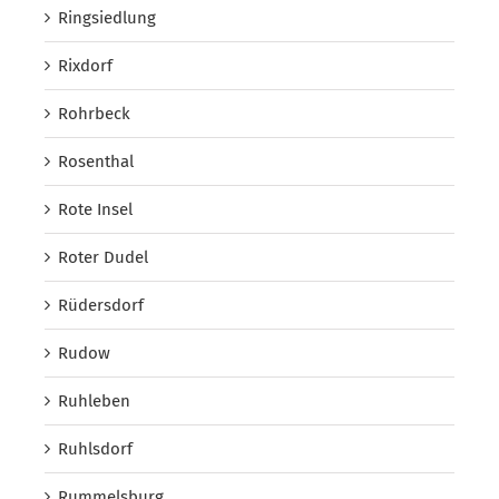
Ringsiedlung
Rixdorf
Rohrbeck
Rosenthal
Rote Insel
Roter Dudel
Rüdersdorf
Rudow
Ruhleben
Ruhlsdorf
Rummelsburg