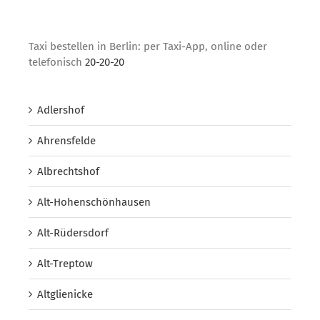
Taxi bestellen in Berlin: per Taxi-App, online oder
telefonisch
20-20-20
Adlershof
Ahrensfelde
Albrechtshof
Alt-Hohenschönhausen
Alt-Rüdersdorf
Alt-Treptow
Altglienicke