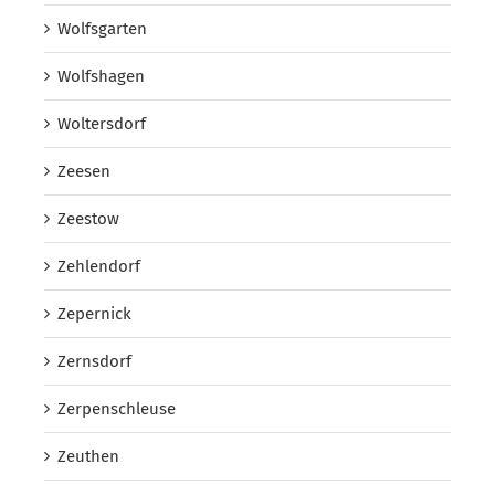
Wolfsgarten
Wolfshagen
Woltersdorf
Zeesen
Zeestow
Zehlendorf
Zepernick
Zernsdorf
Zerpenschleuse
Zeuthen