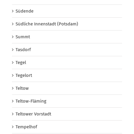
Südende
Südliche Innenstadt (Potsdam)
Summt
Tasdorf
Tegel
Tegelort
Teltow
Teltow-Fläming
Teltower Vorstadt
Tempelhof