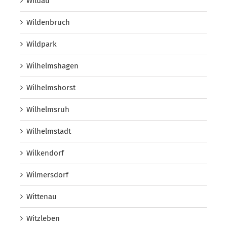
Wildau
Wildenbruch
Wildpark
Wilhelmshagen
Wilhelmshorst
Wilhelmsruh
Wilhelmstadt
Wilkendorf
Wilmersdorf
Wittenau
Witzleben