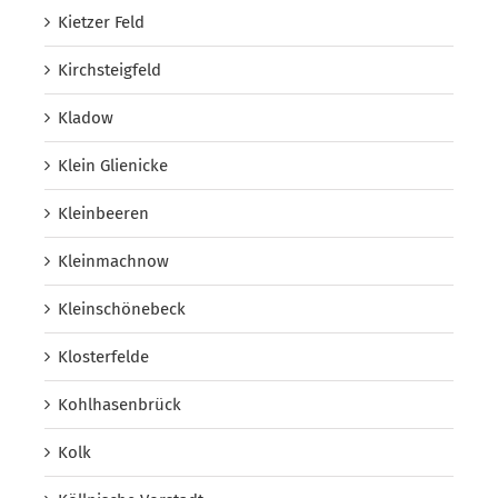
Kietzer Feld
Kirchsteigfeld
Kladow
Klein Glienicke
Kleinbeeren
Kleinmachnow
Kleinschönebeck
Klosterfelde
Kohlhasenbrück
Kolk