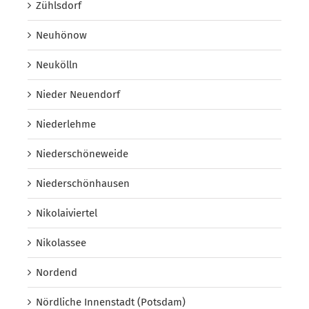
Zühlsdorf
Neuhönow
Neukölln
Nieder Neuendorf
Niederlehme
Niederschöneweide
Niederschönhausen
Nikolaiviertel
Nikolassee
Nordend
Nördliche Innenstadt (Potsdam)