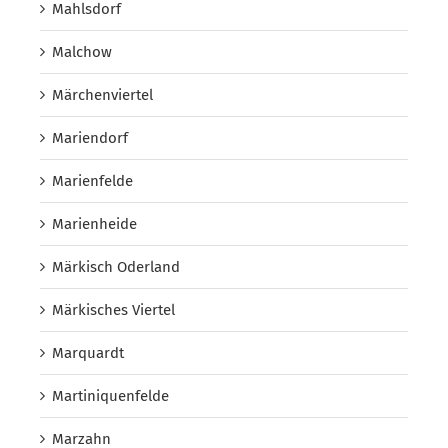
Mahlsdorf
Malchow
Märchenviertel
Mariendorf
Marienfelde
Marienheide
Märkisch Oderland
Märkisches Viertel
Marquardt
Martiniquenfelde
Marzahn