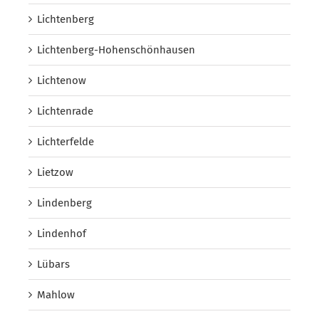
Lichtenberg
Lichtenberg-Hohenschönhausen
Lichtenow
Lichtenrade
Lichterfelde
Lietzow
Lindenberg
Lindenhof
Lübars
Mahlow