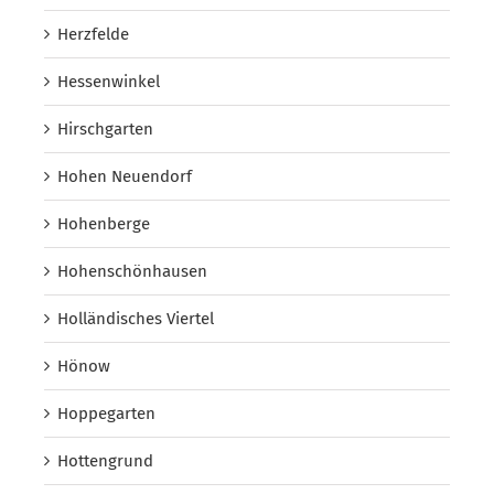
Herzfelde
Hessenwinkel
Hirschgarten
Hohen Neuendorf
Hohenberge
Hohenschönhausen
Holländisches Viertel
Hönow
Hoppegarten
Hottengrund