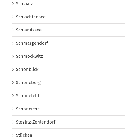
Schlaatz
Schlachtensee
Schlänitzsee
Schmargendorf
Schmöckwitz
Schönblick
Schöneberg
Schönefeld
Schöneiche
Steglitz-Zehlendorf
Stücken