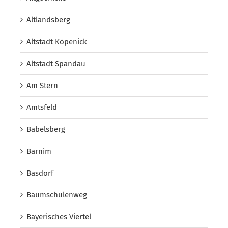
Altlandsberg
Altstadt Köpenick
Altstadt Spandau
Am Stern
Amtsfeld
Babelsberg
Barnim
Basdorf
Baumschulenweg
Bayerisches Viertel