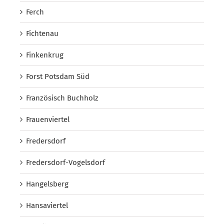
Ferch
Fichtenau
Finkenkrug
Forst Potsdam Süd
Französisch Buchholz
Frauenviertel
Fredersdorf
Fredersdorf-Vogelsdorf
Hangelsberg
Hansaviertel