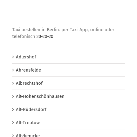
Taxi bestellen in Berlin: per Taxi-App, online oder
telefonisch
20-20-20
Adlershof
Ahrensfelde
Albrechtshof
Alt-Hohenschönhausen
Alt-Rüdersdorf
Alt-Treptow
Altglienicke