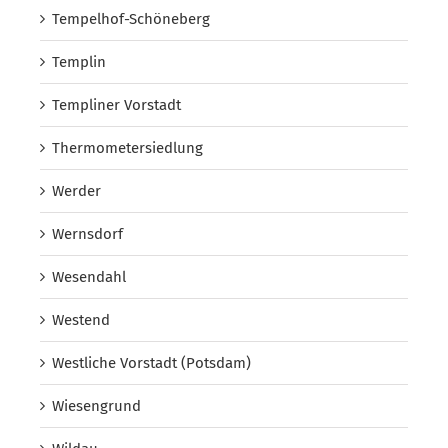
Tempelhof-Schöneberg
Templin
Templiner Vorstadt
Thermometersiedlung
Werder
Wernsdorf
Wesendahl
Westend
Westliche Vorstadt (Potsdam)
Wiesengrund