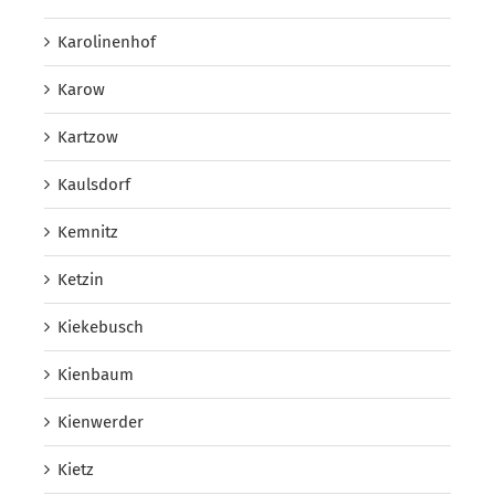
Karolinenhof
Karow
Kartzow
Kaulsdorf
Kemnitz
Ketzin
Kiekebusch
Kienbaum
Kienwerder
Kietz