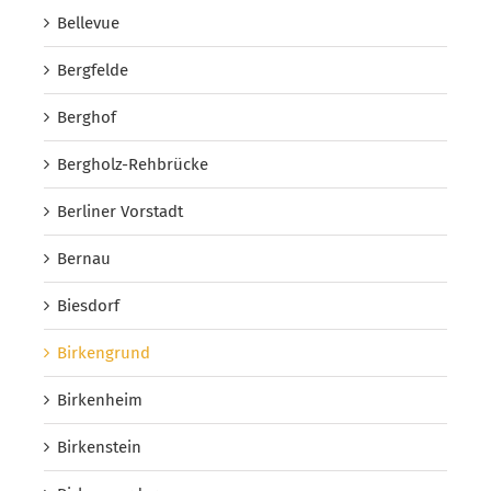
Bellevue
Bergfelde
Berghof
Bergholz-Rehbrücke
Berliner Vorstadt
Bernau
Biesdorf
Birkengrund
Birkenheim
Birkenstein