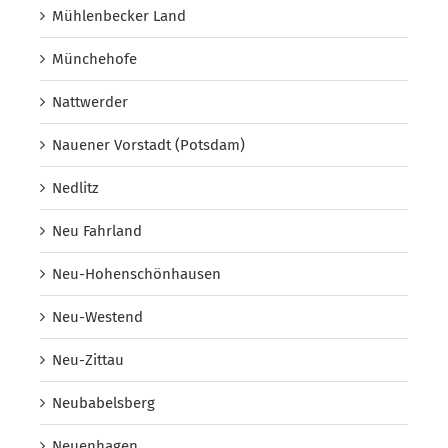
Mühlenbecker Land
Münchehofe
Nattwerder
Nauener Vorstadt (Potsdam)
Nedlitz
Neu Fahrland
Neu-Hohenschönhausen
Neu-Westend
Neu-Zittau
Neubabelsberg
Neuenhagen