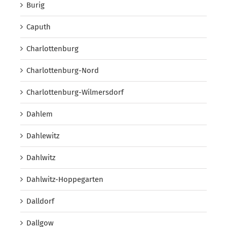
Burig
Caputh
Charlottenburg
Charlottenburg-Nord
Charlottenburg-Wilmersdorf
Dahlem
Dahlewitz
Dahlwitz
Dahlwitz-Hoppegarten
Dalldorf
Dallgow