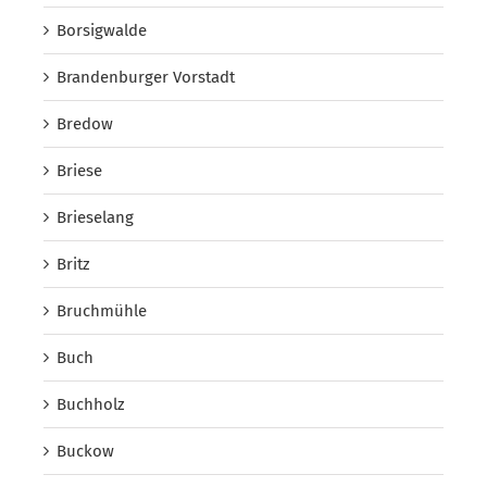
Borsigwalde
Brandenburger Vorstadt
Bredow
Briese
Brieselang
Britz
Bruchmühle
Buch
Buchholz
Buckow