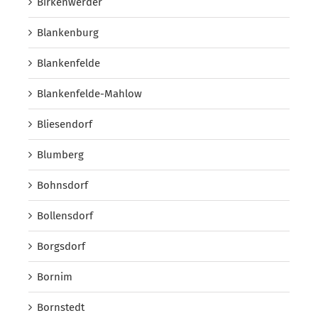
Birkenwerder
Blankenburg
Blankenfelde
Blankenfelde-Mahlow
Bliesendorf
Blumberg
Bohnsdorf
Bollensdorf
Borgsdorf
Bornim
Bornstedt