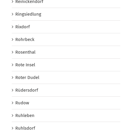
Reinickendorf
Ringsiedlung
Rixdorf
Rohrbeck
Rosenthal
Rote Insel
Roter Dudel
Rüdersdorf
Rudow
Ruhleben
Ruhlsdorf