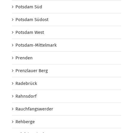
Potsdam Süd
Potsdam Südost
Potsdam West
Potsdam-Mittelmark
Prenden
Prenzlauer Berg
Radebrück
Rahnsdorf
Rauchfangswerder
Rehberge