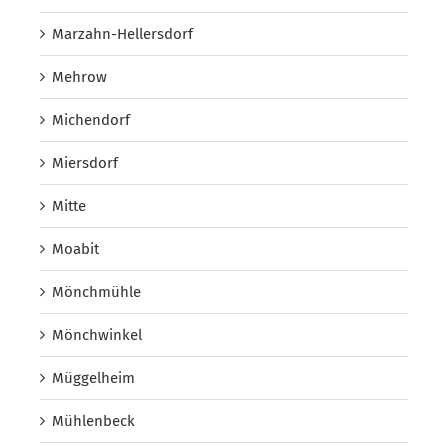
Marzahn-Hellersdorf
Mehrow
Michendorf
Miersdorf
Mitte
Moabit
Mönchmühle
Mönchwinkel
Müggelheim
Mühlenbeck