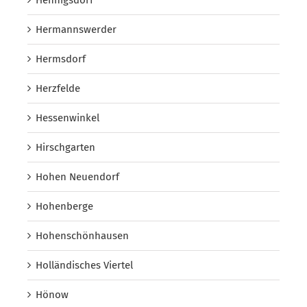
Hermannswerder
Hermsdorf
Herzfelde
Hessenwinkel
Hirschgarten
Hohen Neuendorf
Hohenberge
Hohenschönhausen
Holländisches Viertel
Hönow