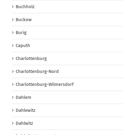
Buchholz
Buckow
Burig
Caputh
Charlottenburg
Charlottenburg-Nord
Charlottenburg-Wilmersdorf
Dahlem
Dahlewitz
Dahlwitz