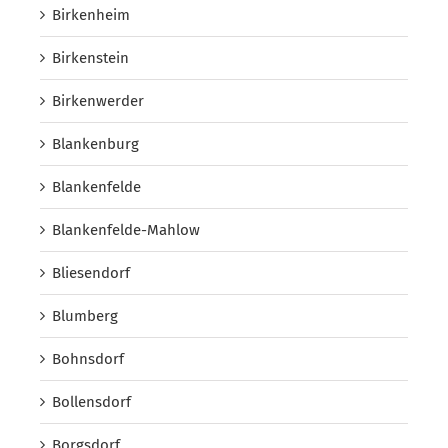
Birkenheim
Birkenstein
Birkenwerder
Blankenburg
Blankenfelde
Blankenfelde-Mahlow
Bliesendorf
Blumberg
Bohnsdorf
Bollensdorf
Borgsdorf