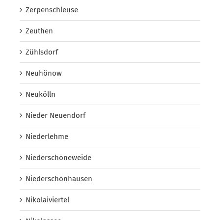
Zerpenschleuse
Zeuthen
Zühlsdorf
Neuhönow
Neukölln
Nieder Neuendorf
Niederlehme
Niederschöneweide
Niederschönhausen
Nikolaiviertel