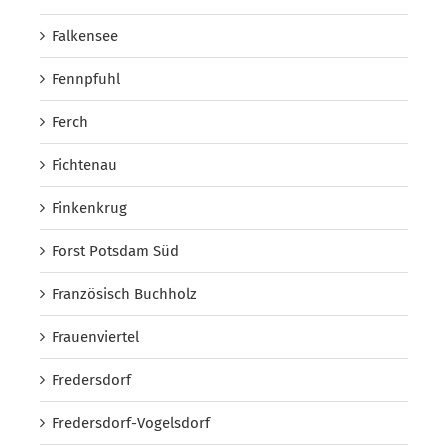
Falkensee
Fennpfuhl
Ferch
Fichtenau
Finkenkrug
Forst Potsdam Süd
Französisch Buchholz
Frauenviertel
Fredersdorf
Fredersdorf-Vogelsdorf