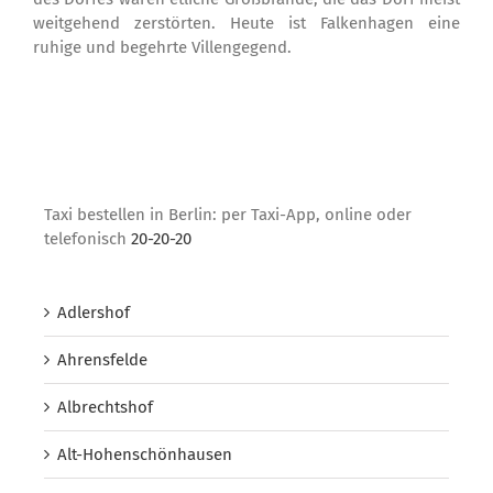
weitgehend zerstörten. Heute ist Falkenhagen eine
ruhige und begehrte Villengegend.
Taxi bestellen in Berlin: per Taxi-App, online oder
telefonisch
20-20-20
Adlershof
Ahrensfelde
Albrechtshof
Alt-Hohenschönhausen