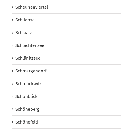
Scheunenviertel
Schildow
Schlaatz
Schlachtensee
Schlänitzsee
Schmargendorf
Schmöckwitz
Schönblick
Schöneberg
Schönefeld