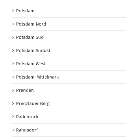
Potsdam
Potsdam Nord
Potsdam Süd
Potsdam Südost
Potsdam West
Potsdam-Mittelmark
Prenden
Prenzlauer Berg
Radebrück
Rahnsdorf