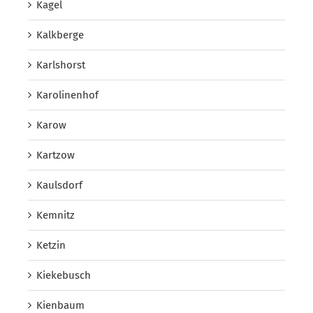
Kagel
Kalkberge
Karlshorst
Karolinenhof
Karow
Kartzow
Kaulsdorf
Kemnitz
Ketzin
Kiekebusch
Kienbaum