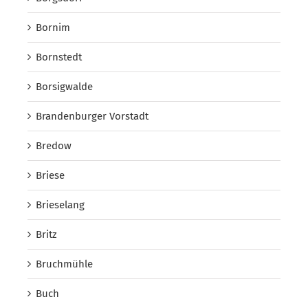
Bornim
Bornstedt
Borsigwalde
Brandenburger Vorstadt
Bredow
Briese
Brieselang
Britz
Bruchmühle
Buch