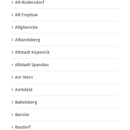
Alt-Rüdersdorf
Alt-Treptow
Altglienicke
Altlandsberg
Altstadt Köpenick
Altstadt Spandau
Am Stern
Amtsfeld
Babelsberg
Barnim
Basdorf