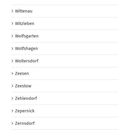
Wittenau
Witzleben
Wolfsgarten
Wolfshagen
Woltersdorf
Zeesen
Zeestow
Zehlendorf
Zepernick
Zernsdorf