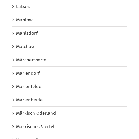
Lübars
Mahlow
Mahlsdorf
Malchow
Märchenviertel
Mariendorf
Marienfelde
Marienheide
Märkisch Oderland
Märkisches Viertel