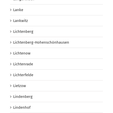
Lanke
Lankwitz
Lichtenberg
Lichtenberg-Hohenschönhausen
Lichtenow
Lichtenrade
Lichterfelde
Lietzow
Lindenberg
Lindenhof