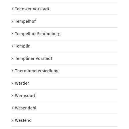
Teltower Vorstadt
Tempelhof
Tempelhof-Schöneberg
Templin
Templiner Vorstadt
Thermometersiedlung
Werder
Wernsdorf
Wesendahl
Westend