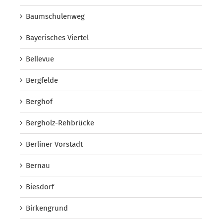
Baumschulenweg
Bayerisches Viertel
Bellevue
Bergfelde
Berghof
Bergholz-Rehbrücke
Berliner Vorstadt
Bernau
Biesdorf
Birkengrund