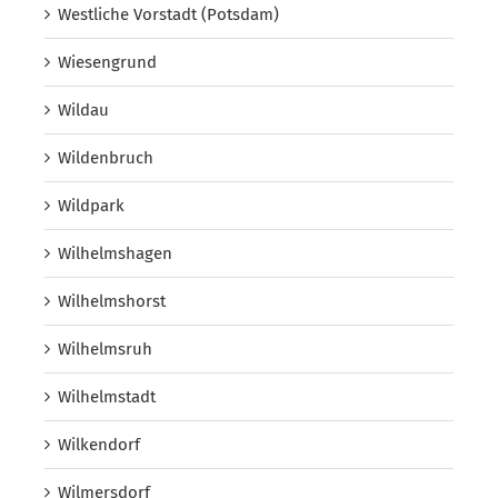
Westliche Vorstadt (Potsdam)
Wiesengrund
Wildau
Wildenbruch
Wildpark
Wilhelmshagen
Wilhelmshorst
Wilhelmsruh
Wilhelmstadt
Wilkendorf
Wilmersdorf