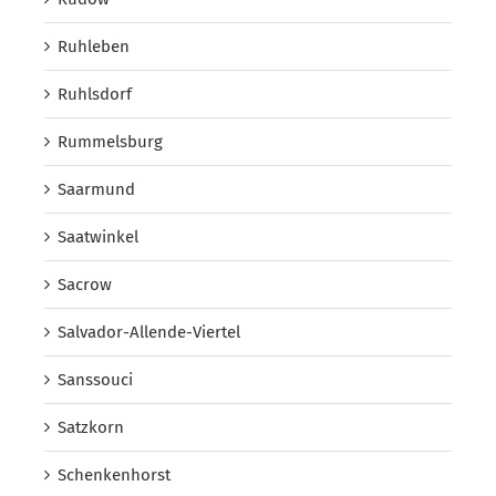
Ruhleben
Ruhlsdorf
Rummelsburg
Saarmund
Saatwinkel
Sacrow
Salvador-Allende-Viertel
Sanssouci
Satzkorn
Schenkenhorst