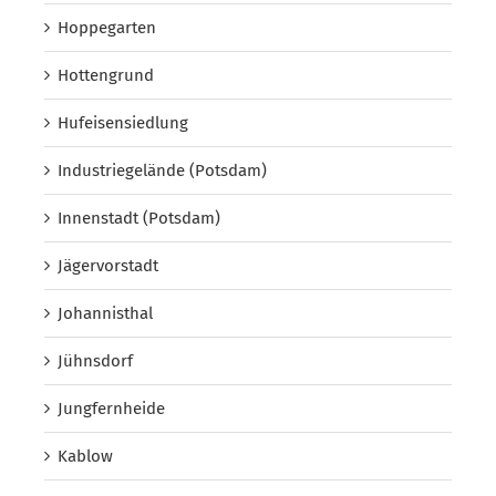
Hoppegarten
Hottengrund
Hufeisensiedlung
Industriegelände (Potsdam)
Innenstadt (Potsdam)
Jägervorstadt
Johannisthal
Jühnsdorf
Jungfernheide
Kablow