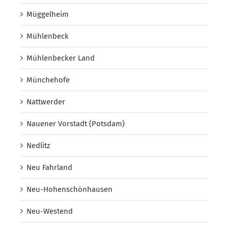
Müggelheim
Mühlenbeck
Mühlenbecker Land
Münchehofe
Nattwerder
Nauener Vorstadt (Potsdam)
Nedlitz
Neu Fahrland
Neu-Hohenschönhausen
Neu-Westend