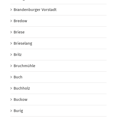
Brandenburger Vorstadt
Bredow
Briese
Brieselang
Britz
Bruchmühle
Buch
Buchholz
Buckow
Burig