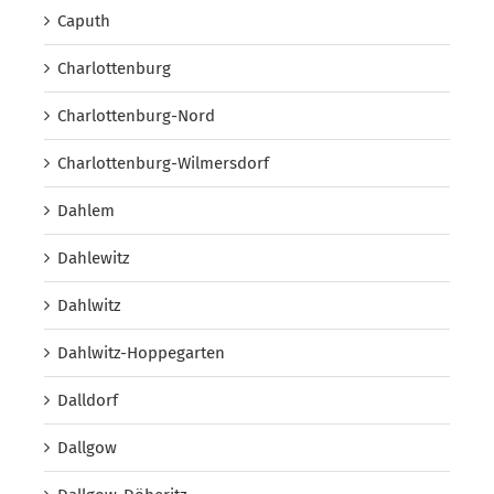
Caputh
Charlottenburg
Charlottenburg-Nord
Charlottenburg-Wilmersdorf
Dahlem
Dahlewitz
Dahlwitz
Dahlwitz-Hoppegarten
Dalldorf
Dallgow