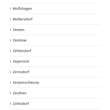
Wolfshagen
Woltersdorf
Zeesen
Zeestow
Zehlendorf
Zepernick
Zernsdorf
Zerpenschleuse
Zeuthen
Zühlsdorf