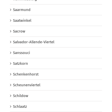
Saarmund
Saatwinkel
Sacrow
Salvador-Allende-Viertel
Sanssouci
Satzkorn
Schenkenhorst
Scheunenviertel
Schildow
Schlaatz