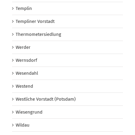
Templin
Templiner Vorstadt
Thermometersiedlung
Werder
Wernsdorf
Wesendahl
Westend
Westliche Vorstadt (Potsdam)
Wiesengrund
Wildau