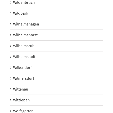
Wildenbruch
Wildpark
Wilhelmshagen
Wilhelmshorst
Wilhelmsruh
Wilhelmstadt
Wilkendorf
Wilmersdorf
Wittenau
Witzleben
Wolfsgarten