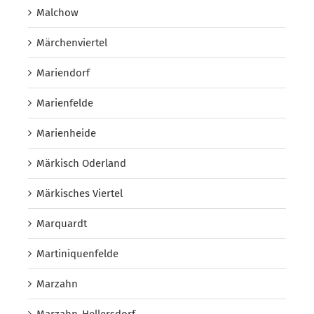
Malchow
Märchenviertel
Mariendorf
Marienfelde
Marienheide
Märkisch Oderland
Märkisches Viertel
Marquardt
Martiniquenfelde
Marzahn