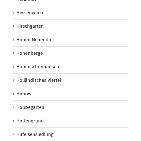
Hessenwinkel
Hirschgarten
Hohen Neuendorf
Hohenberge
Hohenschönhausen
Holländisches Viertel
Hönow
Hoppegarten
Hottengrund
Hufeisensiedlung