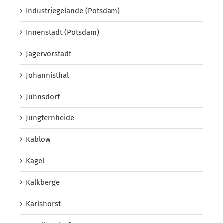
Industriegelände (Potsdam)
Innenstadt (Potsdam)
Jägervorstadt
Johannisthal
Jühnsdorf
Jungfernheide
Kablow
Kagel
Kalkberge
Karlshorst