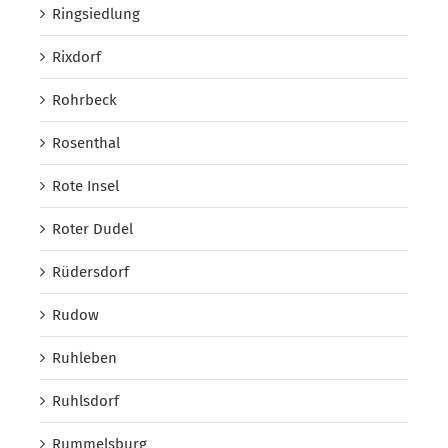
Ringsiedlung
Rixdorf
Rohrbeck
Rosenthal
Rote Insel
Roter Dudel
Rüdersdorf
Rudow
Ruhleben
Ruhlsdorf
Rummelsburg