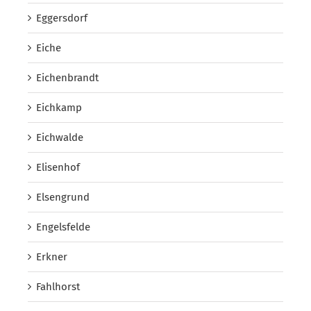
Eggersdorf
Eiche
Eichenbrandt
Eichkamp
Eichwalde
Elisenhof
Elsengrund
Engelsfelde
Erkner
Fahlhorst