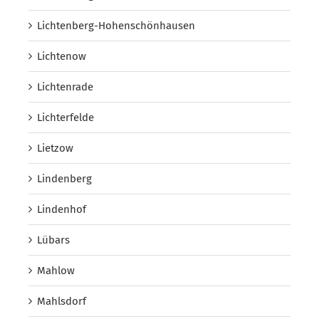
Lichtenberg-Hohenschönhausen
Lichtenow
Lichtenrade
Lichterfelde
Lietzow
Lindenberg
Lindenhof
Lübars
Mahlow
Mahlsdorf