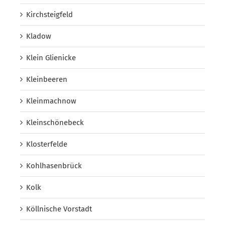
Kirchsteigfeld
Kladow
Klein Glienicke
Kleinbeeren
Kleinmachnow
Kleinschönebeck
Klosterfelde
Kohlhasenbrück
Kolk
Köllnische Vorstadt