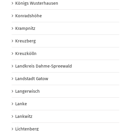
Königs Wusterhausen
Konradshöhe
Krampnitz
Kreuzberg
Kreuzkölln
Landkreis Dahme-Spreewald
Landstadt Gatow
Langerwisch
Lanke
Lankwitz
Lichtenberg