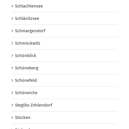
Schlachtensee
Schlänitzsee
Schmargendorf
Schmöckwitz
Schönblick
Schöneberg
Schönefeld
Schöneiche
Steglitz-Zehlendorf
Stücken