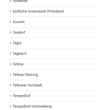
Südende
Südliche Innenstadt (Potsdam)
Summt
Tasdorf
Tegel
Tegelort
Teltow
Teltow-Fläming
Teltower Vorstadt
Tempelhof
Tempelhof-Schöneberg