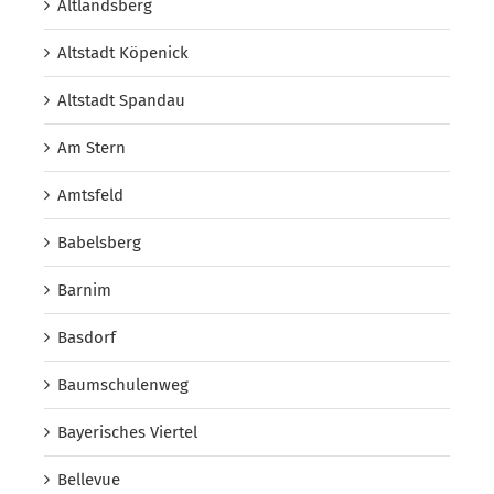
Altlandsberg
Altstadt Köpenick
Altstadt Spandau
Am Stern
Amtsfeld
Babelsberg
Barnim
Basdorf
Baumschulenweg
Bayerisches Viertel
Bellevue