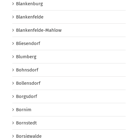
Blankenburg
Blankenfelde
Blankenfelde-Mahlow
Bliesendorf
Blumberg
Bohnsdorf
Bollensdorf
Borgsdorf
Bornim
Bornstedt
Borsigwalde