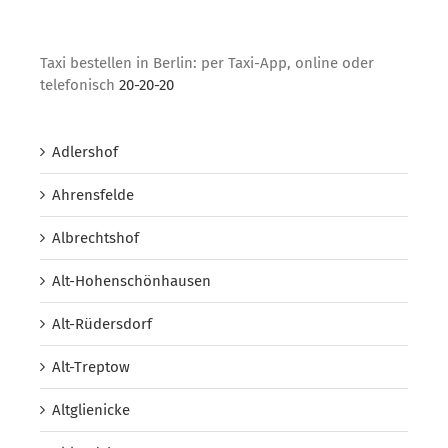
Taxi bestellen in Berlin: per Taxi-App, online oder
telefonisch
20-20-20
Adlershof
Ahrensfelde
Albrechtshof
Alt-Hohenschönhausen
Alt-Rüdersdorf
Alt-Treptow
Altglienicke