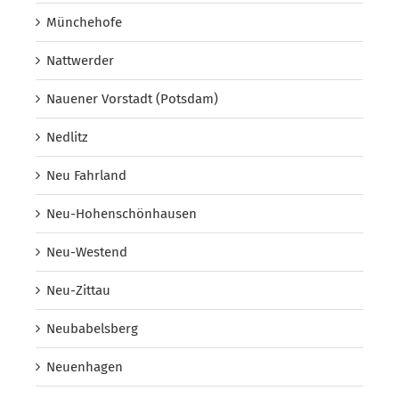
Münchehofe
Nattwerder
Nauener Vorstadt (Potsdam)
Nedlitz
Neu Fahrland
Neu-Hohenschönhausen
Neu-Westend
Neu-Zittau
Neubabelsberg
Neuenhagen