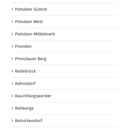
Potsdam Südost
Potsdam West
Potsdam-Mittelmark
Prenden
Prenzlauer Berg
Radebrück
Rahnsdorf
Rauchfangswerder
Rehberge
Reinickendorf