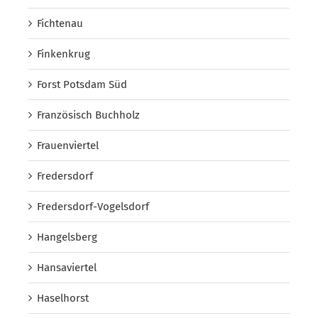
Fichtenau
Finkenkrug
Forst Potsdam Süd
Französisch Buchholz
Frauenviertel
Fredersdorf
Fredersdorf-Vogelsdorf
Hangelsberg
Hansaviertel
Haselhorst