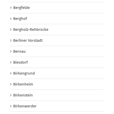
Bergfelde
Berghof
Bergholz-Rehbrücke
Berliner Vorstadt
Bernau
Biesdorf
Birkengrund
Birkenheim
Birkenstein
Birkenwerder