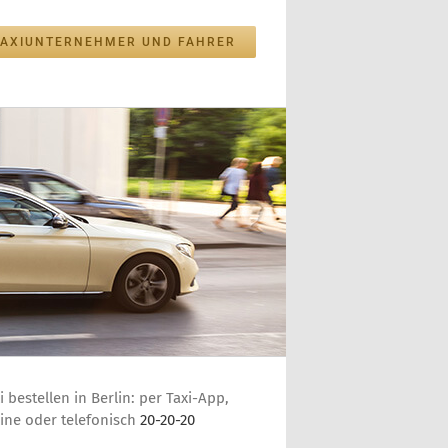
TAXIUNTERNEHMER UND FAHRER
i bestellen in Berlin: per Taxi-App,
ine oder telefonisch
20-20-20