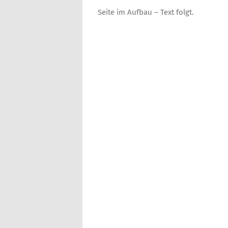
Seite im Aufbau – Text folgt.