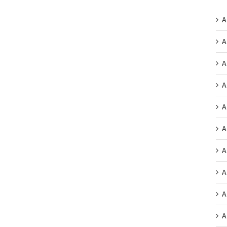
A
A
A
A
A
A
A
A
A
A