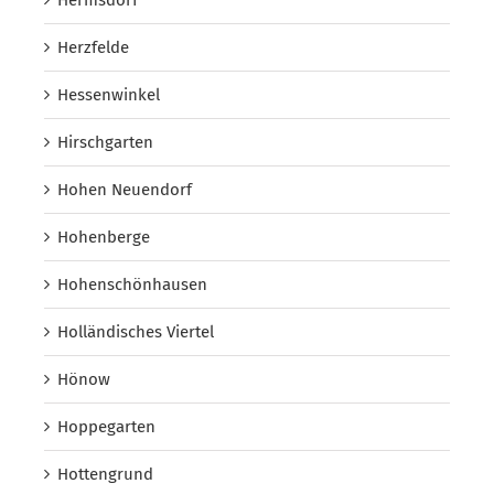
Herzfelde
Hessenwinkel
Hirschgarten
Hohen Neuendorf
Hohenberge
Hohenschönhausen
Holländisches Viertel
Hönow
Hoppegarten
Hottengrund