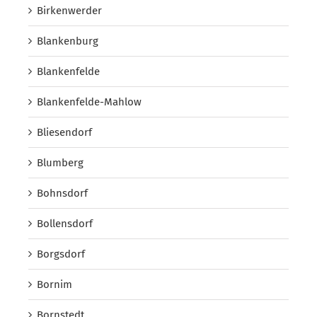
Birkenwerder
Blankenburg
Blankenfelde
Blankenfelde-Mahlow
Bliesendorf
Blumberg
Bohnsdorf
Bollensdorf
Borgsdorf
Bornim
Bornstedt