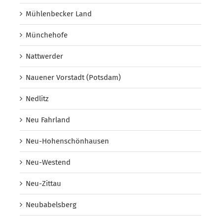
Mühlenbecker Land
Münchehofe
Nattwerder
Nauener Vorstadt (Potsdam)
Nedlitz
Neu Fahrland
Neu-Hohenschönhausen
Neu-Westend
Neu-Zittau
Neubabelsberg