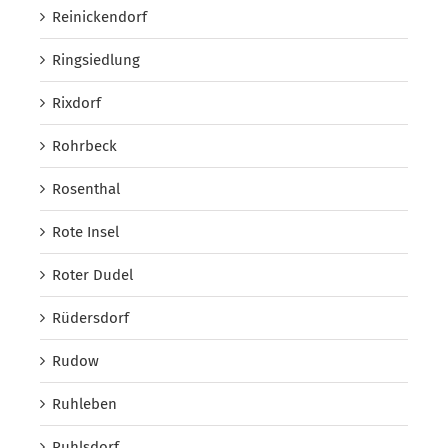
Reinickendorf
Ringsiedlung
Rixdorf
Rohrbeck
Rosenthal
Rote Insel
Roter Dudel
Rüdersdorf
Rudow
Ruhleben
Ruhlsdorf