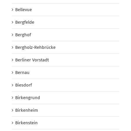
Bellevue
Bergfelde
Berghof
Bergholz-Rehbrücke
Berliner Vorstadt
Bernau
Biesdorf
Birkengrund
Birkenheim
Birkenstein