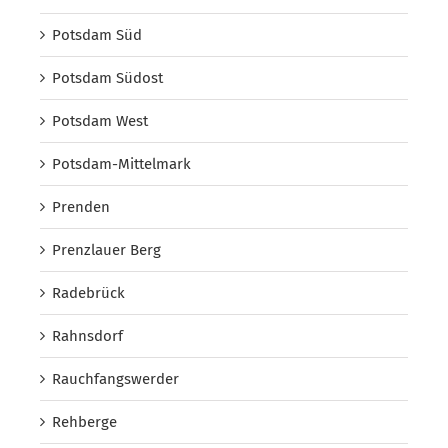
Potsdam Süd
Potsdam Südost
Potsdam West
Potsdam-Mittelmark
Prenden
Prenzlauer Berg
Radebrück
Rahnsdorf
Rauchfangswerder
Rehberge