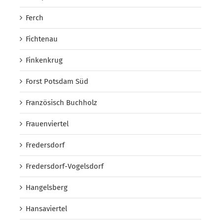
Ferch
Fichtenau
Finkenkrug
Forst Potsdam Süd
Französisch Buchholz
Frauenviertel
Fredersdorf
Fredersdorf-Vogelsdorf
Hangelsberg
Hansaviertel