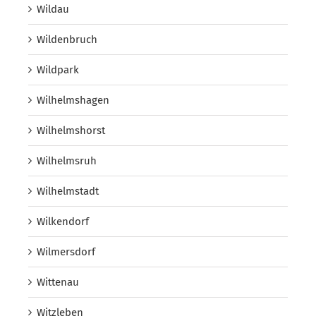
Wildau
Wildenbruch
Wildpark
Wilhelmshagen
Wilhelmshorst
Wilhelmsruh
Wilhelmstadt
Wilkendorf
Wilmersdorf
Wittenau
Witzleben