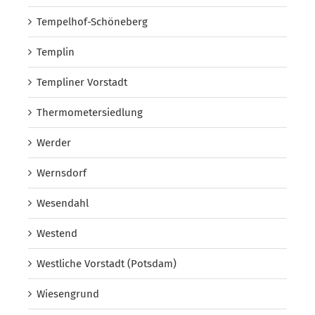
Tempelhof-Schöneberg
Templin
Templiner Vorstadt
Thermometersiedlung
Werder
Wernsdorf
Wesendahl
Westend
Westliche Vorstadt (Potsdam)
Wiesengrund