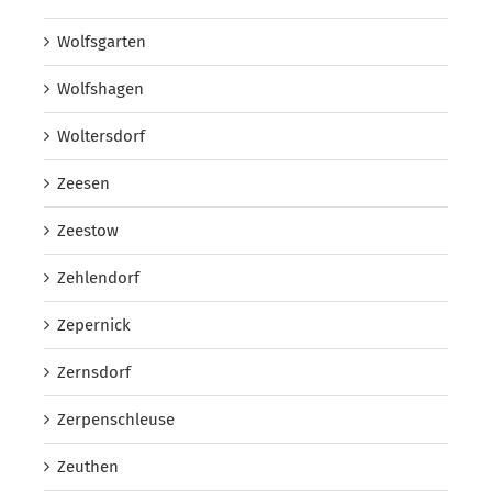
Wolfsgarten
Wolfshagen
Woltersdorf
Zeesen
Zeestow
Zehlendorf
Zepernick
Zernsdorf
Zerpenschleuse
Zeuthen