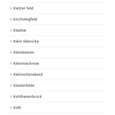
Kietzer Feld
Kirchsteigfeld
Kladow
Klein Glienicke
Kleinbeeren
Kleinmachnow
Kleinschönebeck
Klosterfelde
Kohlhasenbrück
Kolk