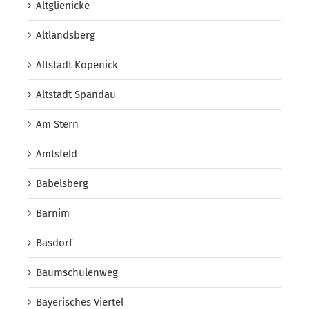
Altglienicke
Altlandsberg
Altstadt Köpenick
Altstadt Spandau
Am Stern
Amtsfeld
Babelsberg
Barnim
Basdorf
Baumschulenweg
Bayerisches Viertel