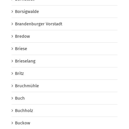
Borsigwalde
Brandenburger Vorstadt
Bredow
Briese
Brieselang
Britz
Bruchmühle
Buch
Buchholz
Buckow