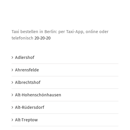
Taxi bestellen in Berlin: per Taxi-App, online oder
telefonisch
20-20-20
Adlershof
Ahrensfelde
Albrechtshof
Alt-Hohenschönhausen
Alt-Rüdersdorf
Alt-Treptow