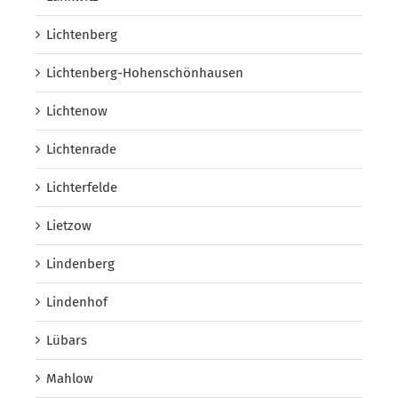
Lichtenberg
Lichtenberg-Hohenschönhausen
Lichtenow
Lichtenrade
Lichterfelde
Lietzow
Lindenberg
Lindenhof
Lübars
Mahlow