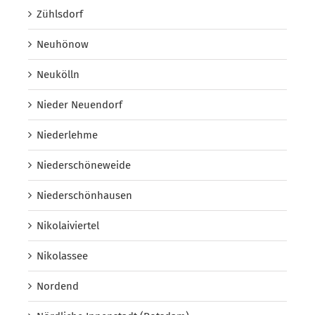
Zühlsdorf
Neuhönow
Neukölln
Nieder Neuendorf
Niederlehme
Niederschöneweide
Niederschönhausen
Nikolaiviertel
Nikolassee
Nordend