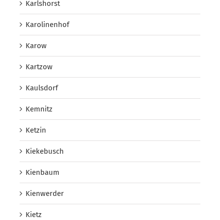
Karlshorst
Karolinenhof
Karow
Kartzow
Kaulsdorf
Kemnitz
Ketzin
Kiekebusch
Kienbaum
Kienwerder
Kietz