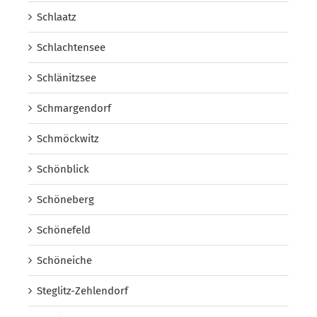
Schlaatz
Schlachtensee
Schlänitzsee
Schmargendorf
Schmöckwitz
Schönblick
Schöneberg
Schönefeld
Schöneiche
Steglitz-Zehlendorf