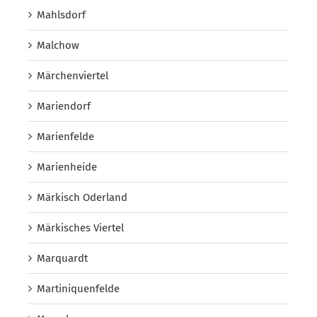
Mahlsdorf
Malchow
Märchenviertel
Mariendorf
Marienfelde
Marienheide
Märkisch Oderland
Märkisches Viertel
Marquardt
Martiniquenfelde