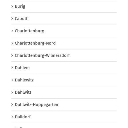
Burig
Caputh
Charlottenburg
Charlottenburg-Nord
Charlottenburg-Wilmersdorf
Dahlem
Dahlewitz
Dahlwitz
Dahlwitz-Hoppegarten
Dalldorf