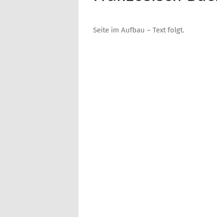
Seite im Aufbau – Text folgt.