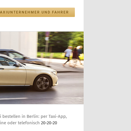
TAXIUNTERNEHMER UND FAHRER
i bestellen in Berlin: per Taxi-App,
ine oder telefonisch
20-20-20