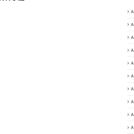
A
A
A
A
A
A
A
A
A
A