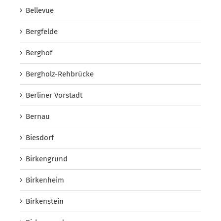
Bellevue
Bergfelde
Berghof
Bergholz-Rehbrücke
Berliner Vorstadt
Bernau
Biesdorf
Birkengrund
Birkenheim
Birkenstein