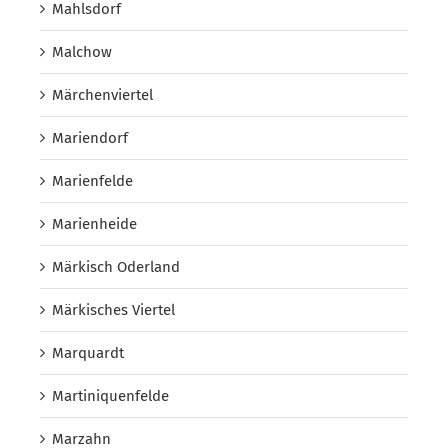
Mahlsdorf
Malchow
Märchenviertel
Mariendorf
Marienfelde
Marienheide
Märkisch Oderland
Märkisches Viertel
Marquardt
Martiniquenfelde
Marzahn