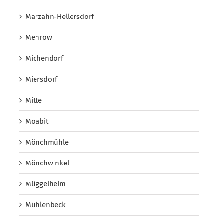
Marzahn-Hellersdorf
Mehrow
Michendorf
Miersdorf
Mitte
Moabit
Mönchmühle
Mönchwinkel
Müggelheim
Mühlenbeck