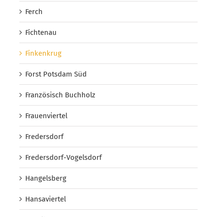
Ferch
Fichtenau
Finkenkrug
Forst Potsdam Süd
Französisch Buchholz
Frauenviertel
Fredersdorf
Fredersdorf-Vogelsdorf
Hangelsberg
Hansaviertel