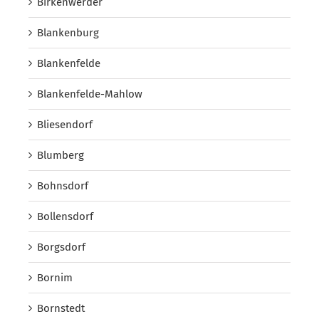
Birkenwerder
Blankenburg
Blankenfelde
Blankenfelde-Mahlow
Bliesendorf
Blumberg
Bohnsdorf
Bollensdorf
Borgsdorf
Bornim
Bornstedt