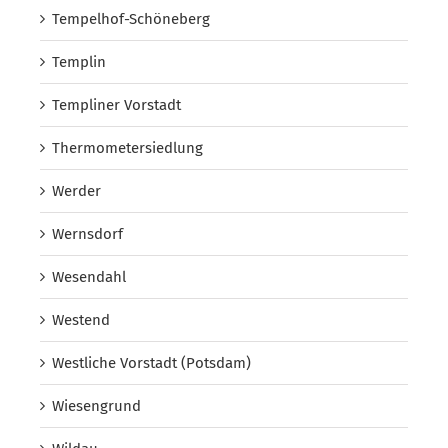
Tempelhof-Schöneberg
Templin
Templiner Vorstadt
Thermometersiedlung
Werder
Wernsdorf
Wesendahl
Westend
Westliche Vorstadt (Potsdam)
Wiesengrund