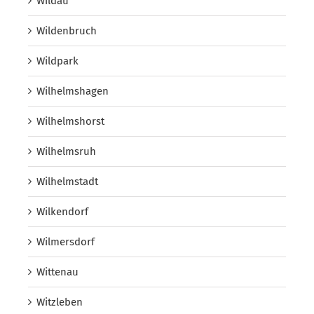
Wildau
Wildenbruch
Wildpark
Wilhelmshagen
Wilhelmshorst
Wilhelmsruh
Wilhelmstadt
Wilkendorf
Wilmersdorf
Wittenau
Witzleben