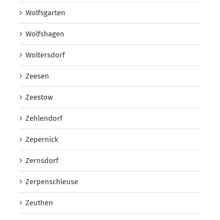
Wolfsgarten
Wolfshagen
Woltersdorf
Zeesen
Zeestow
Zehlendorf
Zepernick
Zernsdorf
Zerpenschleuse
Zeuthen