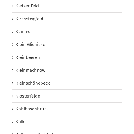
Kietzer Feld
Kirchsteigfeld
Kladow
Klein Glienicke
Kleinbeeren
Kleinmachnow
Kleinschönebeck
Klosterfelde
Kohlhasenbrück
Kolk