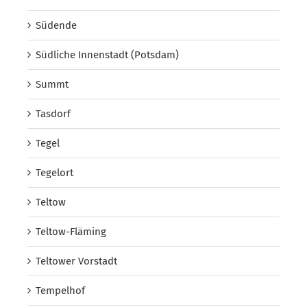
Südende
Südliche Innenstadt (Potsdam)
Summt
Tasdorf
Tegel
Tegelort
Teltow
Teltow-Fläming
Teltower Vorstadt
Tempelhof