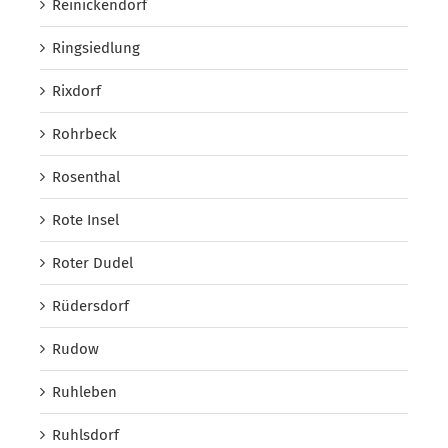
Reinickendorf
Ringsiedlung
Rixdorf
Rohrbeck
Rosenthal
Rote Insel
Roter Dudel
Rüdersdorf
Rudow
Ruhleben
Ruhlsdorf