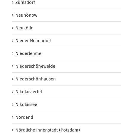
Zühlsdorf
Neuhönow
Neukölln
Nieder Neuendorf
Niederlehme
Niederschöneweide
Niederschönhausen
Nikolaiviertel
Nikolassee
Nordend
Nördliche Innenstadt (Potsdam)