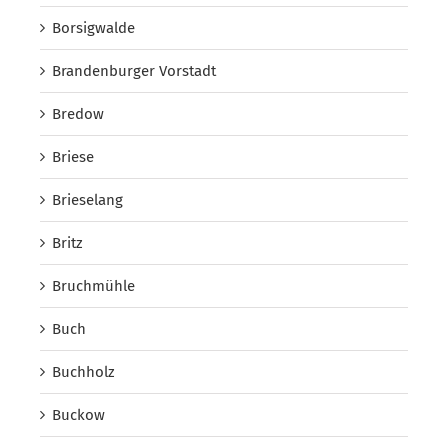
Borsigwalde
Brandenburger Vorstadt
Bredow
Briese
Brieselang
Britz
Bruchmühle
Buch
Buchholz
Buckow