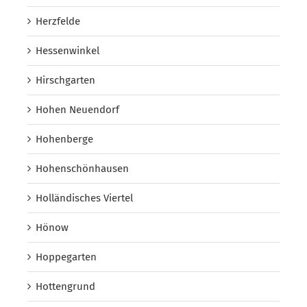
Herzfelde
Hessenwinkel
Hirschgarten
Hohen Neuendorf
Hohenberge
Hohenschönhausen
Holländisches Viertel
Hönow
Hoppegarten
Hottengrund