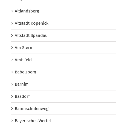
Altlandsberg
Altstadt Köpenick
Altstadt Spandau
Am Stern
Amtsfeld
Babelsberg
Barnim
Basdorf
Baumschulenweg
Bayerisches Viertel