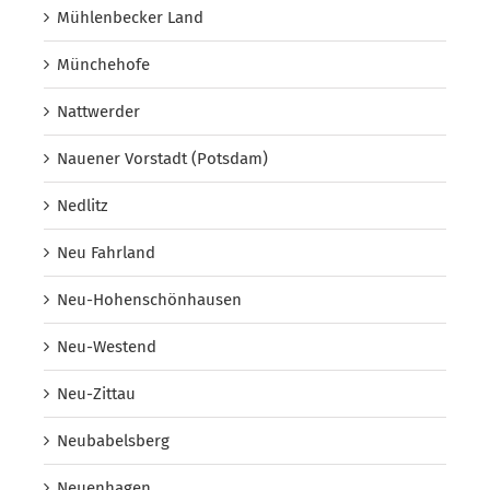
Mühlenbecker Land
Münchehofe
Nattwerder
Nauener Vorstadt (Potsdam)
Nedlitz
Neu Fahrland
Neu-Hohenschönhausen
Neu-Westend
Neu-Zittau
Neubabelsberg
Neuenhagen