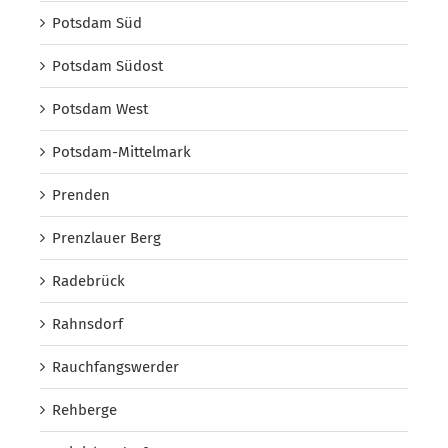
Potsdam Süd
Potsdam Südost
Potsdam West
Potsdam-Mittelmark
Prenden
Prenzlauer Berg
Radebrück
Rahnsdorf
Rauchfangswerder
Rehberge