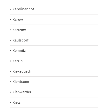
Karolinenhof
Karow
Kartzow
Kaulsdorf
Kemnitz
Ketzin
Kiekebusch
Kienbaum
Kienwerder
Kietz