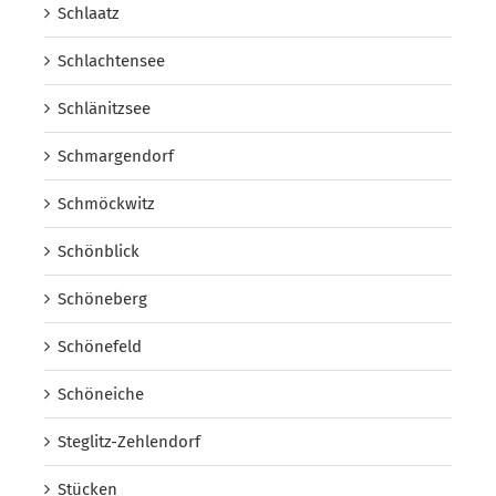
Schlaatz
Schlachtensee
Schlänitzsee
Schmargendorf
Schmöckwitz
Schönblick
Schöneberg
Schönefeld
Schöneiche
Steglitz-Zehlendorf
Stücken