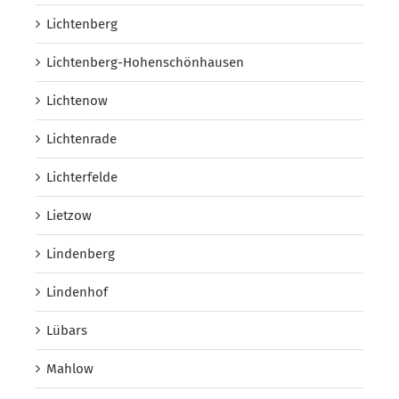
Lichtenberg
Lichtenberg-Hohenschönhausen
Lichtenow
Lichtenrade
Lichterfelde
Lietzow
Lindenberg
Lindenhof
Lübars
Mahlow