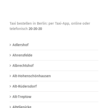
Taxi bestellen in Berlin: per Taxi-App, online oder
telefonisch
20-20-20
Adlershof
Ahrensfelde
Albrechtshof
Alt-Hohenschönhausen
Alt-Rüdersdorf
Alt-Treptow
Altglienicke