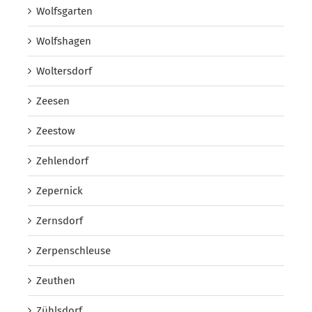
Wolfsgarten
Wolfshagen
Woltersdorf
Zeesen
Zeestow
Zehlendorf
Zepernick
Zernsdorf
Zerpenschleuse
Zeuthen
Zühlsdorf