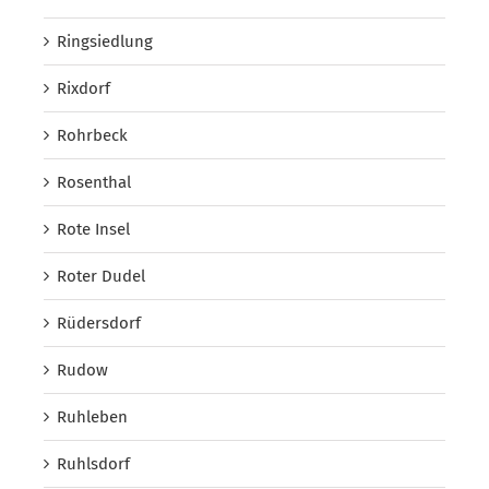
Ringsiedlung
Rixdorf
Rohrbeck
Rosenthal
Rote Insel
Roter Dudel
Rüdersdorf
Rudow
Ruhleben
Ruhlsdorf