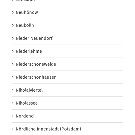
Neuhönow
Neukölln
Nieder Neuendorf
Niederlehme
Niederschöneweide
Niederschönhausen
Nikolaiviertel
Nikolassee
Nordend
Nördliche Innenstadt (Potsdam)