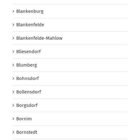
Blankenburg
Blankenfelde
Blankenfelde-Mahlow
Bliesendorf
Blumberg
Bohnsdorf
Bollensdorf
Borgsdorf
Bornim
Bornstedt