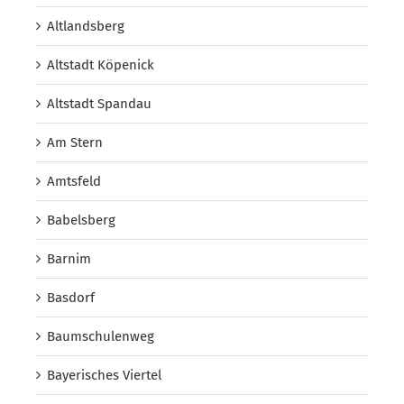
Altlandsberg
Altstadt Köpenick
Altstadt Spandau
Am Stern
Amtsfeld
Babelsberg
Barnim
Basdorf
Baumschulenweg
Bayerisches Viertel