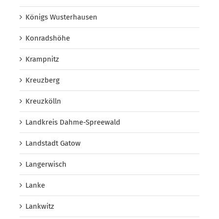
Königs Wusterhausen
Konradshöhe
Krampnitz
Kreuzberg
Kreuzkölln
Landkreis Dahme-Spreewald
Landstadt Gatow
Langerwisch
Lanke
Lankwitz