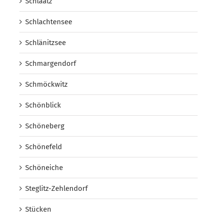
Schlaatz
Schlachtensee
Schlänitzsee
Schmargendorf
Schmöckwitz
Schönblick
Schöneberg
Schönefeld
Schöneiche
Steglitz-Zehlendorf
Stücken