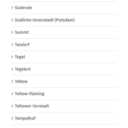
Südende
Südliche Innenstadt (Potsdam)
Summt
Tasdorf
Tegel
Tegelort
Teltow
Teltow-Fläming
Teltower Vorstadt
Tempelhof