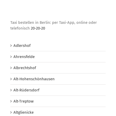
Taxi bestellen in Berlin: per Taxi-App, online oder
telefonisch
20-20-20
Adlershof
Ahrensfelde
Albrechtshof
Alt-Hohenschönhausen
Alt-Rüdersdorf
Alt-Treptow
Altglienicke