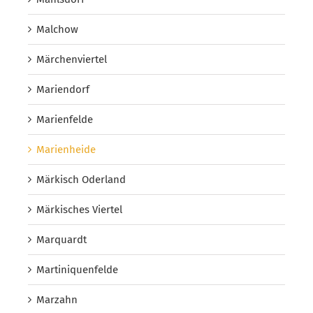
Malchow
Märchenviertel
Mariendorf
Marienfelde
Marienheide
Märkisch Oderland
Märkisches Viertel
Marquardt
Martiniquenfelde
Marzahn