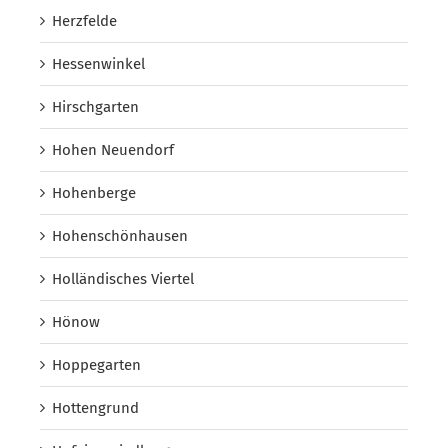
Herzfelde
Hessenwinkel
Hirschgarten
Hohen Neuendorf
Hohenberge
Hohenschönhausen
Holländisches Viertel
Hönow
Hoppegarten
Hottengrund