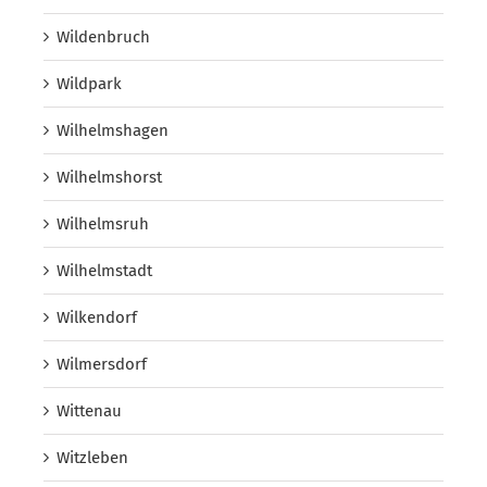
Wildenbruch
Wildpark
Wilhelmshagen
Wilhelmshorst
Wilhelmsruh
Wilhelmstadt
Wilkendorf
Wilmersdorf
Wittenau
Witzleben