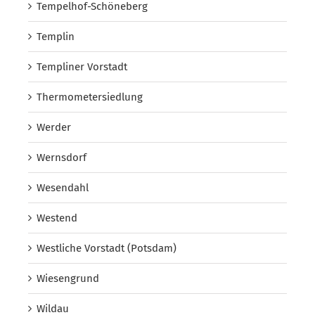
Tempelhof-Schöneberg
Templin
Templiner Vorstadt
Thermometersiedlung
Werder
Wernsdorf
Wesendahl
Westend
Westliche Vorstadt (Potsdam)
Wiesengrund
Wildau