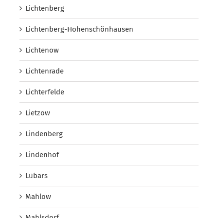
Lichtenberg
Lichtenberg-Hohenschönhausen
Lichtenow
Lichtenrade
Lichterfelde
Lietzow
Lindenberg
Lindenhof
Lübars
Mahlow
Mahlsdorf