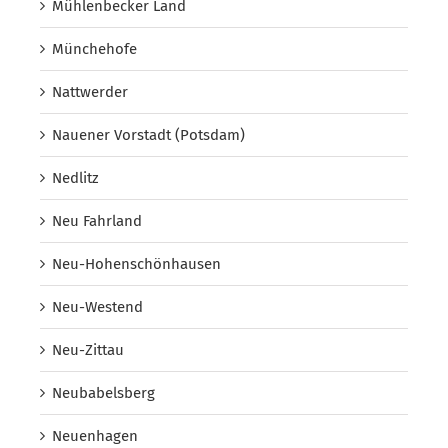
Mühlenbecker Land
Münchehofe
Nattwerder
Nauener Vorstadt (Potsdam)
Nedlitz
Neu Fahrland
Neu-Hohenschönhausen
Neu-Westend
Neu-Zittau
Neubabelsberg
Neuenhagen