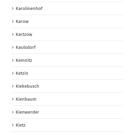
Karolinenhof
Karow
Kartzow
Kaulsdorf
Kemnitz
Ketzin
Kiekebusch
Kienbaum
Kienwerder
Kietz