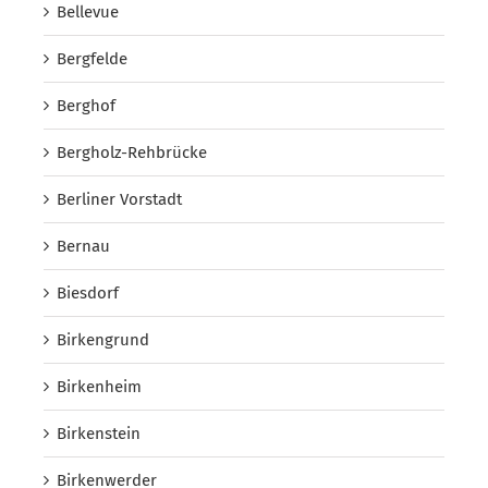
Bellevue
Bergfelde
Berghof
Bergholz-Rehbrücke
Berliner Vorstadt
Bernau
Biesdorf
Birkengrund
Birkenheim
Birkenstein
Birkenwerder