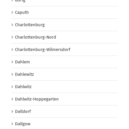
Caputh
Charlottenburg
Charlottenburg-Nord
Charlottenburg-Wilmersdorf
Dahlem
Dahlewitz
Dahlwitz
Dahlwitz-Hoppegarten
Dalldorf
Dallgow