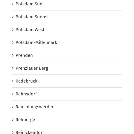
Potsdam Süd
Potsdam Südost
Potsdam West
Potsdam-Mittelmark
Prenden
Prenzlauer Berg
Radebrück
Rahnsdorf
Rauchfangswerder
Rehberge
Reinickendorf