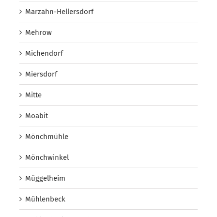
Marzahn-Hellersdorf
Mehrow
Michendorf
Miersdorf
Mitte
Moabit
Mönchmühle
Mönchwinkel
Müggelheim
Mühlenbeck