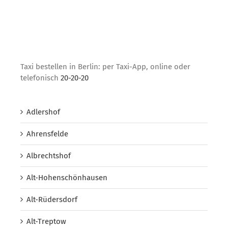
Taxi bestellen in Berlin: per Taxi-App, online oder
telefonisch
20-20-20
Adlershof
Ahrensfelde
Albrechtshof
Alt-Hohenschönhausen
Alt-Rüdersdorf
Alt-Treptow