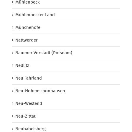
Mühlenbeck
Mühlenbecker Land
Münchehofe
Nattwerder
Nauener Vorstadt (Potsdam)
Nedlitz
Neu Fahrland
Neu-Hohenschönhausen
Neu-Westend
Neu-Zittau
Neubabelsberg