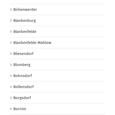
Birkenwerder
Blankenburg
Blankenfelde
Blankenfelde-Mahlow
Bliesendorf
Blumberg
Bohnsdorf
Bollensdorf
Borgsdorf
Bornim