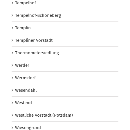
Tempelhof
Tempelhof-Schöneberg
Templin
Templiner Vorstadt
Thermometersiedlung
Werder
Wernsdorf
Wesendahl
Westend
Westliche Vorstadt (Potsdam)
Wiesengrund