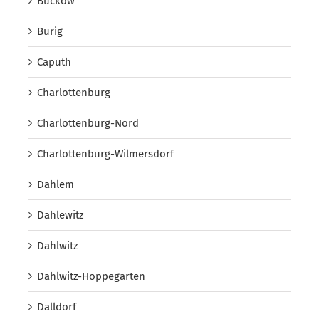
Buckow
Burig
Caputh
Charlottenburg
Charlottenburg-Nord
Charlottenburg-Wilmersdorf
Dahlem
Dahlewitz
Dahlwitz
Dahlwitz-Hoppegarten
Dalldorf