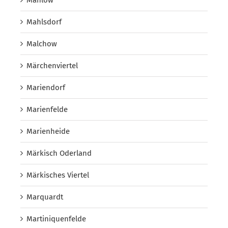
Mahlsdorf
Malchow
Märchenviertel
Mariendorf
Marienfelde
Marienheide
Märkisch Oderland
Märkisches Viertel
Marquardt
Martiniquenfelde