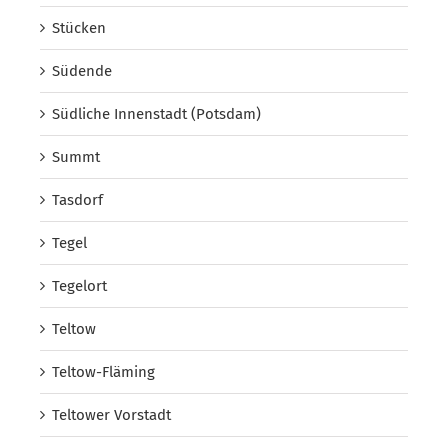
Stücken
Südende
Südliche Innenstadt (Potsdam)
Summt
Tasdorf
Tegel
Tegelort
Teltow
Teltow-Fläming
Teltower Vorstadt