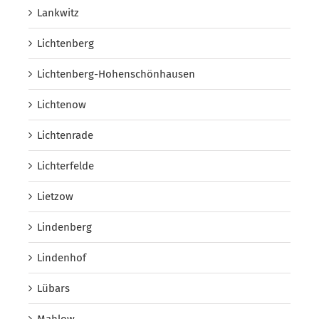
Lankwitz
Lichtenberg
Lichtenberg-Hohenschönhausen
Lichtenow
Lichtenrade
Lichterfelde
Lietzow
Lindenberg
Lindenhof
Lübars
Mahlow