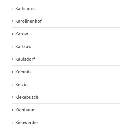
Karlshorst
Karolinenhof
Karow
Kartzow
Kaulsdorf
Kemnitz
Ketzin
Kiekebusch
Kienbaum
Kienwerder