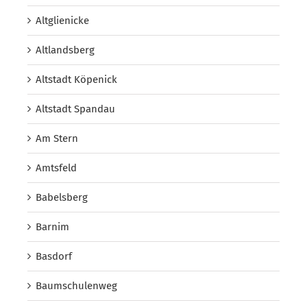
Altglienicke
Altlandsberg
Altstadt Köpenick
Altstadt Spandau
Am Stern
Amtsfeld
Babelsberg
Barnim
Basdorf
Baumschulenweg