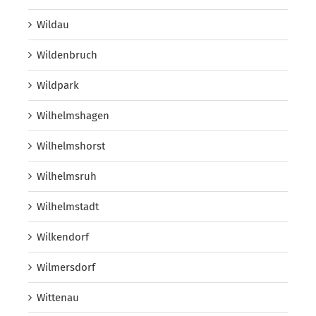
Wildau
Wildenbruch
Wildpark
Wilhelmshagen
Wilhelmshorst
Wilhelmsruh
Wilhelmstadt
Wilkendorf
Wilmersdorf
Wittenau