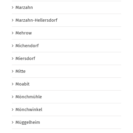
Marzahn
Marzahn-Hellersdorf
Mehrow
Michendorf
Miersdorf
Mitte
Moabit
Mönchmühle
Mönchwinkel
Müggelheim