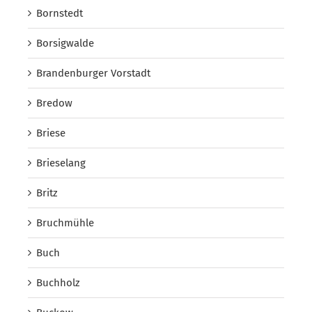
Bornstedt
Borsigwalde
Brandenburger Vorstadt
Bredow
Briese
Brieselang
Britz
Bruchmühle
Buch
Buchholz