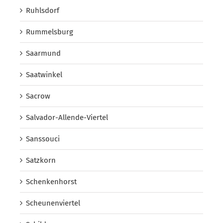
Ruhlsdorf
Rummelsburg
Saarmund
Saatwinkel
Sacrow
Salvador-Allende-Viertel
Sanssouci
Satzkorn
Schenkenhorst
Scheunenviertel