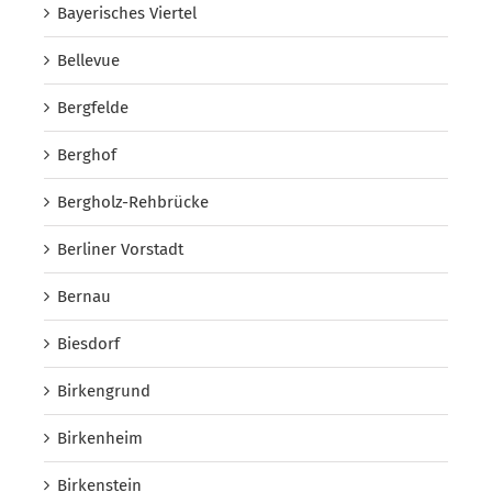
Bayerisches Viertel
Bellevue
Bergfelde
Berghof
Bergholz-Rehbrücke
Berliner Vorstadt
Bernau
Biesdorf
Birkengrund
Birkenheim
Birkenstein