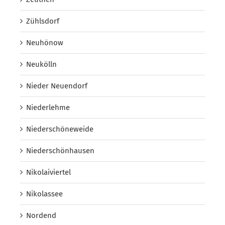
Zühlsdorf
Neuhönow
Neukölln
Nieder Neuendorf
Niederlehme
Niederschöneweide
Niederschönhausen
Nikolaiviertel
Nikolassee
Nordend