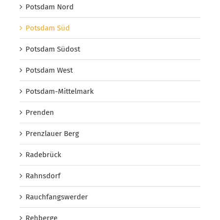
Potsdam Nord
Potsdam Süd
Potsdam Südost
Potsdam West
Potsdam-Mittelmark
Prenden
Prenzlauer Berg
Radebrück
Rahnsdorf
Rauchfangswerder
Rehberge