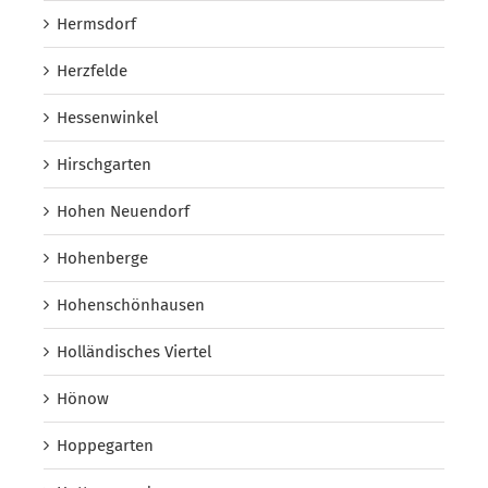
Hermsdorf
Herzfelde
Hessenwinkel
Hirschgarten
Hohen Neuendorf
Hohenberge
Hohenschönhausen
Holländisches Viertel
Hönow
Hoppegarten