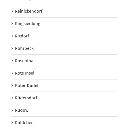
Reinickendorf
Ringsiedlung
Rixdorf
Rohrbeck
Rosenthal
Rote Insel
Roter Dudel
Rüdersdorf
Rudow
Ruhleben