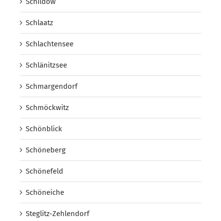
Schildow
Schlaatz
Schlachtensee
Schlänitzsee
Schmargendorf
Schmöckwitz
Schönblick
Schöneberg
Schönefeld
Schöneiche
Steglitz-Zehlendorf