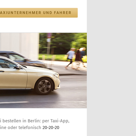
TAXIUNTERNEHMER UND FAHRER
i bestellen in Berlin: per Taxi-App,
ine oder telefonisch
20-20-20