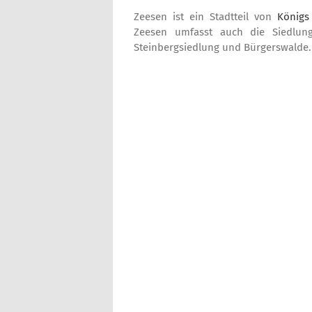
Zeesen ist ein Stadtteil von
Königs
Zeesen umfasst auch die Siedlun
Steinbergsiedlung und Bürgerswalde.