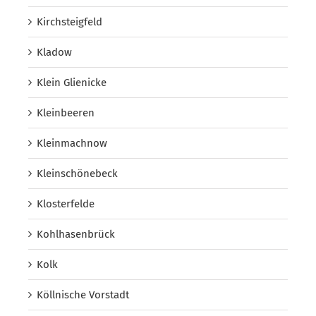
Kirchsteigfeld
Kladow
Klein Glienicke
Kleinbeeren
Kleinmachnow
Kleinschönebeck
Klosterfelde
Kohlhasenbrück
Kolk
Köllnische Vorstadt