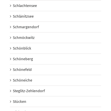
Schlachtensee
Schlänitzsee
Schmargendorf
Schmöckwitz
Schönblick
Schöneberg
Schönefeld
Schöneiche
Steglitz-Zehlendorf
Stücken