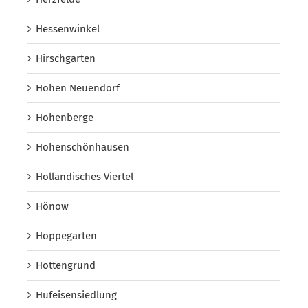
Hessenwinkel
Hirschgarten
Hohen Neuendorf
Hohenberge
Hohenschönhausen
Holländisches Viertel
Hönow
Hoppegarten
Hottengrund
Hufeisensiedlung