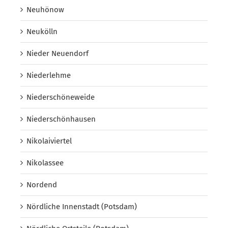
Neuhönow
Neukölln
Nieder Neuendorf
Niederlehme
Niederschöneweide
Niederschönhausen
Nikolaiviertel
Nikolassee
Nordend
Nördliche Innenstadt (Potsdam)