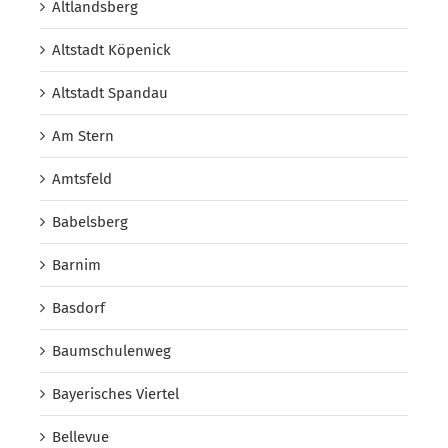
Altlandsberg
Altstadt Köpenick
Altstadt Spandau
Am Stern
Amtsfeld
Babelsberg
Barnim
Basdorf
Baumschulenweg
Bayerisches Viertel
Bellevue