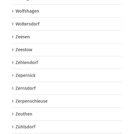
Wolfshagen
Woltersdorf
Zeesen
Zeestow
Zehlendorf
Zepernick
Zernsdorf
Zerpenschleuse
Zeuthen
Zühlsdorf