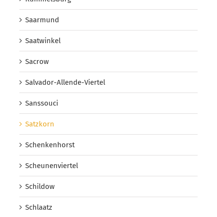
Saarmund
Saatwinkel
Sacrow
Salvador-Allende-Viertel
Sanssouci
Satzkorn
Schenkenhorst
Scheunenviertel
Schildow
Schlaatz