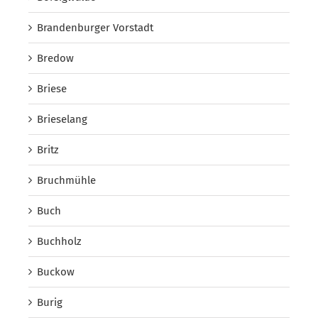
Brandenburger Vorstadt
Bredow
Briese
Brieselang
Britz
Bruchmühle
Buch
Buchholz
Buckow
Burig