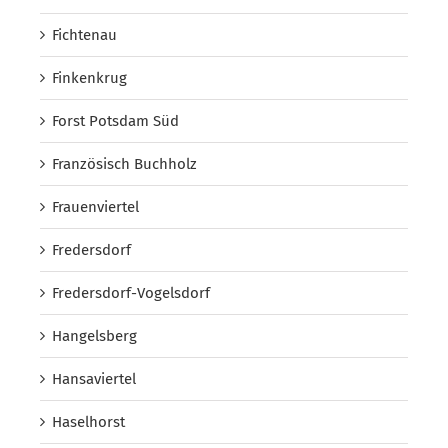
Fichtenau
Finkenkrug
Forst Potsdam Süd
Französisch Buchholz
Frauenviertel
Fredersdorf
Fredersdorf-Vogelsdorf
Hangelsberg
Hansaviertel
Haselhorst