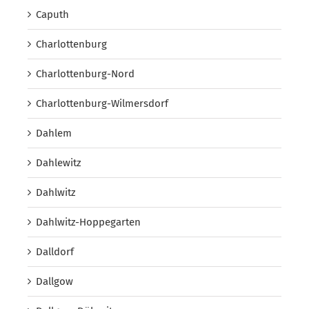
Caputh
Charlottenburg
Charlottenburg-Nord
Charlottenburg-Wilmersdorf
Dahlem
Dahlewitz
Dahlwitz
Dahlwitz-Hoppegarten
Dalldorf
Dallgow