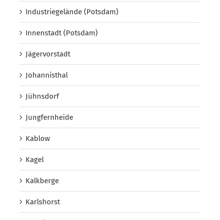
Industriegelände (Potsdam)
Innenstadt (Potsdam)
Jägervorstadt
Johannisthal
Jühnsdorf
Jungfernheide
Kablow
Kagel
Kalkberge
Karlshorst