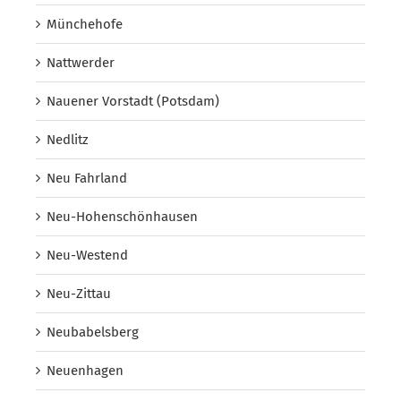
Münchehofe
Nattwerder
Nauener Vorstadt (Potsdam)
Nedlitz
Neu Fahrland
Neu-Hohenschönhausen
Neu-Westend
Neu-Zittau
Neubabelsberg
Neuenhagen