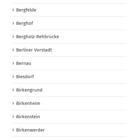
Bergfelde
Berghof
Bergholz-Rehbrücke
Berliner Vorstadt
Bernau
Biesdorf
Birkengrund
Birkenheim
Birkenstein
Birkenwerder