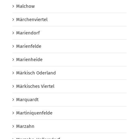
Malchow
Märchenviertel
Mariendorf
Marienfelde
Marienheide
Märkisch Oderland
Märkisches Viertel
Marquardt
Martiniquenfelde
Marzahn