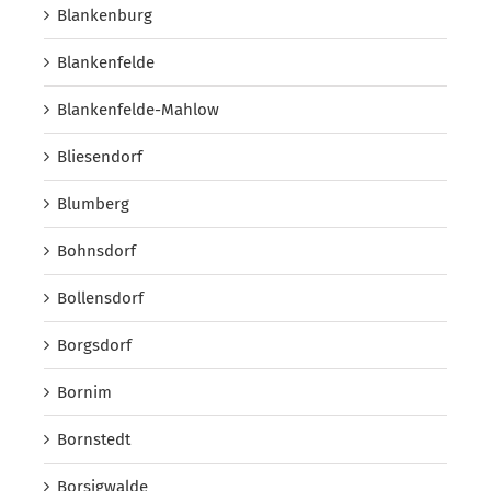
Blankenburg
Blankenfelde
Blankenfelde-Mahlow
Bliesendorf
Blumberg
Bohnsdorf
Bollensdorf
Borgsdorf
Bornim
Bornstedt
Borsigwalde