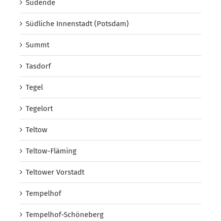
Südende
Südliche Innenstadt (Potsdam)
Summt
Tasdorf
Tegel
Tegelort
Teltow
Teltow-Fläming
Teltower Vorstadt
Tempelhof
Tempelhof-Schöneberg