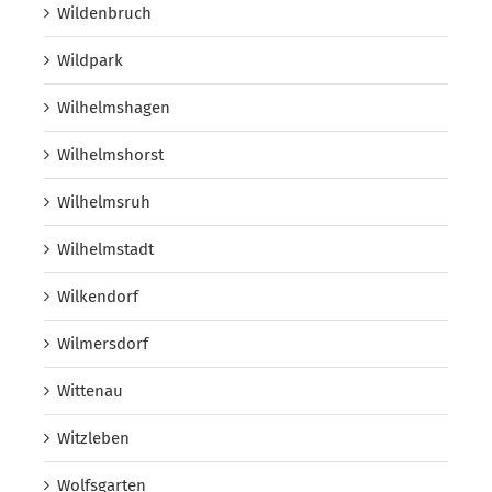
Wildenbruch
Wildpark
Wilhelmshagen
Wilhelmshorst
Wilhelmsruh
Wilhelmstadt
Wilkendorf
Wilmersdorf
Wittenau
Witzleben
Wolfsgarten