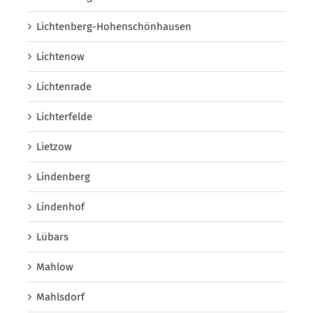
Lichtenberg-Hohenschönhausen
Lichtenow
Lichtenrade
Lichterfelde
Lietzow
Lindenberg
Lindenhof
Lübars
Mahlow
Mahlsdorf