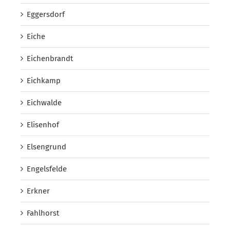
Eggersdorf
Eiche
Eichenbrandt
Eichkamp
Eichwalde
Elisenhof
Elsengrund
Engelsfelde
Erkner
Fahlhorst