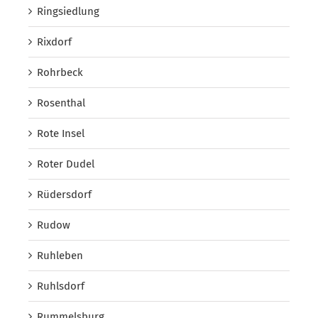
Ringsiedlung
Rixdorf
Rohrbeck
Rosenthal
Rote Insel
Roter Dudel
Rüdersdorf
Rudow
Ruhleben
Ruhlsdorf
Rummelsburg