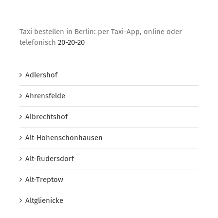
Taxi bestellen in Berlin: per Taxi-App, online oder
telefonisch
20-20-20
Adlershof
Ahrensfelde
Albrechtshof
Alt-Hohenschönhausen
Alt-Rüdersdorf
Alt-Treptow
Altglienicke