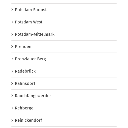
Potsdam Südost
Potsdam West
Potsdam-Mittelmark
Prenden
Prenzlauer Berg
Radebrück
Rahnsdorf
Rauchfangswerder
Rehberge
Reinickendorf