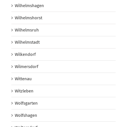
Wilhelmshagen
Wilhelmshorst
Wilhelmsruh
Wilhelmstadt
Wilkendorf
Wilmersdorf
Wittenau
Witzleben
Wolfsgarten
Wolfshagen