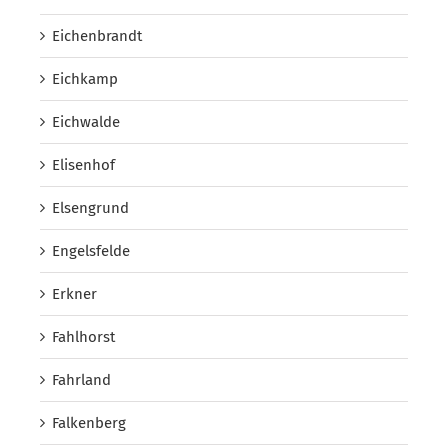
Eichenbrandt
Eichkamp
Eichwalde
Elisenhof
Elsengrund
Engelsfelde
Erkner
Fahlhorst
Fahrland
Falkenberg