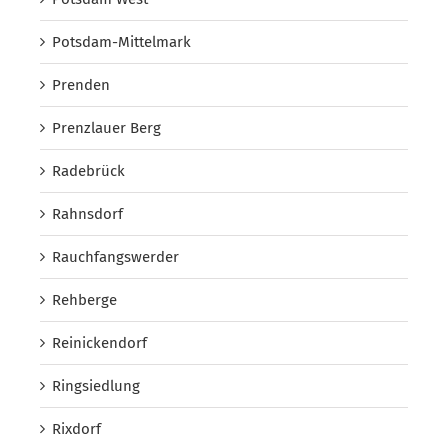
Potsdam-Mittelmark
Prenden
Prenzlauer Berg
Radebrück
Rahnsdorf
Rauchfangswerder
Rehberge
Reinickendorf
Ringsiedlung
Rixdorf