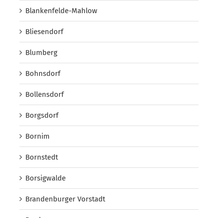
Blankenfelde-Mahlow
Bliesendorf
Blumberg
Bohnsdorf
Bollensdorf
Borgsdorf
Bornim
Bornstedt
Borsigwalde
Brandenburger Vorstadt