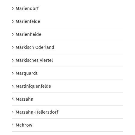
Mariendorf
Marienfelde
Marienheide
Märkisch Oderland
Märkisches Viertel
Marquardt
Martiniquenfelde
Marzahn
Marzahn-Hellersdorf
Mehrow