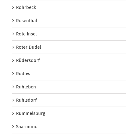
Rohrbeck
Rosenthal
Rote Insel
Roter Dudel
Rüdersdorf
Rudow
Ruhleben
Ruhlsdorf
Rummelsburg
Saarmund