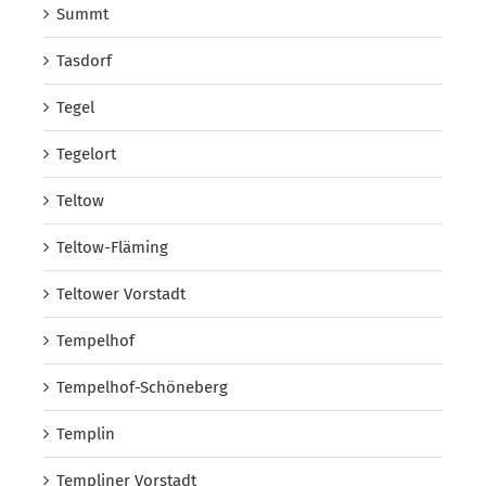
Summt
Tasdorf
Tegel
Tegelort
Teltow
Teltow-Fläming
Teltower Vorstadt
Tempelhof
Tempelhof-Schöneberg
Templin
Templiner Vorstadt