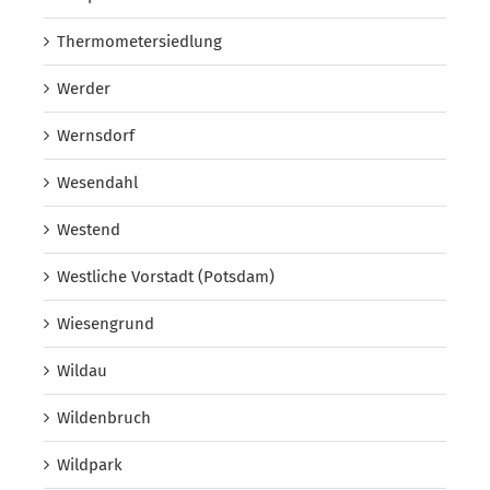
Thermometersiedlung
Werder
Wernsdorf
Wesendahl
Westend
Westliche Vorstadt (Potsdam)
Wiesengrund
Wildau
Wildenbruch
Wildpark