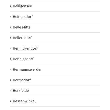
Heiligensee
Heinersdorf
Helle Mitte
Hellersdorf
Hennickendorf
Hennigsdorf
Hermannswerder
Hermsdorf
Herzfelde
Hessenwinkel