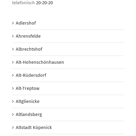
telefonisch
20-20-20
Adlershof
Ahrensfelde
Albrechtshof
Alt-Hohenschönhausen
Alt-Rüdersdorf
Alt-Treptow
Altglienicke
Altlandsberg
Altstadt Köpenick