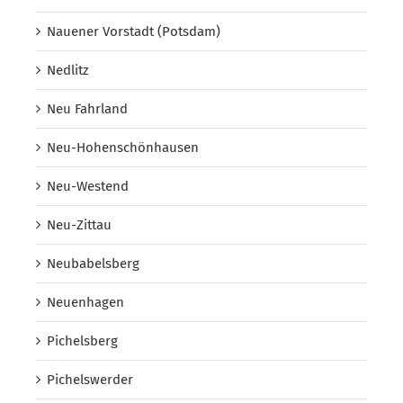
Nauener Vorstadt (Potsdam)
Nedlitz
Neu Fahrland
Neu-Hohenschönhausen
Neu-Westend
Neu-Zittau
Neubabelsberg
Neuenhagen
Pichelsberg
Pichelswerder