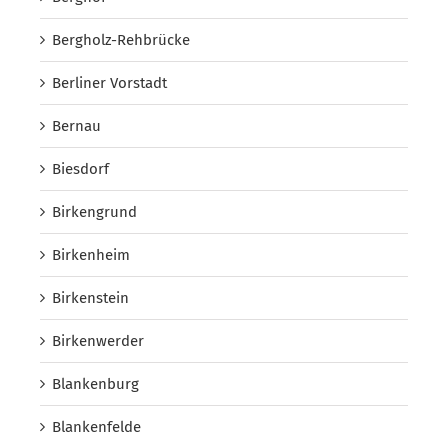
Bergholz-Rehbrücke
Berliner Vorstadt
Bernau
Biesdorf
Birkengrund
Birkenheim
Birkenstein
Birkenwerder
Blankenburg
Blankenfelde