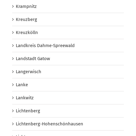
Krampnitz
Kreuzberg
Kreuzkölln
Landkreis Dahme-Spreewald
Landstadt Gatow
Langerwisch
Lanke
Lankwitz
Lichtenberg
Lichtenberg-Hohenschönhausen