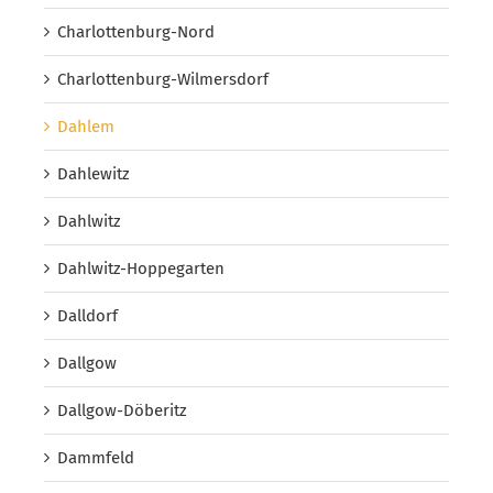
Charlottenburg-Nord
Charlottenburg-Wilmersdorf
Dahlem
Dahlewitz
Dahlwitz
Dahlwitz-Hoppegarten
Dalldorf
Dallgow
Dallgow-Döberitz
Dammfeld