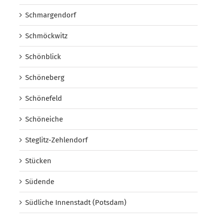
Schmargendorf
Schmöckwitz
Schönblick
Schöneberg
Schönefeld
Schöneiche
Steglitz-Zehlendorf
Stücken
Südende
Südliche Innenstadt (Potsdam)