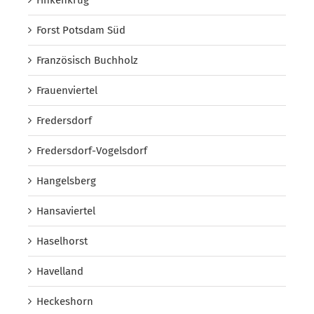
Forst Potsdam Süd
Französisch Buchholz
Frauenviertel
Fredersdorf
Fredersdorf-Vogelsdorf
Hangelsberg
Hansaviertel
Haselhorst
Havelland
Heckeshorn