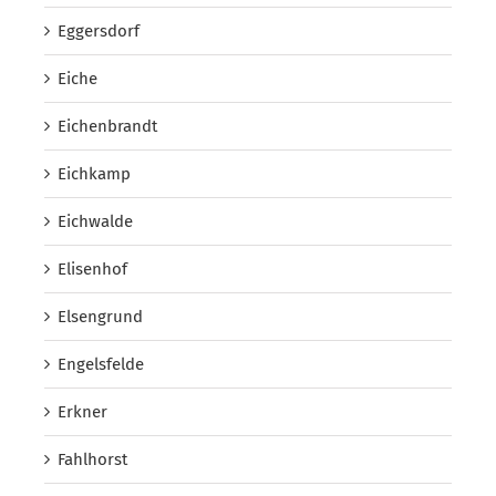
Eggersdorf
Eiche
Eichenbrandt
Eichkamp
Eichwalde
Elisenhof
Elsengrund
Engelsfelde
Erkner
Fahlhorst