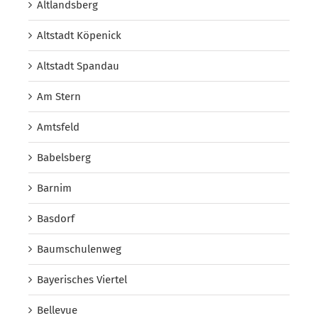
Altlandsberg
Altstadt Köpenick
Altstadt Spandau
Am Stern
Amtsfeld
Babelsberg
Barnim
Basdorf
Baumschulenweg
Bayerisches Viertel
Bellevue