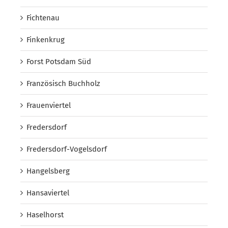
Fichtenau
Finkenkrug
Forst Potsdam Süd
Französisch Buchholz
Frauenviertel
Fredersdorf
Fredersdorf-Vogelsdorf
Hangelsberg
Hansaviertel
Haselhorst