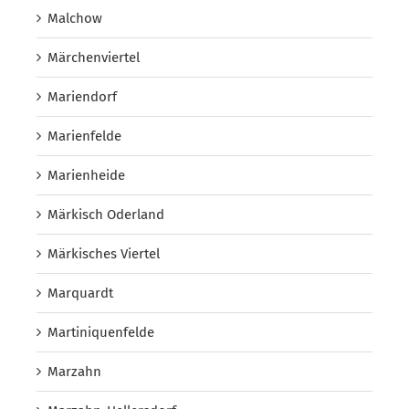
Malchow
Märchenviertel
Mariendorf
Marienfelde
Marienheide
Märkisch Oderland
Märkisches Viertel
Marquardt
Martiniquenfelde
Marzahn