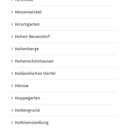
Hessenwinkel
Hirschgarten
Hohen Neuendorf
Hohenberge
Hohenschönhausen
Holländisches Viertel
Hönow
Hoppegarten
Hottengrund
Hufeisensiedlung