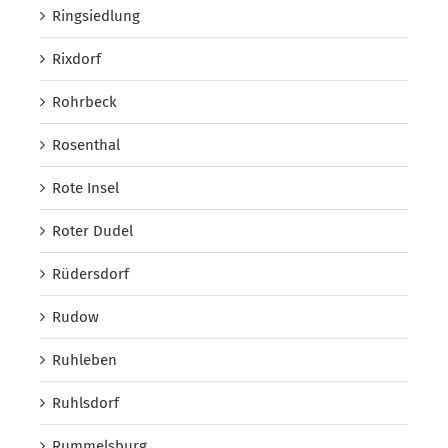
Ringsiedlung
Rixdorf
Rohrbeck
Rosenthal
Rote Insel
Roter Dudel
Rüdersdorf
Rudow
Ruhleben
Ruhlsdorf
Rummelsburg