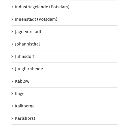
Industriegelände (Potsdam)
Innenstadt (Potsdam)
Jägervorstadt
Johannisthal
Jühnsdorf
Jungfernheide
Kablow
Kagel
Kalkberge
Karlshorst