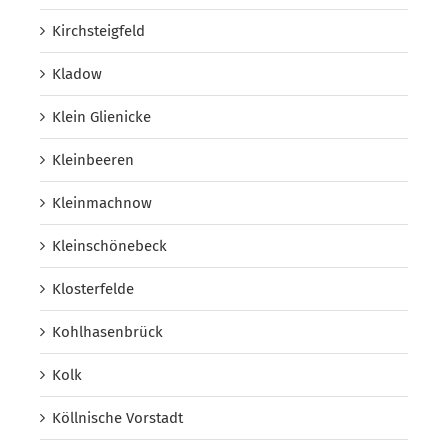
Kirchsteigfeld
Kladow
Klein Glienicke
Kleinbeeren
Kleinmachnow
Kleinschönebeck
Klosterfelde
Kohlhasenbrück
Kolk
Köllnische Vorstadt