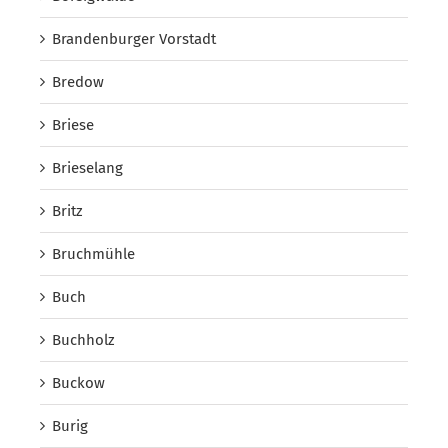
Brandenburger Vorstadt
Bredow
Briese
Brieselang
Britz
Bruchmühle
Buch
Buchholz
Buckow
Burig