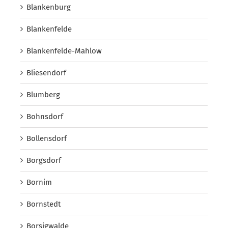
Blankenburg
Blankenfelde
Blankenfelde-Mahlow
Bliesendorf
Blumberg
Bohnsdorf
Bollensdorf
Borgsdorf
Bornim
Bornstedt
Borsigwalde