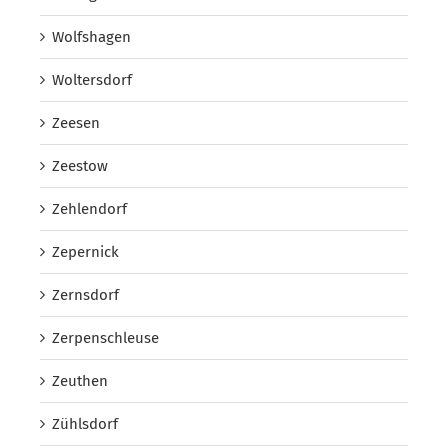
Wolfshagen
Woltersdorf
Zeesen
Zeestow
Zehlendorf
Zepernick
Zernsdorf
Zerpenschleuse
Zeuthen
Zühlsdorf