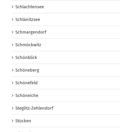
Schlachtensee
Schlänitzsee
Schmargendorf
Schmöckwitz
Schönblick
Schöneberg
Schönefeld
Schöneiche
Steglitz-Zehlendorf
Stücken