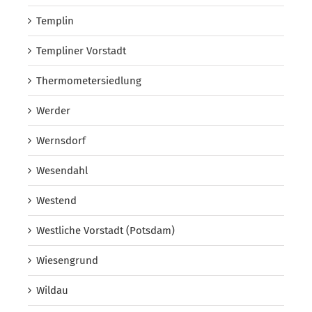
Templin
Templiner Vorstadt
Thermometersiedlung
Werder
Wernsdorf
Wesendahl
Westend
Westliche Vorstadt (Potsdam)
Wiesengrund
Wildau