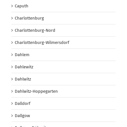
Caputh
Charlottenburg
Charlottenburg-Nord
Charlottenburg-Wilmersdorf
Dahlem
Dahlewitz
Dahlwitz
Dahlwitz-Hoppegarten
Dalldorf
Dallgow