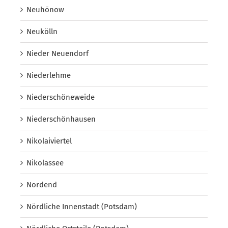
Neuhönow
Neukölln
Nieder Neuendorf
Niederlehme
Niederschöneweide
Niederschönhausen
Nikolaiviertel
Nikolassee
Nordend
Nördliche Innenstadt (Potsdam)