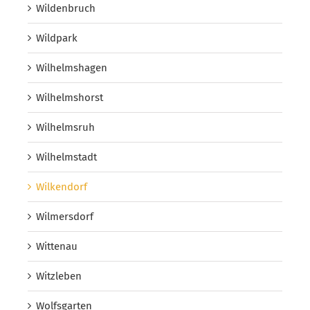
Wildenbruch
Wildpark
Wilhelmshagen
Wilhelmshorst
Wilhelmsruh
Wilhelmstadt
Wilkendorf
Wilmersdorf
Wittenau
Witzleben
Wolfsgarten