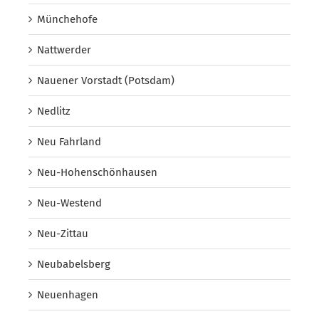
Münchehofe
Nattwerder
Nauener Vorstadt (Potsdam)
Nedlitz
Neu Fahrland
Neu-Hohenschönhausen
Neu-Westend
Neu-Zittau
Neubabelsberg
Neuenhagen