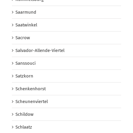
Saarmund
Saatwinkel
Sacrow
Salvador-Allende-Viertel
Sanssouci
Satzkorn
Schenkenhorst
Scheunenviertel
Schildow
Schlaatz