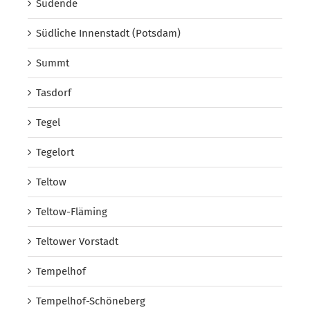
Südende
Südliche Innenstadt (Potsdam)
Summt
Tasdorf
Tegel
Tegelort
Teltow
Teltow-Fläming
Teltower Vorstadt
Tempelhof
Tempelhof-Schöneberg