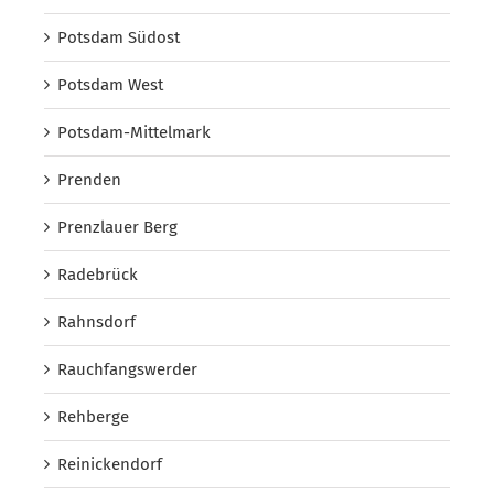
Potsdam Südost
Potsdam West
Potsdam-Mittelmark
Prenden
Prenzlauer Berg
Radebrück
Rahnsdorf
Rauchfangswerder
Rehberge
Reinickendorf