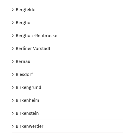
Bergfelde
Berghof
Bergholz-Rehbrücke
Berliner Vorstadt
Bernau
Biesdorf
Birkengrund
Birkenheim
Birkenstein
Birkenwerder