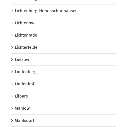
Lichtenberg-Hohenschönhausen
Lichtenow
Lichtenrade
Lichterfelde
Lietzow
Lindenberg
Lindenhof
Lübars
Mahlow
Mahlsdorf