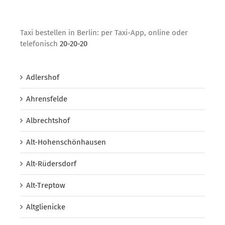
Taxi bestellen in Berlin: per Taxi-App, online oder
telefonisch
20-20-20
Adlershof
Ahrensfelde
Albrechtshof
Alt-Hohenschönhausen
Alt-Rüdersdorf
Alt-Treptow
Altglienicke