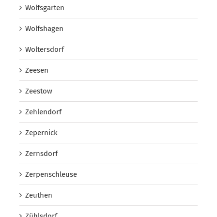
Wolfsgarten
Wolfshagen
Woltersdorf
Zeesen
Zeestow
Zehlendorf
Zepernick
Zernsdorf
Zerpenschleuse
Zeuthen
Zühlsdorf