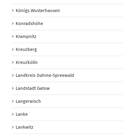
Königs Wusterhausen
Konradshöhe
Krampnitz
Kreuzberg
Kreuzkölln
Landkreis Dahme-Spreewald
Landstadt Gatow
Langerwisch
Lanke
Lankwitz