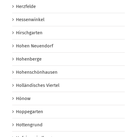
Herzfelde
Hessenwinkel
Hirschgarten
Hohen Neuendorf
Hohenberge
Hohenschönhausen
Holländisches Viertel
Hönow
Hoppegarten
Hottengrund