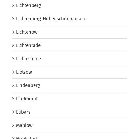
Lichtenberg
Lichtenberg-Hohenschönhausen
Lichtenow
Lichtenrade
Lichterfelde
Lietzow
Lindenberg
Lindenhof
Lübars
Mahlow
Mahlsdorf