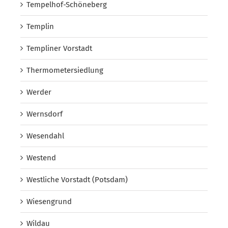
Tempelhof-Schöneberg
Templin
Templiner Vorstadt
Thermometersiedlung
Werder
Wernsdorf
Wesendahl
Westend
Westliche Vorstadt (Potsdam)
Wiesengrund
Wildau