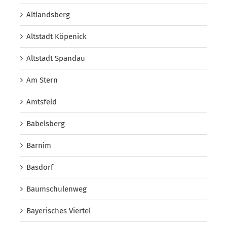
Altlandsberg
Altstadt Köpenick
Altstadt Spandau
Am Stern
Amtsfeld
Babelsberg
Barnim
Basdorf
Baumschulenweg
Bayerisches Viertel