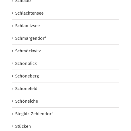
Schlaatz
Schlachtensee
Schlänitzsee
Schmargendorf
Schmöckwitz
Schönblick
Schöneberg
Schönefeld
Schöneiche
Steglitz-Zehlendorf
Stücken