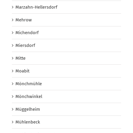
Marzahn-Hellersdorf
Mehrow
Michendorf
Miersdorf
Mitte
Moabit
Mönchmühle
Mönchwinkel
Müggelheim
Mühlenbeck