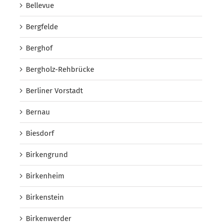
Bellevue
Bergfelde
Berghof
Bergholz-Rehbrücke
Berliner Vorstadt
Bernau
Biesdorf
Birkengrund
Birkenheim
Birkenstein
Birkenwerder