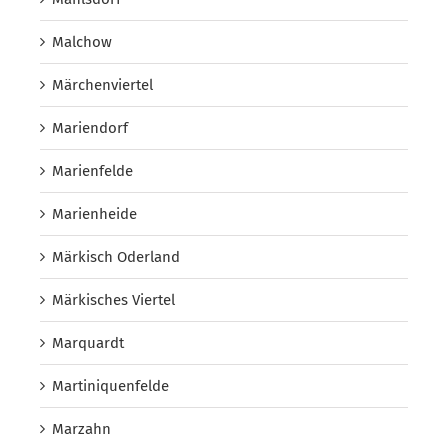
Malchow
Märchenviertel
Mariendorf
Marienfelde
Marienheide
Märkisch Oderland
Märkisches Viertel
Marquardt
Martiniquenfelde
Marzahn