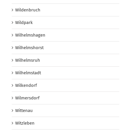
Wildenbruch
Wildpark
Wilhelmshagen
Wilhelmshorst
Wilhelmsruh
Wilhelmstadt
Wilkendorf
Wilmersdorf
Wittenau
Witzleben