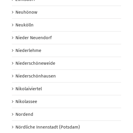
Neuhönow
Neukölln
Nieder Neuendorf
Niederlehme
Niederschöneweide
Niederschönhausen
Nikolaiviertel
Nikolassee
Nordend
Nördliche Innenstadt (Potsdam)