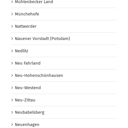
Mühlenbecker Land
Münchehofe
Nattwerder
Nauener Vorstadt (Potsdam)
Nedlitz
Neu Fahrland
Neu-Hohenschönhausen
Neu-Westend
Neu-Zittau
Neubabelsberg
Neuenhagen