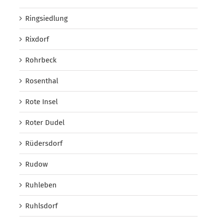
Ringsiedlung
Rixdorf
Rohrbeck
Rosenthal
Rote Insel
Roter Dudel
Rüdersdorf
Rudow
Ruhleben
Ruhlsdorf