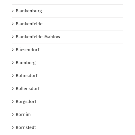
Blankenburg
Blankenfelde
Blankenfelde-Mahlow
Bliesendorf
Blumberg
Bohnsdorf
Bollensdorf
Borgsdorf
Bornim
Bornstedt