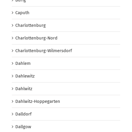
Caputh
Charlottenburg
Charlottenburg-Nord
Charlottenburg-Wilmersdorf
Dahlem
Dahlewitz
Dahlwitz
Dahlwitz-Hoppegarten
Dalldorf
Dallgow