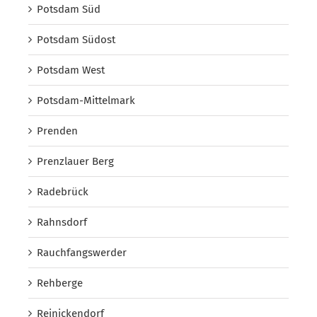
Potsdam Süd
Potsdam Südost
Potsdam West
Potsdam-Mittelmark
Prenden
Prenzlauer Berg
Radebrück
Rahnsdorf
Rauchfangswerder
Rehberge
Reinickendorf