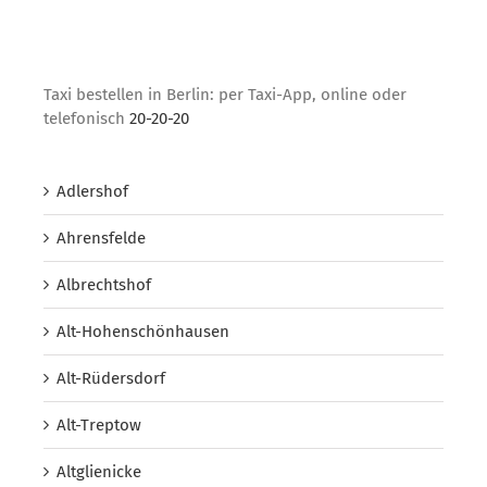
Taxi bestellen in Berlin: per Taxi-App, online oder
telefonisch
20-20-20
Adlershof
Ahrensfelde
Albrechtshof
Alt-Hohenschönhausen
Alt-Rüdersdorf
Alt-Treptow
Altglienicke