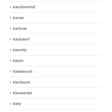
Karolinenhof
Karow
Kartzow
Kaulsdorf
Kemnitz
Ketzin
Kiekebusch
Kienbaum
Kienwerder
Kietz