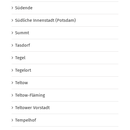
Südende
Südliche Innenstadt (Potsdam)
Summt
Tasdorf
Tegel
Tegelort
Teltow
Teltow-Fläming
Teltower Vorstadt
Tempelhof