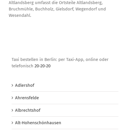
Altlandsberg umfasst die Ortsteile Altlandsberg,
Bruchmühle, Buchholz, Gielsdorf, Wegendorf und
Wesendahl.
Taxi bestellen in Berlin: per Taxi-App, online oder
telefonisch
20-20-20
Adlershof
Ahrensfelde
Albrechtshof
Alt-Hohenschönhausen