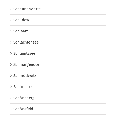
Scheunenviertel
Schildow
Schlaatz
Schlachtensee
Schlänitzsee
Schmargendorf
Schmöckwitz
Schönblick
Schöneberg
Schönefeld