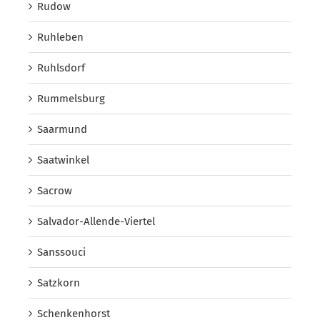
Rudow
Ruhleben
Ruhlsdorf
Rummelsburg
Saarmund
Saatwinkel
Sacrow
Salvador-Allende-Viertel
Sanssouci
Satzkorn
Schenkenhorst