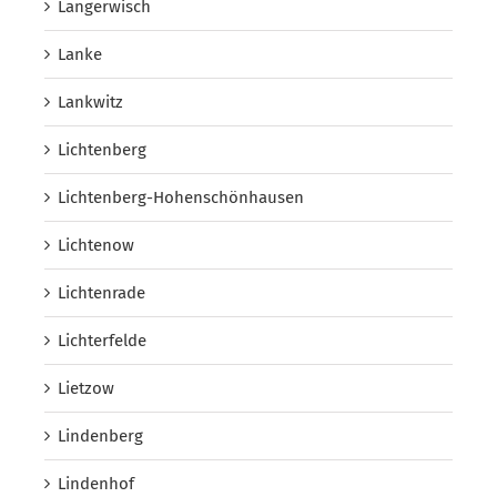
Langerwisch
Lanke
Lankwitz
Lichtenberg
Lichtenberg-Hohenschönhausen
Lichtenow
Lichtenrade
Lichterfelde
Lietzow
Lindenberg
Lindenhof