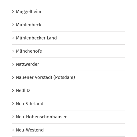
Müggelheim
Mühlenbeck
Mühlenbecker Land
Münchehofe
Nattwerder
Nauener Vorstadt (Potsdam)
Nedlitz
Neu Fahrland
Neu-Hohenschönhausen
Neu-Westend