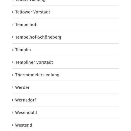
Teltower Vorstadt
Tempelhof
Tempelhof-Schöneberg
Templin
Templiner Vorstadt
Thermometersiedlung
Werder
Wernsdorf
Wesendahl
Westend