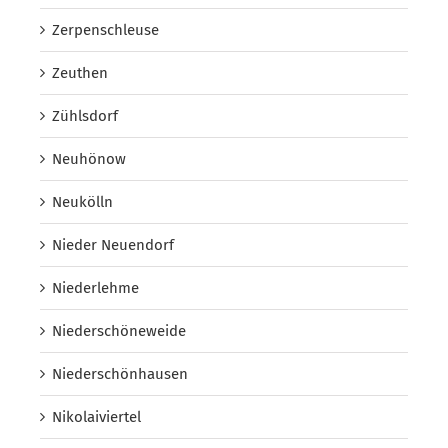
Zerpenschleuse
Zeuthen
Zühlsdorf
Neuhönow
Neukölln
Nieder Neuendorf
Niederlehme
Niederschöneweide
Niederschönhausen
Nikolaiviertel