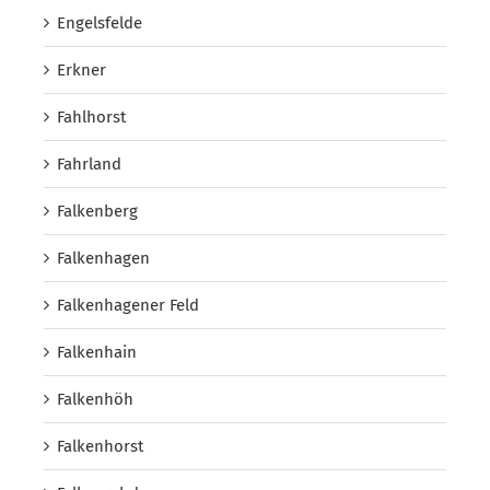
Engelsfelde
Erkner
Fahlhorst
Fahrland
Falkenberg
Falkenhagen
Falkenhagener Feld
Falkenhain
Falkenhöh
Falkenhorst