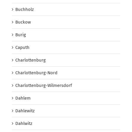
Buchholz
Buckow
Burig
Caputh
Charlottenburg
Charlottenburg-Nord
Charlottenburg-Wilmersdorf
Dahlem
Dahlewitz
Dahlwitz