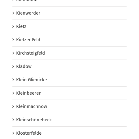
Kienwerder
Kietz
Kietzer Feld
Kirchsteigfeld
Kladow
Klein Glienicke
Kleinbeeren
Kleinmachnow
Kleinschönebeck
Klosterfelde