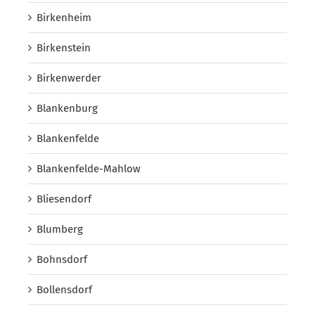
Birkenheim
Birkenstein
Birkenwerder
Blankenburg
Blankenfelde
Blankenfelde-Mahlow
Bliesendorf
Blumberg
Bohnsdorf
Bollensdorf