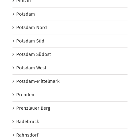
Plötzin
Potsdam
Potsdam Nord
Potsdam Süd
Potsdam Südost
Potsdam West
Potsdam-Mittelmark
Prenden
Prenzlauer Berg
Radebrück
Rahnsdorf