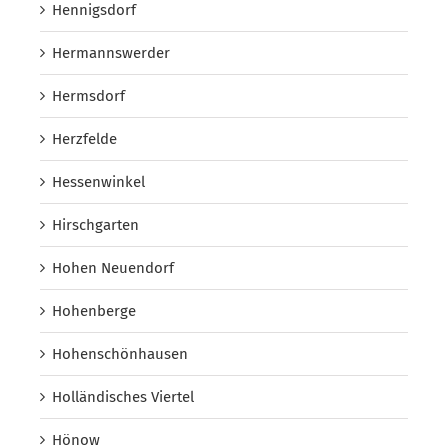
Hennigsdorf
Hermannswerder
Hermsdorf
Herzfelde
Hessenwinkel
Hirschgarten
Hohen Neuendorf
Hohenberge
Hohenschönhausen
Holländisches Viertel
Hönow