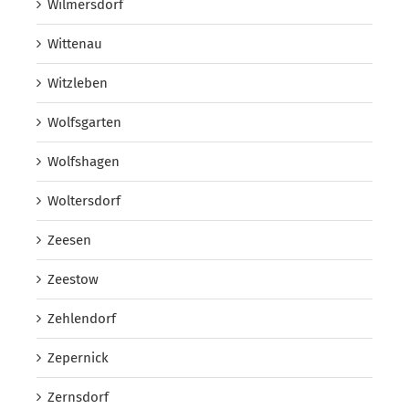
Wilmersdorf
Wittenau
Witzleben
Wolfsgarten
Wolfshagen
Woltersdorf
Zeesen
Zeestow
Zehlendorf
Zepernick
Zernsdorf