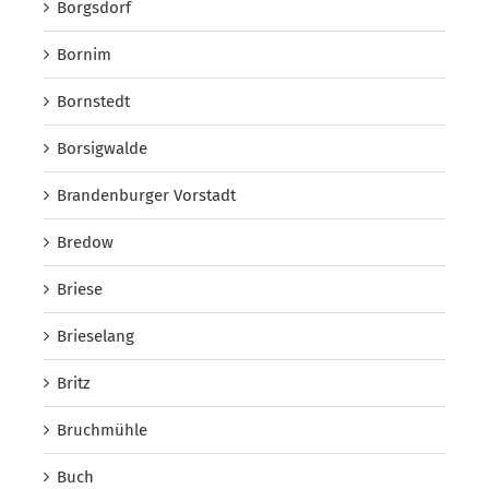
Borgsdorf
Bornim
Bornstedt
Borsigwalde
Brandenburger Vorstadt
Bredow
Briese
Brieselang
Britz
Bruchmühle
Buch