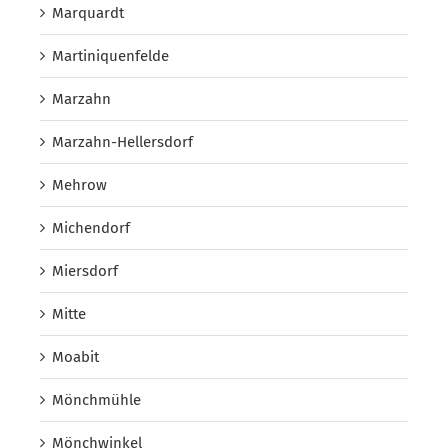
Marquardt
Martiniquenfelde
Marzahn
Marzahn-Hellersdorf
Mehrow
Michendorf
Miersdorf
Mitte
Moabit
Mönchmühle
Mönchwinkel