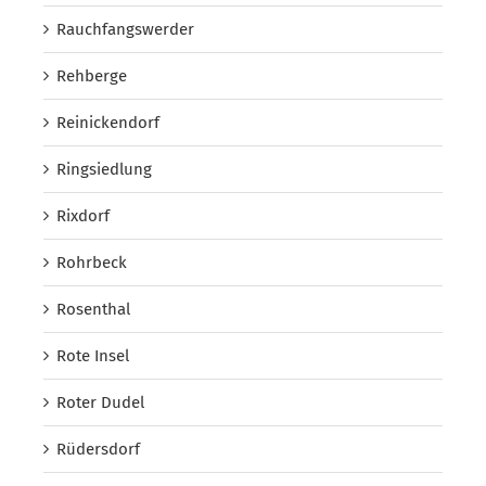
Rauchfangswerder
Rehberge
Reinickendorf
Ringsiedlung
Rixdorf
Rohrbeck
Rosenthal
Rote Insel
Roter Dudel
Rüdersdorf