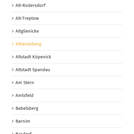
Alt-Rüdersdorf
Alt-Treptow
Altglienicke
Altlandsberg
Altstadt Köpenick
Altstadt Spandau
Am Stern
Amtsfeld
Babelsberg
Barnim