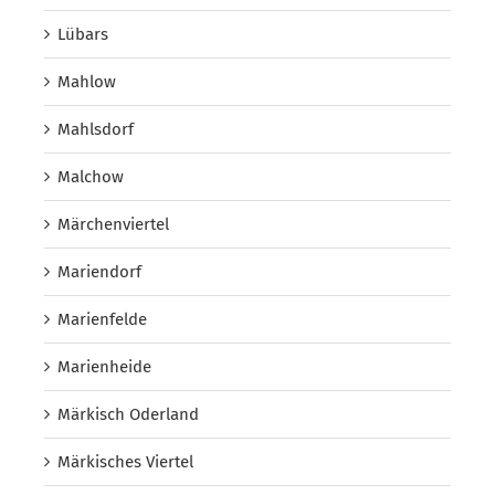
Lübars
Mahlow
Mahlsdorf
Malchow
Märchenviertel
Mariendorf
Marienfelde
Marienheide
Märkisch Oderland
Märkisches Viertel