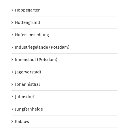
Hoppegarten
Hottengrund
Hufeisensiedlung
Industriegelände (Potsdam)
Innenstadt (Potsdam)
Jägervorstadt
Johannisthal
Jühnsdorf
Jungfernheide
Kablow