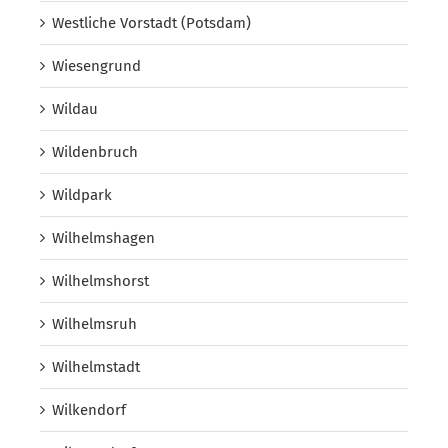
Westliche Vorstadt (Potsdam)
Wiesengrund
Wildau
Wildenbruch
Wildpark
Wilhelmshagen
Wilhelmshorst
Wilhelmsruh
Wilhelmstadt
Wilkendorf