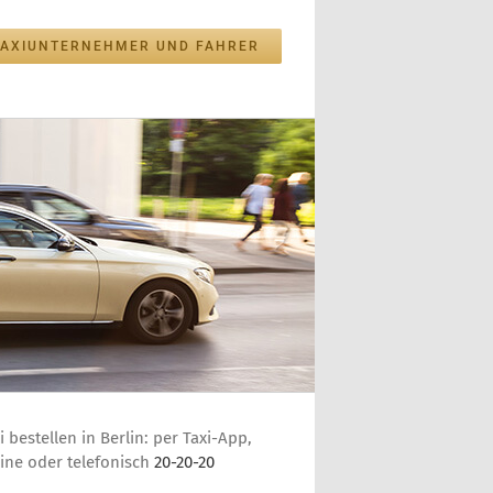
TAXIUNTERNEHMER UND FAHRER
i bestellen in Berlin: per Taxi-App,
ine oder telefonisch
20-20-20