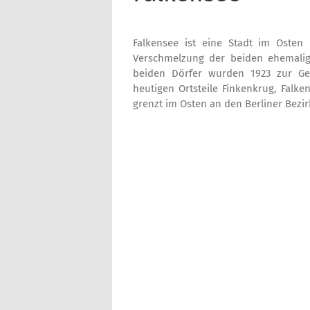
Falkensee ist eine Stadt im Osten
Verschmelzung der beiden ehemal
beiden Dörfer wurden 1923 zur Ge
heutigen Ortsteile Finkenkrug, Falk
grenzt im Osten an den Berliner Bezi