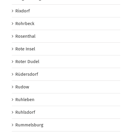
Rixdorf
Rohrbeck
Rosenthal
Rote Insel
Roter Dudel
Rüdersdorf
Rudow
Ruhleben
Ruhlsdorf
Rummelsburg