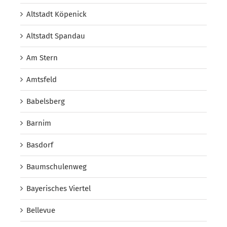
Altstadt Köpenick
Altstadt Spandau
Am Stern
Amtsfeld
Babelsberg
Barnim
Basdorf
Baumschulenweg
Bayerisches Viertel
Bellevue