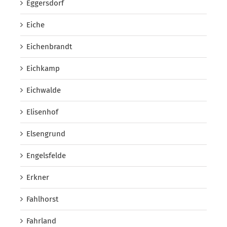
Eggersdorf
Eiche
Eichenbrandt
Eichkamp
Eichwalde
Elisenhof
Elsengrund
Engelsfelde
Erkner
Fahlhorst
Fahrland