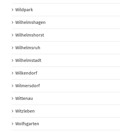
Wildpark
Wilhelmshagen
Wilhelmshorst
Wilhelmsruh
Wilhelmstadt
Wilkendorf
Wilmersdorf
Wittenau
Witzleben
Wolfsgarten