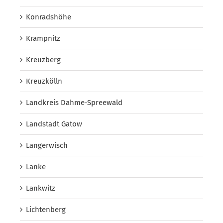
Konradshöhe
Krampnitz
Kreuzberg
Kreuzkölln
Landkreis Dahme-Spreewald
Landstadt Gatow
Langerwisch
Lanke
Lankwitz
Lichtenberg