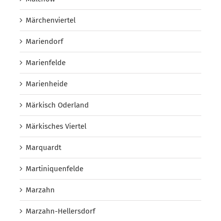
Märchenviertel
Mariendorf
Marienfelde
Marienheide
Märkisch Oderland
Märkisches Viertel
Marquardt
Martiniquenfelde
Marzahn
Marzahn-Hellersdorf