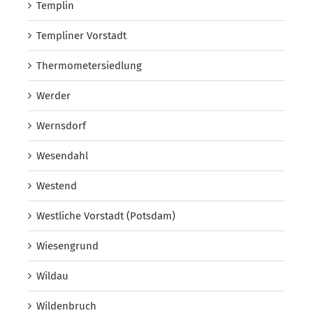
Templin
Templiner Vorstadt
Thermometersiedlung
Werder
Wernsdorf
Wesendahl
Westend
Westliche Vorstadt (Potsdam)
Wiesengrund
Wildau
Wildenbruch