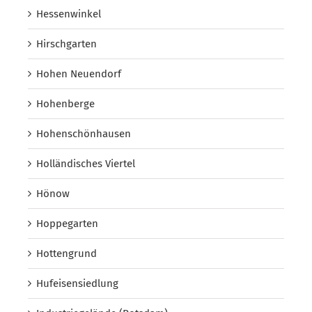
Hessenwinkel
Hirschgarten
Hohen Neuendorf
Hohenberge
Hohenschönhausen
Holländisches Viertel
Hönow
Hoppegarten
Hottengrund
Hufeisensiedlung