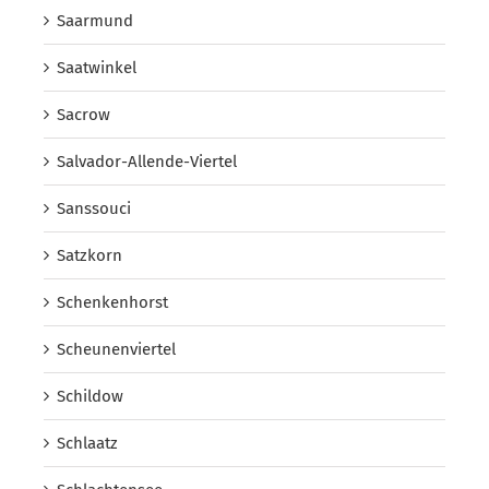
Saarmund
Saatwinkel
Sacrow
Salvador-Allende-Viertel
Sanssouci
Satzkorn
Schenkenhorst
Scheunenviertel
Schildow
Schlaatz