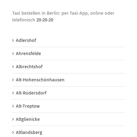
Taxi bestellen in Berlin: per Taxi-App, online oder
telefonisch
20-20-20
Adlershof
Ahrensfelde
Albrechtshof
Alt-Hohenschönhausen
Alt-Rüdersdorf
Alt-Treptow
Altglienicke
Altlandsberg