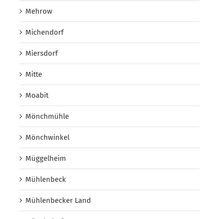
Mehrow
Michendorf
Miersdorf
Mitte
Moabit
Mönchmühle
Mönchwinkel
Müggelheim
Mühlenbeck
Mühlenbecker Land