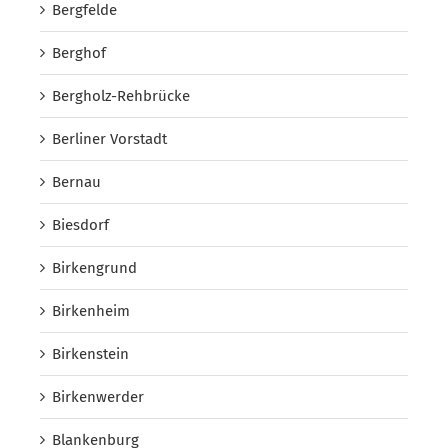
Bergfelde
Berghof
Bergholz-Rehbrücke
Berliner Vorstadt
Bernau
Biesdorf
Birkengrund
Birkenheim
Birkenstein
Birkenwerder
Blankenburg