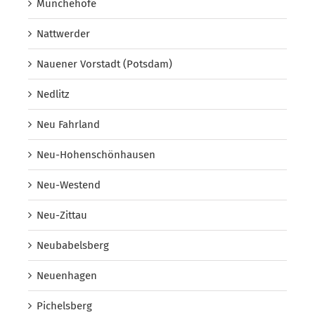
Münchehofe
Nattwerder
Nauener Vorstadt (Potsdam)
Nedlitz
Neu Fahrland
Neu-Hohenschönhausen
Neu-Westend
Neu-Zittau
Neubabelsberg
Neuenhagen
Pichelsberg