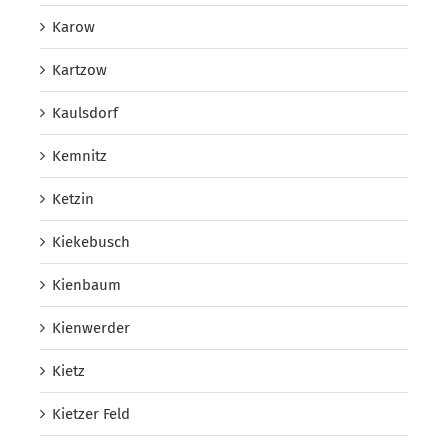
Karow
Kartzow
Kaulsdorf
Kemnitz
Ketzin
Kiekebusch
Kienbaum
Kienwerder
Kietz
Kietzer Feld