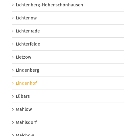
Lichtenberg-Hohenschönhausen
Lichtenow
Lichtenrade
Lichterfelde
Lietzow
Lindenberg
Lindenhof
Lübars
Mahlow
Mahlsdorf
Malchow