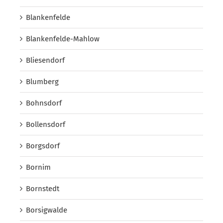
Blankenfelde
Blankenfelde-Mahlow
Bliesendorf
Blumberg
Bohnsdorf
Bollensdorf
Borgsdorf
Bornim
Bornstedt
Borsigwalde