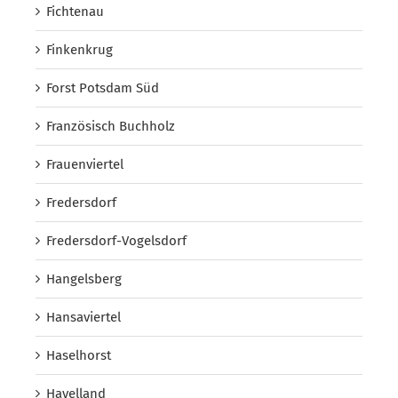
Fichtenau
Finkenkrug
Forst Potsdam Süd
Französisch Buchholz
Frauenviertel
Fredersdorf
Fredersdorf-Vogelsdorf
Hangelsberg
Hansaviertel
Haselhorst
Havelland