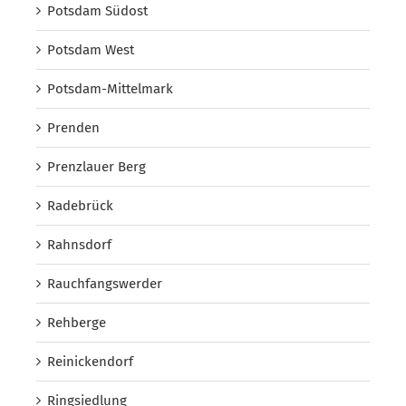
Potsdam Südost
Potsdam West
Potsdam-Mittelmark
Prenden
Prenzlauer Berg
Radebrück
Rahnsdorf
Rauchfangswerder
Rehberge
Reinickendorf
Ringsiedlung