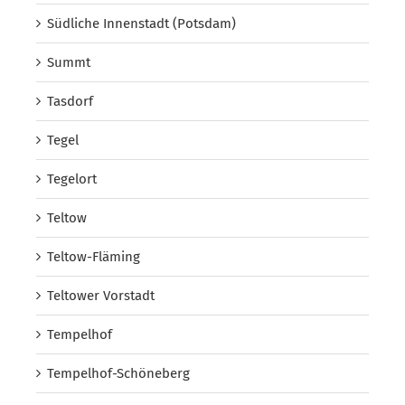
Südliche Innenstadt (Potsdam)
Summt
Tasdorf
Tegel
Tegelort
Teltow
Teltow-Fläming
Teltower Vorstadt
Tempelhof
Tempelhof-Schöneberg