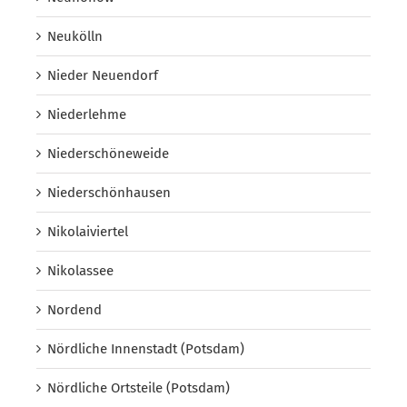
Neukölln
Nieder Neuendorf
Niederlehme
Niederschöneweide
Niederschönhausen
Nikolaiviertel
Nikolassee
Nordend
Nördliche Innenstadt (Potsdam)
Nördliche Ortsteile (Potsdam)