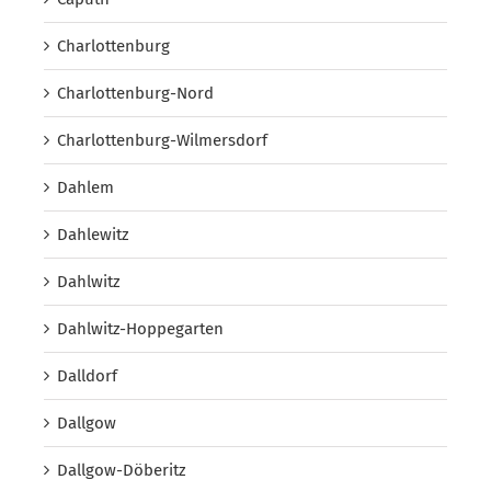
Charlottenburg
Charlottenburg-Nord
Charlottenburg-Wilmersdorf
Dahlem
Dahlewitz
Dahlwitz
Dahlwitz-Hoppegarten
Dalldorf
Dallgow
Dallgow-Döberitz