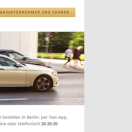
TAXIUNTERNEHMER UND FAHRER
i bestellen in Berlin: per Taxi-App,
ine oder telefonisch
20-20-20