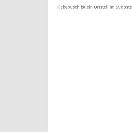
Kiekebusch ist ein Ortsteil im Südos