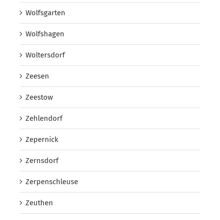
Wolfsgarten
Wolfshagen
Woltersdorf
Zeesen
Zeestow
Zehlendorf
Zepernick
Zernsdorf
Zerpenschleuse
Zeuthen