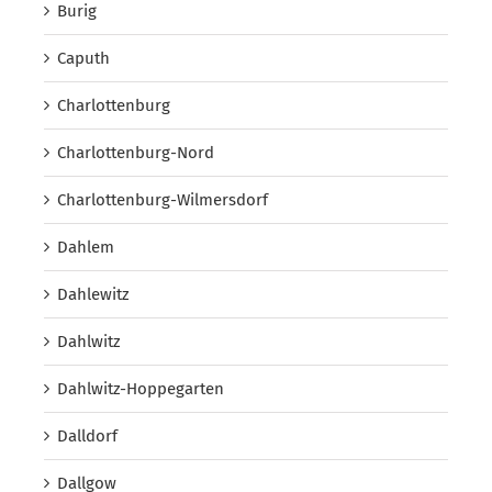
Burig
Caputh
Charlottenburg
Charlottenburg-Nord
Charlottenburg-Wilmersdorf
Dahlem
Dahlewitz
Dahlwitz
Dahlwitz-Hoppegarten
Dalldorf
Dallgow