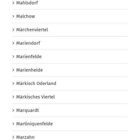
Mahlsdorf
Malchow
Märchenviertel
Mariendorf
Marienfelde
Marienheide
Märkisch Oderland
Märkisches Viertel
Marquardt
Martiniquenfelde
Marzahn