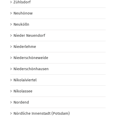
Zühlsdorf
Neuhönow
Neukölln
Nieder Neuendorf
Niederlehme
Niederschöneweide
Niederschönhausen
Nikolaiviertel
Nikolassee
Nordend
Nördliche Innenstadt (Potsdam)