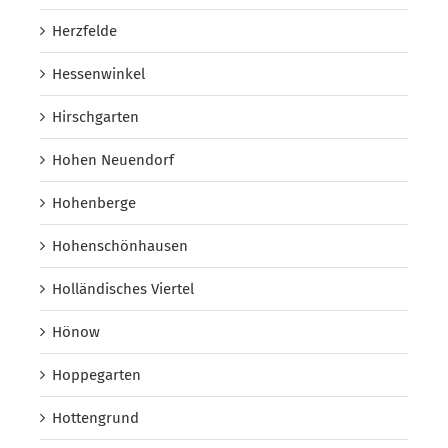
Herzfelde
Hessenwinkel
Hirschgarten
Hohen Neuendorf
Hohenberge
Hohenschönhausen
Holländisches Viertel
Hönow
Hoppegarten
Hottengrund