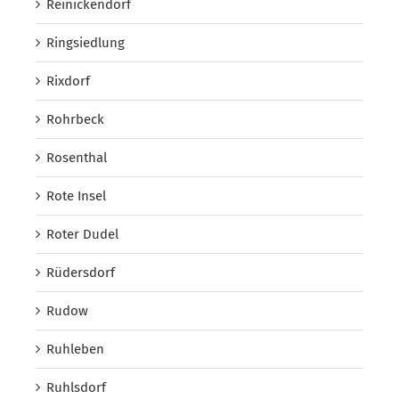
Reinickendorf
Ringsiedlung
Rixdorf
Rohrbeck
Rosenthal
Rote Insel
Roter Dudel
Rüdersdorf
Rudow
Ruhleben
Ruhlsdorf