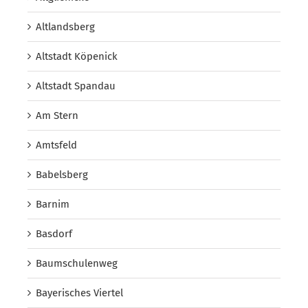
Altlandsberg
Altstadt Köpenick
Altstadt Spandau
Am Stern
Amtsfeld
Babelsberg
Barnim
Basdorf
Baumschulenweg
Bayerisches Viertel