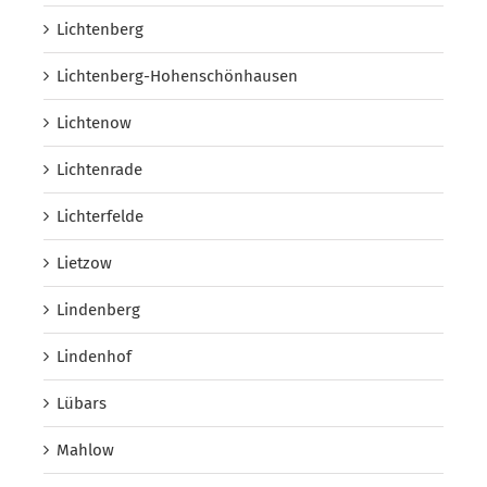
Lichtenberg
Lichtenberg-Hohenschönhausen
Lichtenow
Lichtenrade
Lichterfelde
Lietzow
Lindenberg
Lindenhof
Lübars
Mahlow