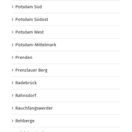
Potsdam Süd
Potsdam Südost
Potsdam West
Potsdam-Mittelmark
Prenden
Prenzlauer Berg
Radebrück
Rahnsdorf
Rauchfangswerder
Rehberge