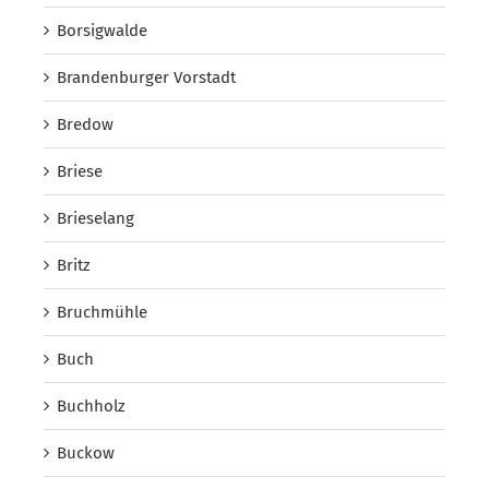
Borsigwalde
Brandenburger Vorstadt
Bredow
Briese
Brieselang
Britz
Bruchmühle
Buch
Buchholz
Buckow