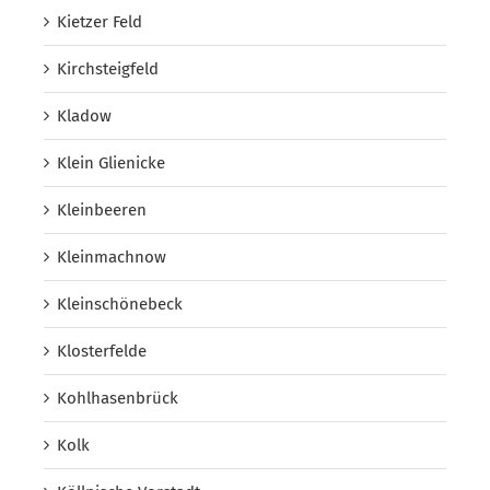
Kietzer Feld
Kirchsteigfeld
Kladow
Klein Glienicke
Kleinbeeren
Kleinmachnow
Kleinschönebeck
Klosterfelde
Kohlhasenbrück
Kolk