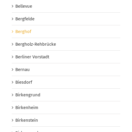
Bellevue
Bergfelde
Berghof
Bergholz-Rehbrücke
Berliner Vorstadt
Bernau
Biesdorf
Birkengrund
Birkenheim
Birkenstein