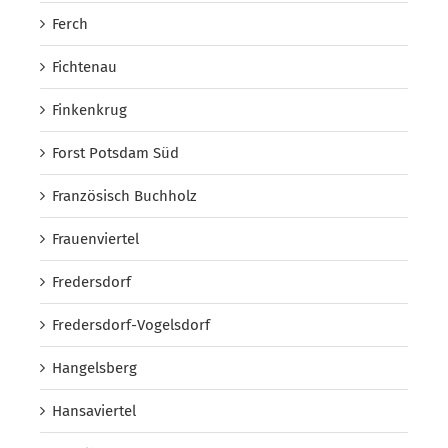
Ferch
Fichtenau
Finkenkrug
Forst Potsdam Süd
Französisch Buchholz
Frauenviertel
Fredersdorf
Fredersdorf-Vogelsdorf
Hangelsberg
Hansaviertel