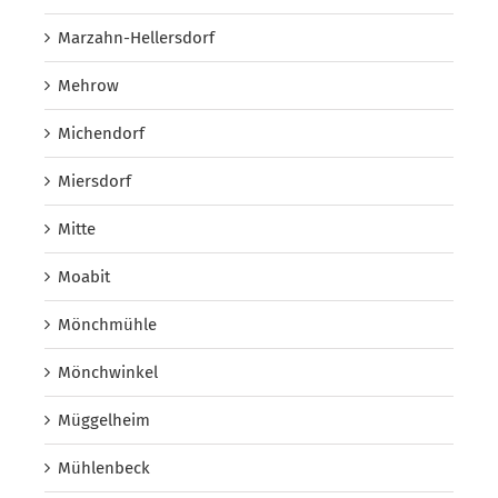
Marzahn-Hellersdorf
Mehrow
Michendorf
Miersdorf
Mitte
Moabit
Mönchmühle
Mönchwinkel
Müggelheim
Mühlenbeck