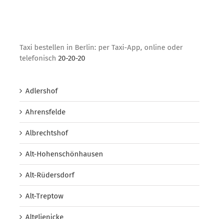
Taxi bestellen in Berlin: per Taxi-App, online oder
telefonisch
20-20-20
Adlershof
Ahrensfelde
Albrechtshof
Alt-Hohenschönhausen
Alt-Rüdersdorf
Alt-Treptow
Altglienicke