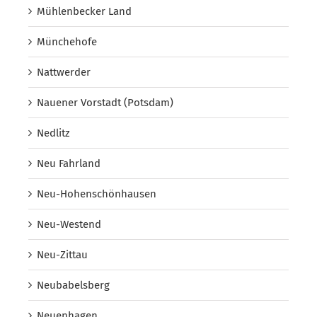
Mühlenbecker Land
Münchehofe
Nattwerder
Nauener Vorstadt (Potsdam)
Nedlitz
Neu Fahrland
Neu-Hohenschönhausen
Neu-Westend
Neu-Zittau
Neubabelsberg
Neuenhagen