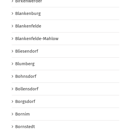
Birkenwerder
Blankenburg
Blankenfelde
Blankenfelde-Mahlow
Bliesendorf
Blumberg
Bohnsdorf
Bollensdorf
Borgsdorf
Bornim
Bornstedt