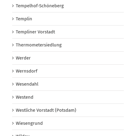
Tempelhof-Schöneberg
Templin
Templiner Vorstadt
Thermometersiedlung
Werder
Wernsdorf
Wesendahl
Westend
Westliche Vorstadt (Potsdam)
Wiesengrund