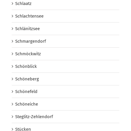
Schlaatz
Schlachtensee
Schlänitzsee
Schmargendorf
Schmöckwitz
Schönblick
Schöneberg
Schönefeld
Schöneiche
Steglitz-Zehlendorf
Stücken