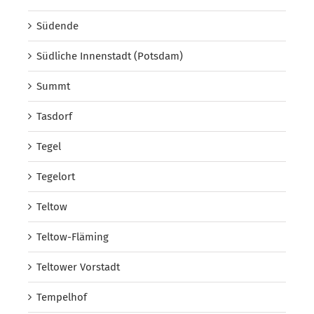
Südende
Südliche Innenstadt (Potsdam)
Summt
Tasdorf
Tegel
Tegelort
Teltow
Teltow-Fläming
Teltower Vorstadt
Tempelhof