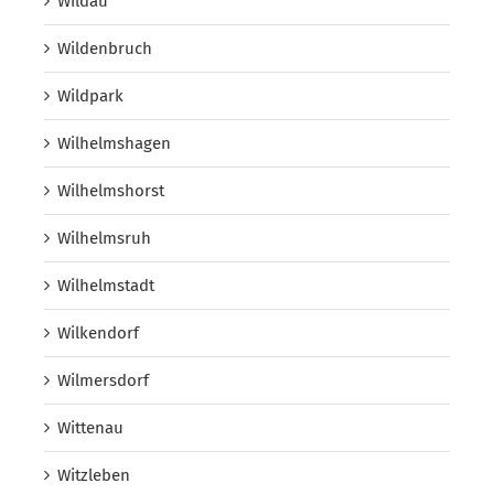
Wildau
Wildenbruch
Wildpark
Wilhelmshagen
Wilhelmshorst
Wilhelmsruh
Wilhelmstadt
Wilkendorf
Wilmersdorf
Wittenau
Witzleben