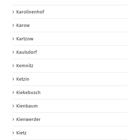
Karolinenhof
Karow
Kartzow
Kaulsdorf
Kemnitz
Ketzin
Kiekebusch
Kienbaum
Kienwerder
Kietz