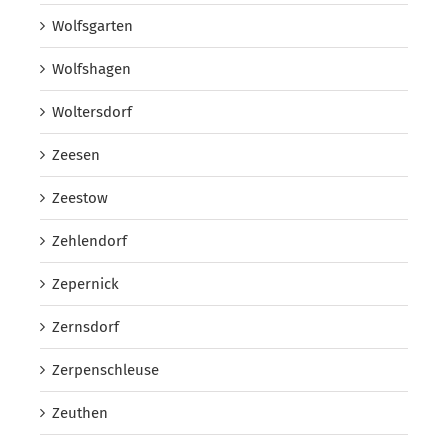
Wolfsgarten
Wolfshagen
Woltersdorf
Zeesen
Zeestow
Zehlendorf
Zepernick
Zernsdorf
Zerpenschleuse
Zeuthen