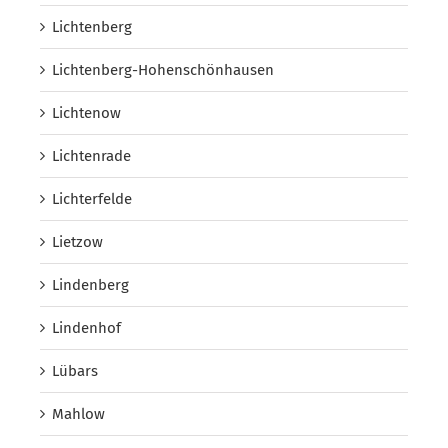
Lichtenberg
Lichtenberg-Hohenschönhausen
Lichtenow
Lichtenrade
Lichterfelde
Lietzow
Lindenberg
Lindenhof
Lübars
Mahlow