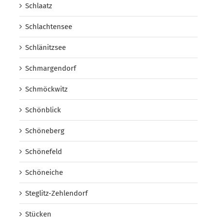
Schlaatz
Schlachtensee
Schlänitzsee
Schmargendorf
Schmöckwitz
Schönblick
Schöneberg
Schönefeld
Schöneiche
Steglitz-Zehlendorf
Stücken