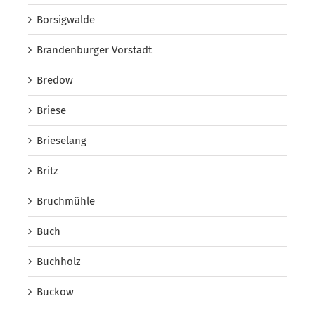
Borsigwalde
Brandenburger Vorstadt
Bredow
Briese
Brieselang
Britz
Bruchmühle
Buch
Buchholz
Buckow