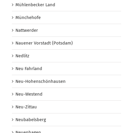
Mühlenbecker Land
Münchehofe
Nattwerder
Nauener Vorstadt (Potsdam)
Nedlitz
Neu Fahrland
Neu-Hohenschönhausen
Neu-Westend
Neu-Zittau
Neubabelsberg
Neuenhagen