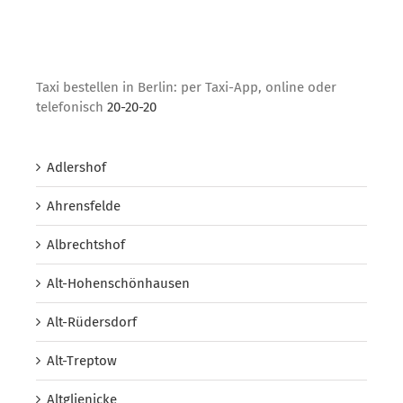
Taxi bestellen in Berlin: per Taxi-App, online oder
telefonisch
20-20-20
Adlershof
Ahrensfelde
Albrechtshof
Alt-Hohenschönhausen
Alt-Rüdersdorf
Alt-Treptow
Altglienicke