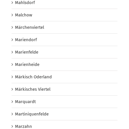
Mahlsdorf
Malchow
Märchenviertel
Mariendorf
Marienfelde
Marienheide
Märkisch Oderland
Märkisches Viertel
Marquardt
Martiniquenfelde
Marzahn