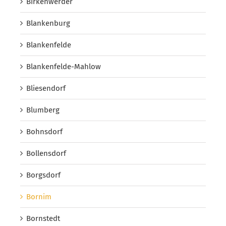
Birkenwerder
Blankenburg
Blankenfelde
Blankenfelde-Mahlow
Bliesendorf
Blumberg
Bohnsdorf
Bollensdorf
Borgsdorf
Bornim
Bornstedt