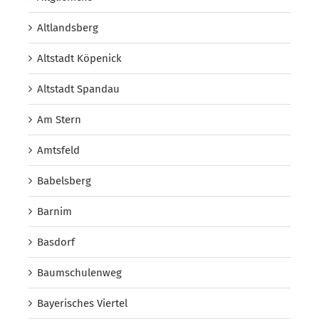
Altlandsberg
Altstadt Köpenick
Altstadt Spandau
Am Stern
Amtsfeld
Babelsberg
Barnim
Basdorf
Baumschulenweg
Bayerisches Viertel