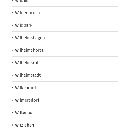
Wildau
Wildenbruch
Wildpark
Wilhelmshagen
Wilhelmshorst
Wilhelmsruh
Wilhelmstadt
Wilkendorf
Wilmersdorf
Wittenau
Witzleben