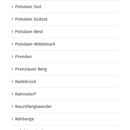
Potsdam Süd
Potsdam Südost
Potsdam West
Potsdam-Mittelmark
Prenden
Prenzlauer Berg
Radebrück
Rahnsdorf
Rauchfangswerder
Rehberge