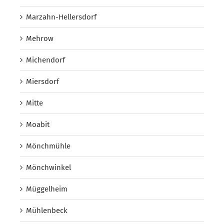
Marzahn-Hellersdorf
Mehrow
Michendorf
Miersdorf
Mitte
Moabit
Mönchmühle
Mönchwinkel
Müggelheim
Mühlenbeck