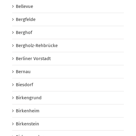
Bellevue
Bergfelde
Berghof
Bergholz-Rehbrücke
Berliner Vorstadt
Bernau
Biesdorf
Birkengrund
Birkenheim
Birkenstein