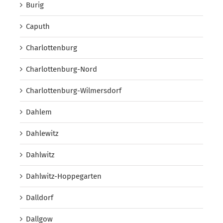
Burig
Caputh
Charlottenburg
Charlottenburg-Nord
Charlottenburg-Wilmersdorf
Dahlem
Dahlewitz
Dahlwitz
Dahlwitz-Hoppegarten
Dalldorf
Dallgow