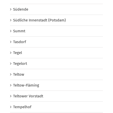
Südende
Südliche Innenstadt (Potsdam)
Summt
Tasdorf
Tegel
Tegelort
Teltow
Teltow-Fläming
Teltower Vorstadt
Tempelhof