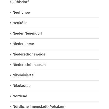
Zühlsdorf
Neuhönow
Neukölln
Nieder Neuendorf
Niederlehme
Niederschöneweide
Niederschönhausen
Nikolaiviertel
Nikolassee
Nordend
Nördliche Innenstadt (Potsdam)