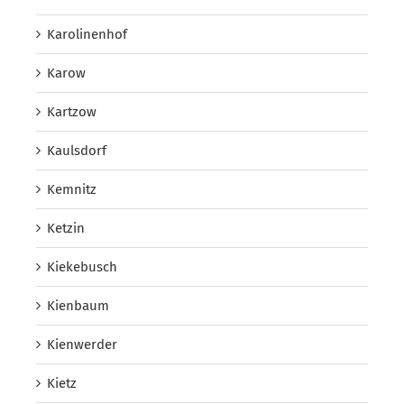
Karolinenhof
Karow
Kartzow
Kaulsdorf
Kemnitz
Ketzin
Kiekebusch
Kienbaum
Kienwerder
Kietz