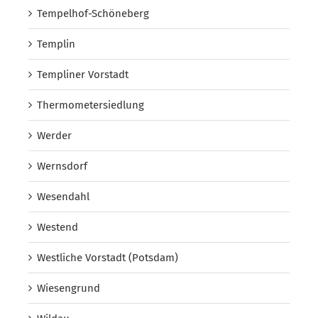
Tempelhof-Schöneberg
Templin
Templiner Vorstadt
Thermometersiedlung
Werder
Wernsdorf
Wesendahl
Westend
Westliche Vorstadt (Potsdam)
Wiesengrund