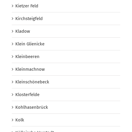
Kietzer Feld
Kirchsteigfeld
Kladow
Klein Glienicke
Kleinbeeren
Kleinmachnow
Kleinschönebeck
Klosterfelde
Kohlhasenbrück
Kolk