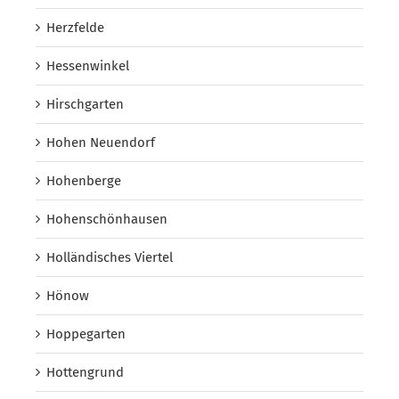
Herzfelde
Hessenwinkel
Hirschgarten
Hohen Neuendorf
Hohenberge
Hohenschönhausen
Holländisches Viertel
Hönow
Hoppegarten
Hottengrund