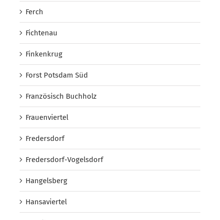
Ferch
Fichtenau
Finkenkrug
Forst Potsdam Süd
Französisch Buchholz
Frauenviertel
Fredersdorf
Fredersdorf-Vogelsdorf
Hangelsberg
Hansaviertel