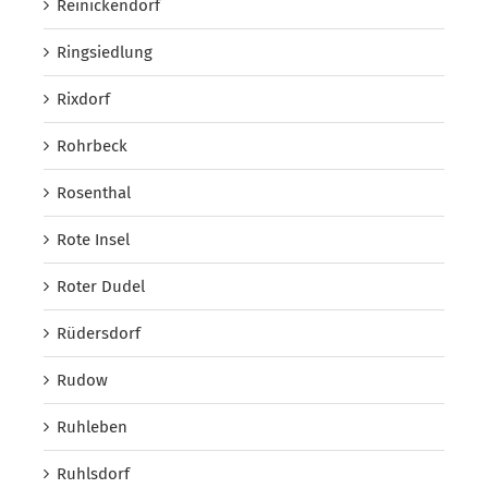
Reinickendorf
Ringsiedlung
Rixdorf
Rohrbeck
Rosenthal
Rote Insel
Roter Dudel
Rüdersdorf
Rudow
Ruhleben
Ruhlsdorf