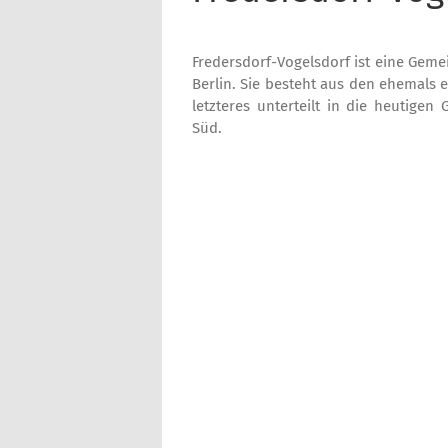
Fredersdorf-Vogelsdorf ist eine Gem
Berlin. Sie besteht aus den ehemals 
letzteres unterteilt in die heutige
Süd.