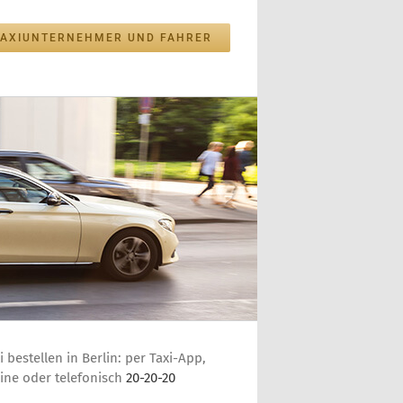
TAXIUNTERNEHMER UND FAHRER
i bestellen in Berlin: per Taxi-App,
ine oder telefonisch
20-20-20